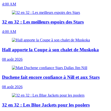
4:00 AM
32 en 32 : Les meilleurs espoirs des Stars
4:00 AM
Hall apporte la Coupe à son chalet de Muskoka
08 août 2026
Duchene fait encore confiance à Nill et aux Stars
08 août 2026
32 en 32 : Les Blue Jackets pour les poolers