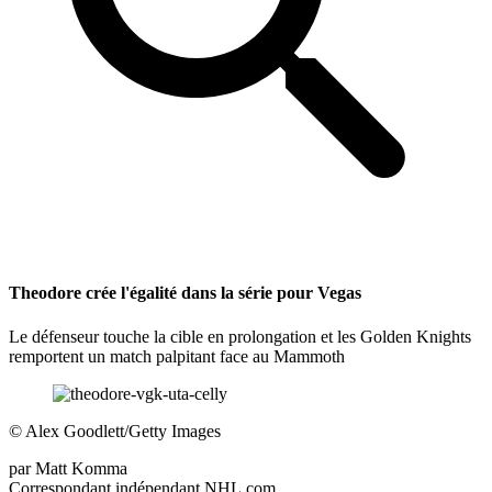
Theodore crée l'égalité dans la série pour Vegas
Le défenseur touche la cible en prolongation et les Golden Knights
remportent un match palpitant face au Mammoth
©
Alex Goodlett/Getty Images
par
Matt Komma
Correspondant indépendant NHL.com