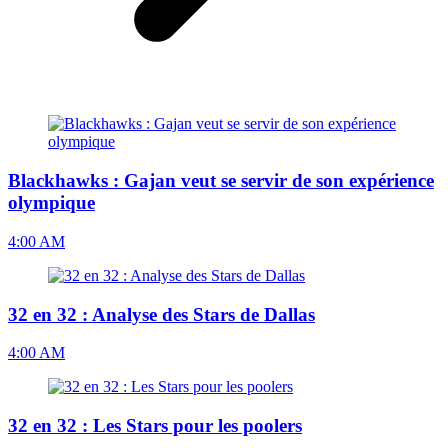
Blackhawks : Gajan veut se servir de son expérience
olympique
4:00 AM
32 en 32 : Analyse des Stars de Dallas
4:00 AM
32 en 32 : Les Stars pour les poolers