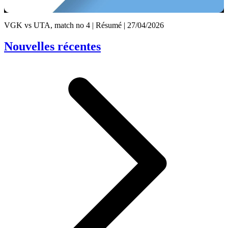
Video
VGK vs UTA, match no 4 | Résumé | 27/04/2026
Nouvelles récentes