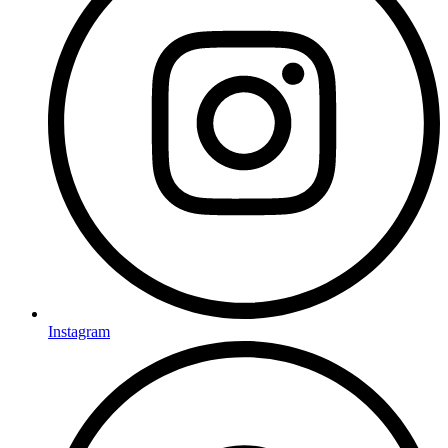
Instagram