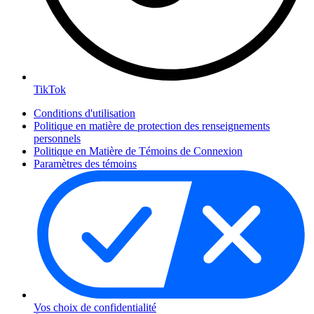
TikTok
Conditions d'utilisation
Politique en matière de protection des renseignements
personnels
Politique en Matière de Témoins de Connexion
Paramètres des témoins
Vos choix de confidentialité