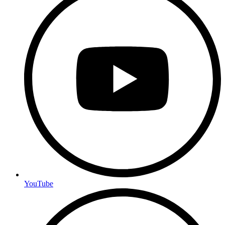
YouTube