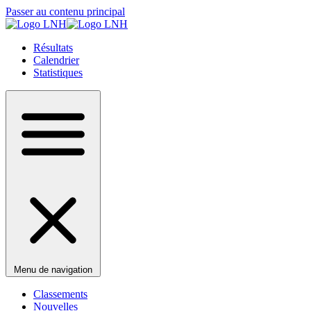
Passer au contenu principal
Résultats
Calendrier
Statistiques
Menu de navigation
Classements
Nouvelles