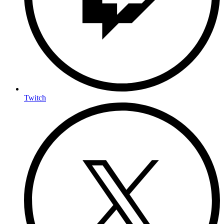
Twitch