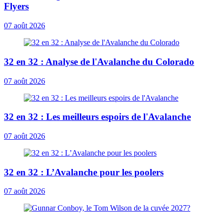
Flyers
07 août 2026
32 en 32 : Analyse de l'Avalanche du Colorado
07 août 2026
32 en 32 : Les meilleurs espoirs de l'Avalanche
07 août 2026
32 en 32 : L’Avalanche pour les poolers
07 août 2026