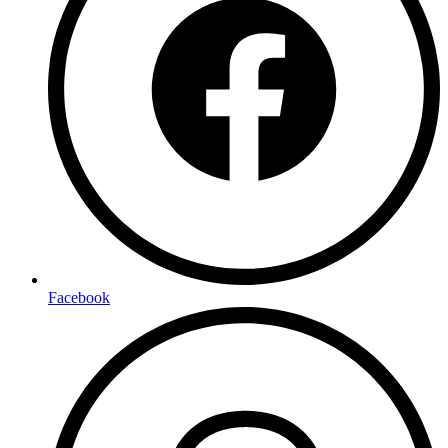
Facebook