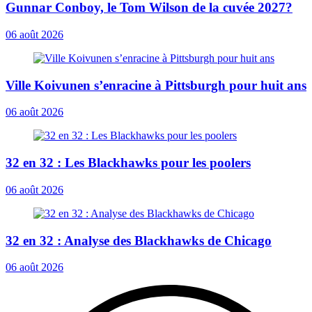
Gunnar Conboy, le Tom Wilson de la cuvée 2027?
06 août 2026
Ville Koivunen s’enracine à Pittsburgh pour huit ans
06 août 2026
32 en 32 : Les Blackhawks pour les poolers
06 août 2026
32 en 32 : Analyse des Blackhawks de Chicago
06 août 2026