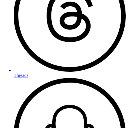
Threads