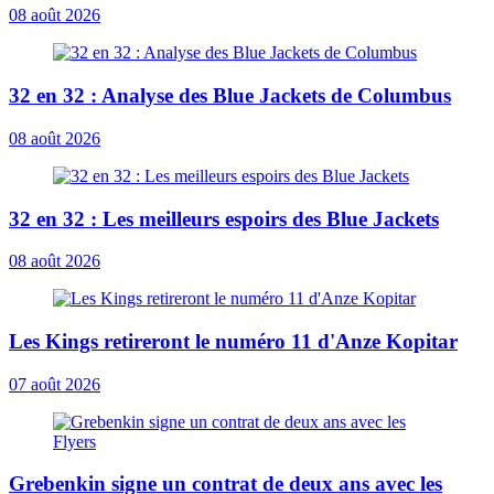
08 août 2026
32 en 32 : Analyse des Blue Jackets de Columbus
08 août 2026
32 en 32 : Les meilleurs espoirs des Blue Jackets
08 août 2026
Les Kings retireront le numéro 11 d'Anze Kopitar
07 août 2026
Grebenkin signe un contrat de deux ans avec les