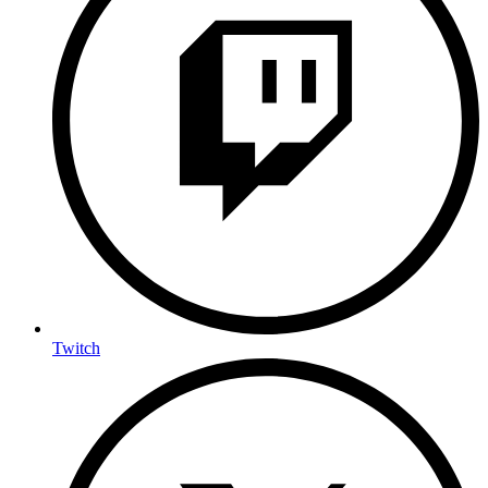
Twitch