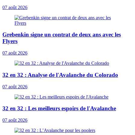
07 août 2026
Grebenkin signe un contrat de deux ans avec les
Flyers
07 août 2026
32 en 32 : Analyse de l'Avalanche du Colorado
07 août 2026
32 en 32 : Les meilleurs espoirs de l'Avalanche
07 août 2026