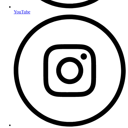
YouTube