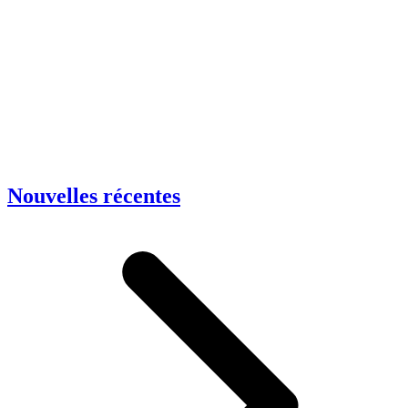
Nouvelles récentes