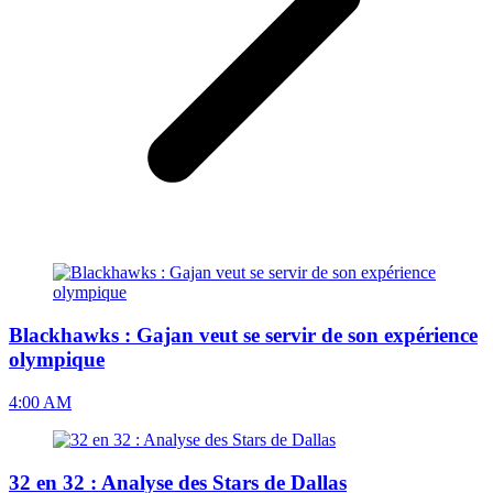
Blackhawks : Gajan veut se servir de son expérience
olympique
4:00 AM
32 en 32 : Analyse des Stars de Dallas