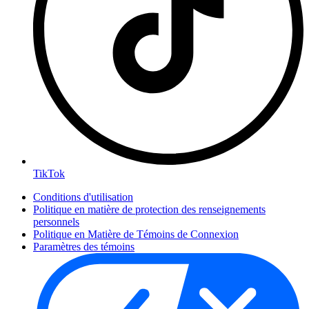
TikTok
Conditions d'utilisation
Politique en matière de protection des renseignements
personnels
Politique en Matière de Témoins de Connexion
Paramètres des témoins