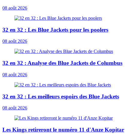
08 août 2026
32 en 32 : Les Blue Jackets pour les poolers
08 août 2026
32 en 32 : Analyse des Blue Jackets de Columbus
08 août 2026
32 en 32 : Les meilleurs espoirs des Blue Jackets
08 août 2026
Les Kings retireront le numéro 11 d'Anze Kopitar