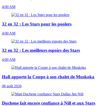
4:00 AM
32 en 32 : Les Stars pour les poolers
4:00 AM
32 en 32 : Les meilleurs espoirs des Stars
4:00 AM
Hall apporte la Coupe à son chalet de Muskoka
08 août 2026
Duchene fait encore confiance à Nill et aux Stars