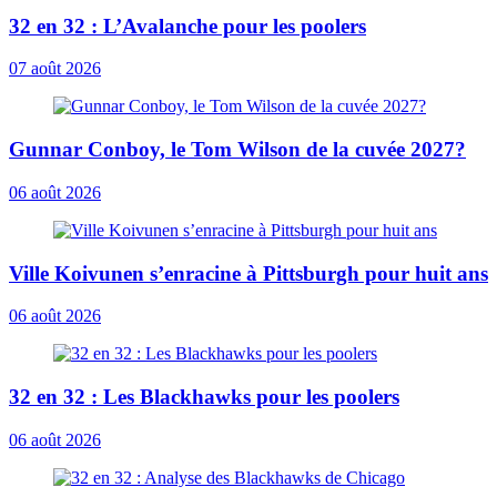
32 en 32 : L’Avalanche pour les poolers
07 août 2026
Gunnar Conboy, le Tom Wilson de la cuvée 2027?
06 août 2026
Ville Koivunen s’enracine à Pittsburgh pour huit ans
06 août 2026
32 en 32 : Les Blackhawks pour les poolers
06 août 2026