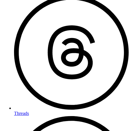
Threads