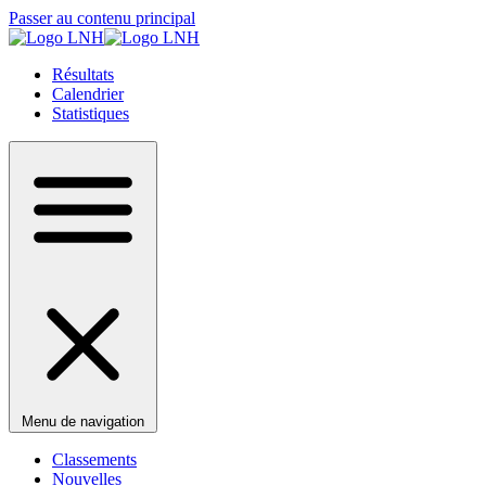
Passer au contenu principal
Résultats
Calendrier
Statistiques
Menu de navigation
Classements
Nouvelles