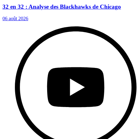
32 en 32 : Analyse des Blackhawks de Chicago
06 août 2026