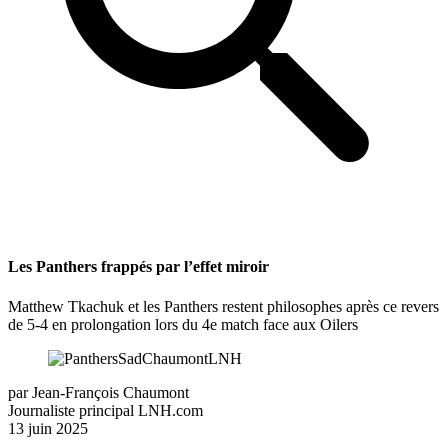
Les Panthers frappés par l’effet miroir
Matthew Tkachuk et les Panthers restent philosophes après ce revers
de 5-4 en prolongation lors du 4e match face aux Oilers
par
Jean-François Chaumont
Journaliste principal LNH.com
13 juin 2025