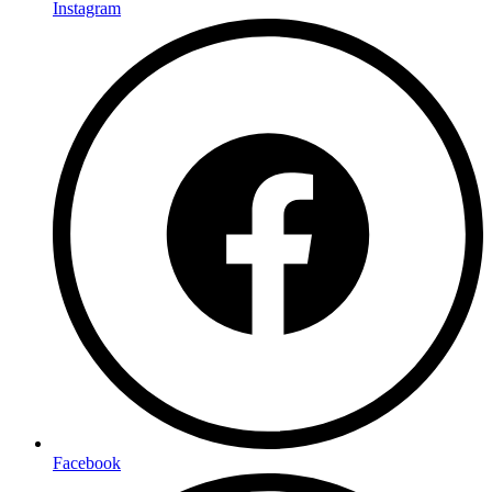
Instagram
Facebook