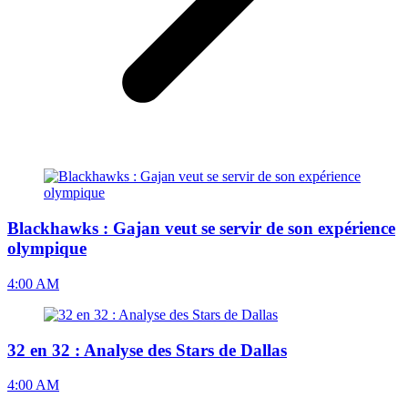
Blackhawks : Gajan veut se servir de son expérience
olympique
4:00 AM
32 en 32 : Analyse des Stars de Dallas
4:00 AM