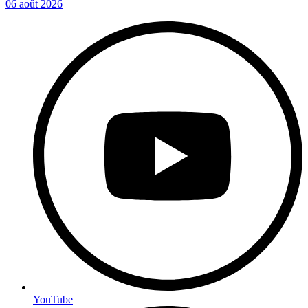
06 août 2026
YouTube