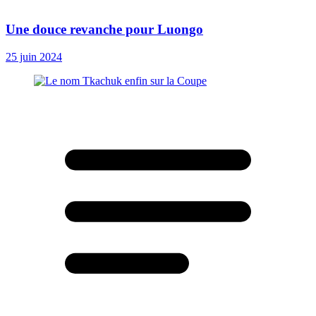
Une douce revanche pour Luongo
25 juin 2024