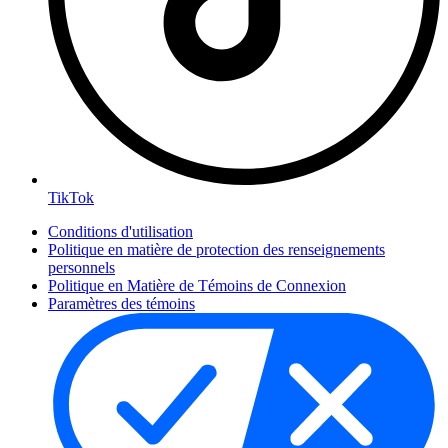
TikTok
Conditions d'utilisation
Politique en matière de protection des renseignements
personnels
Politique en Matière de Témoins de Connexion
Paramètres des témoins