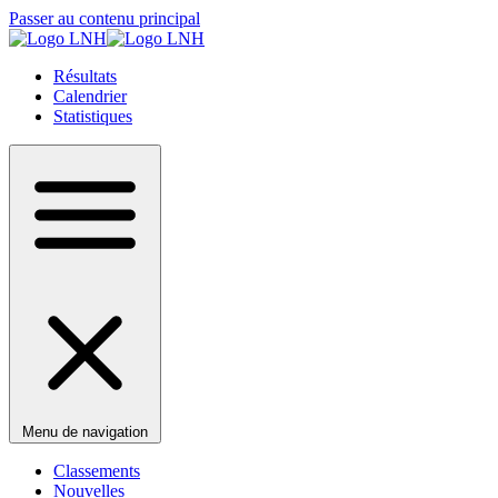
Passer au contenu principal
Résultats
Calendrier
Statistiques
Menu de navigation
Classements
Nouvelles