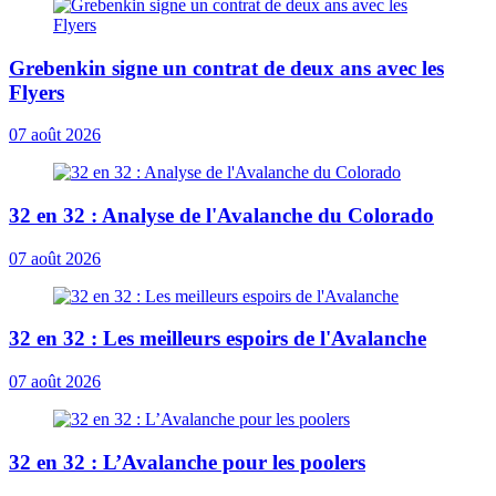
Grebenkin signe un contrat de deux ans avec les
Flyers
07 août 2026
32 en 32 : Analyse de l'Avalanche du Colorado
07 août 2026
32 en 32 : Les meilleurs espoirs de l'Avalanche
07 août 2026
32 en 32 : L’Avalanche pour les poolers