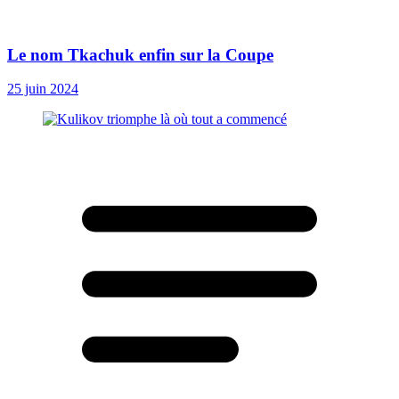
Le nom Tkachuk enfin sur la Coupe
25 juin 2024