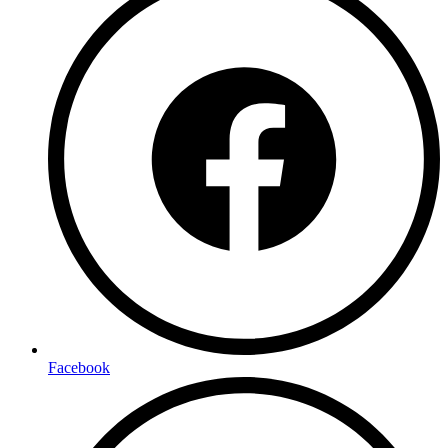
Facebook