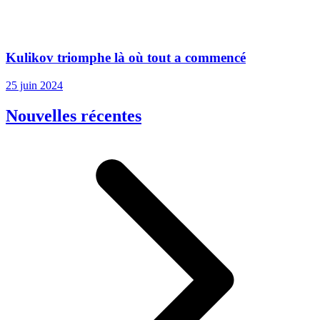
Kulikov triomphe là où tout a commencé
25 juin 2024
Nouvelles récentes