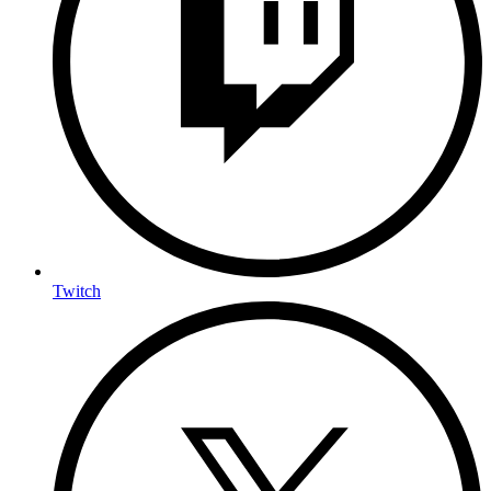
Twitch