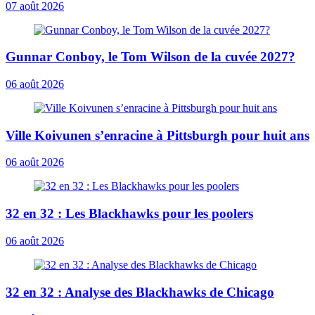
07 août 2026
Gunnar Conboy, le Tom Wilson de la cuvée 2027?
06 août 2026
Ville Koivunen s’enracine à Pittsburgh pour huit ans
06 août 2026
32 en 32 : Les Blackhawks pour les poolers
06 août 2026
32 en 32 : Analyse des Blackhawks de Chicago