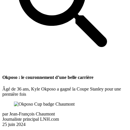
Okposo : le couronnement d’une belle carrière
Âgé de 36 ans, Kyle Okposo a gagné la Coupe Stanley pour une
première fois
par
Jean-François Chaumont
Journaliste principal LNH.com
25 juin 2024