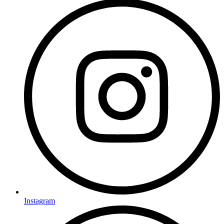
Instagram