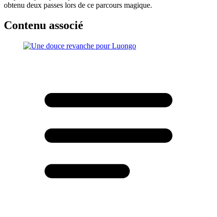
obtenu deux passes lors de ce parcours magique.
Contenu associé