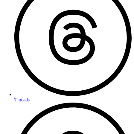
Threads