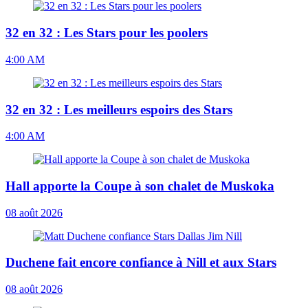
32 en 32 : Les Stars pour les poolers
4:00 AM
32 en 32 : Les meilleurs espoirs des Stars
4:00 AM
Hall apporte la Coupe à son chalet de Muskoka
08 août 2026
Duchene fait encore confiance à Nill et aux Stars
08 août 2026