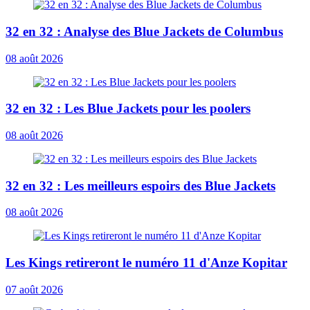
32 en 32 : Analyse des Blue Jackets de Columbus
08 août 2026
32 en 32 : Les Blue Jackets pour les poolers
08 août 2026
32 en 32 : Les meilleurs espoirs des Blue Jackets
08 août 2026
Les Kings retireront le numéro 11 d'Anze Kopitar
07 août 2026