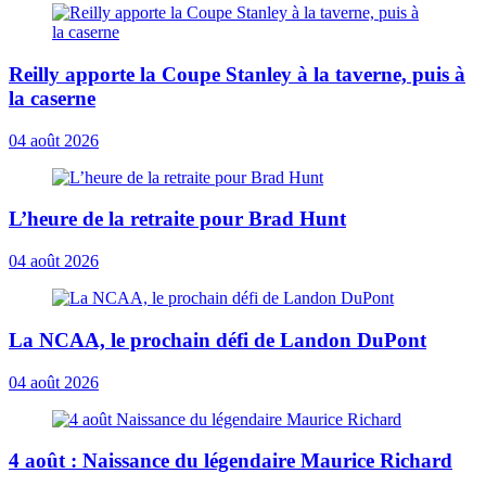
Reilly apporte la Coupe Stanley à la taverne, puis à
la caserne
04 août 2026
L’heure de la retraite pour Brad Hunt
04 août 2026
La NCAA, le prochain défi de Landon DuPont
04 août 2026
4 août : Naissance du légendaire Maurice Richard