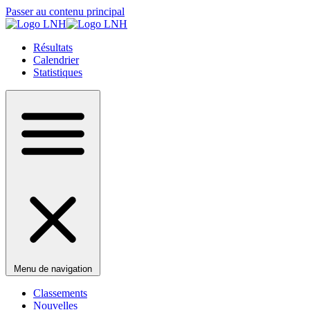
Passer au contenu principal
Résultats
Calendrier
Statistiques
Menu de navigation
Classements
Nouvelles