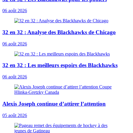
06 août 2026
32 en 32 : Analyse des Blackhawks de Chicago
06 août 2026
32 en 32 : Les meilleurs espoirs des Blackhawks
06 août 2026
Alexis Joseph continue d’attirer l’attention
05 août 2026