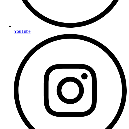
YouTube