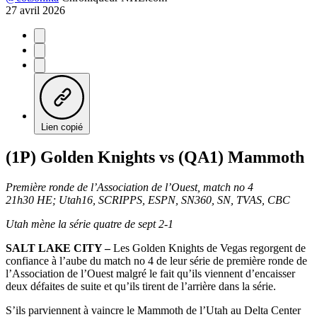
27 avril 2026
Lien copié
(1P) Golden Knights vs (QA1) Mammoth
Première ronde de l’Association de l’Ouest, match no 4
21h30 HE; Utah16, SCRIPPS, ESPN, SN360, SN, TVAS, CBC
Utah mène la série quatre de sept 2-1
SALT LAKE CITY –
Les Golden Knights de Vegas regorgent de
confiance à l’aube du match no 4 de leur série de première ronde de
l’Association de l’Ouest malgré le fait qu’ils viennent d’encaisser
deux défaites de suite et qu’ils tirent de l’arrière dans la série.
S’ils parviennent à vaincre le Mammoth de l’Utah au Delta Center