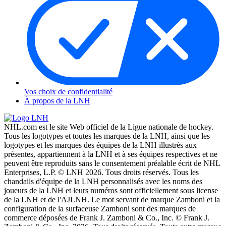
Vos choix de confidentialité
À propos de la LNH
NHL.com est le site Web officiel de la Ligue nationale de hockey.
Tous les logotypes et toutes les marques de la LNH, ainsi que les
logotypes et les marques des équipes de la LNH illustrés aux
présentes, appartiennent à la LNH et à ses équipes respectives et ne
peuvent être reproduits sans le consentement préalable écrit de NHL
Enterprises, L.P. © LNH 2026. Tous droits réservés. Tous les
chandails d'équipe de la LNH personnalisés avec les noms des
joueurs de la LNH et leurs numéros sont officiellement sous license
de la LNH et de l'AJLNH. Le mot servant de marque Zamboni et la
configuration de la surfaceuse Zamboni sont des marques de
commerce déposées de Frank J. Zamboni & Co., Inc. © Frank J.