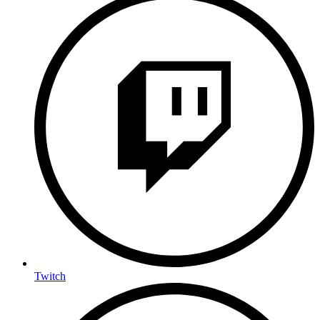
Twitch