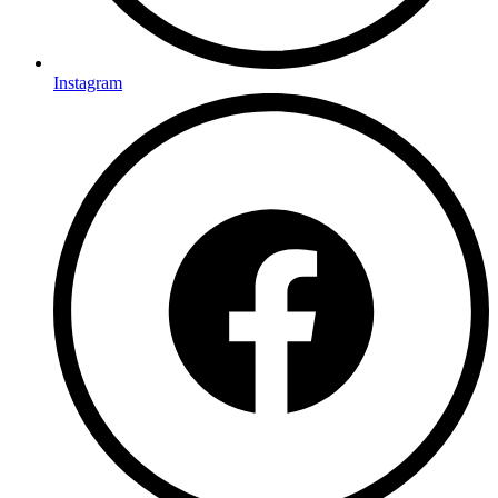
Instagram