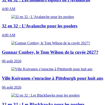
4:00 AM
32 en 32 : L’Avalanche pour les poolers
4:00 AM
Gunnar Conboy, le Tom Wilson de la cuvée 2027?
06 août 2026
Ville Koivunen s’enracine à Pittsburgh pour huit ans
06 août 2026
32 en 32 : Les Blackhawks pour les poolers