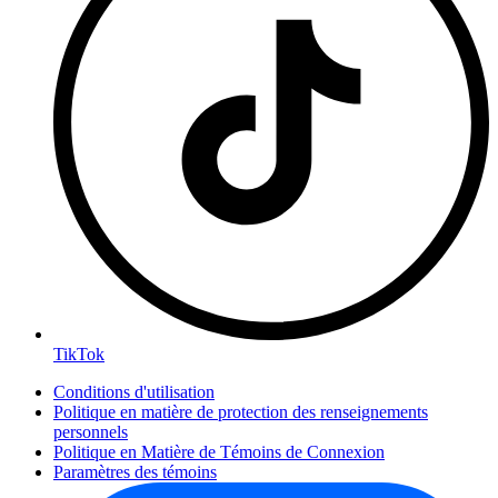
TikTok
Conditions d'utilisation
Politique en matière de protection des renseignements
personnels
Politique en Matière de Témoins de Connexion
Paramètres des témoins