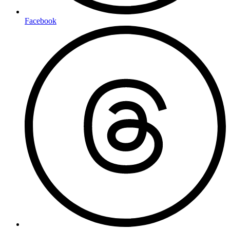
Facebook