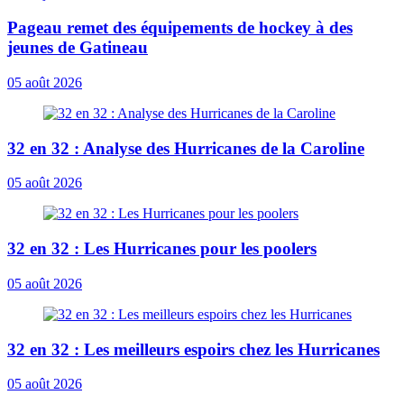
Pageau remet des équipements de hockey à des
jeunes de Gatineau
05 août 2026
32 en 32 : Analyse des Hurricanes de la Caroline
05 août 2026
32 en 32 : Les Hurricanes pour les poolers
05 août 2026
32 en 32 : Les meilleurs espoirs chez les Hurricanes
05 août 2026