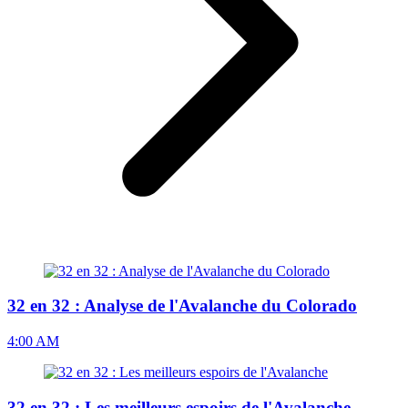
32 en 32 : Analyse de l'Avalanche du Colorado
4:00 AM
32 en 32 : Les meilleurs espoirs de l'Avalanche