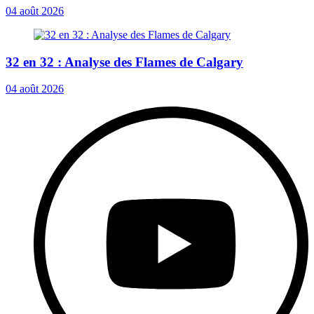
04 août 2026
32 en 32 : Analyse des Flames de Calgary
04 août 2026