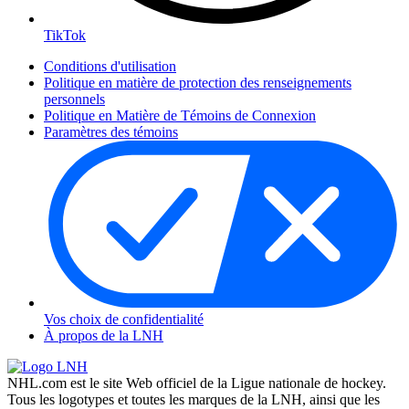
TikTok
Conditions d'utilisation
Politique en matière de protection des renseignements
personnels
Politique en Matière de Témoins de Connexion
Paramètres des témoins
Vos choix de confidentialité
À propos de la LNH
NHL.com est le site Web officiel de la Ligue nationale de hockey.
Tous les logotypes et toutes les marques de la LNH, ainsi que les