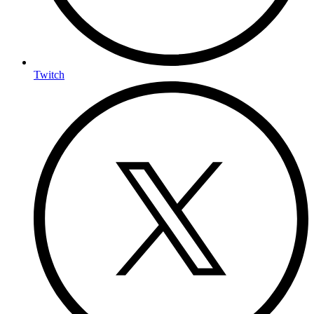
Twitch