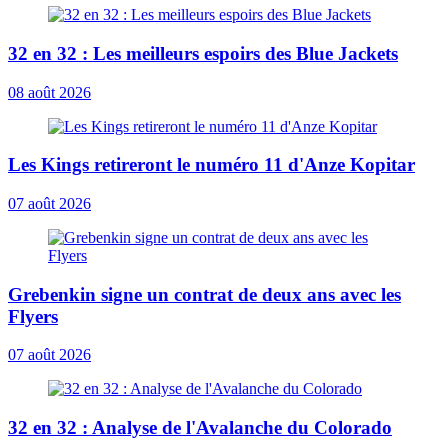
32 en 32 : Les meilleurs espoirs des Blue Jackets
08 août 2026
Les Kings retireront le numéro 11 d'Anze Kopitar
07 août 2026
Grebenkin signe un contrat de deux ans avec les
Flyers
07 août 2026
32 en 32 : Analyse de l'Avalanche du Colorado