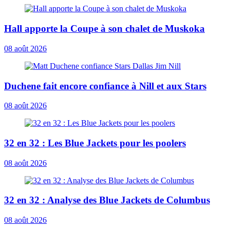
Hall apporte la Coupe à son chalet de Muskoka
08 août 2026
Duchene fait encore confiance à Nill et aux Stars
08 août 2026
32 en 32 : Les Blue Jackets pour les poolers
08 août 2026
32 en 32 : Analyse des Blue Jackets de Columbus
08 août 2026