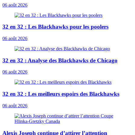
06 août 2026
32 en 32 : Les Blackhawks pour les poolers
06 août 2026
32 en 32 : Analyse des Blackhawks de Chicago
06 août 2026
32 en 32 : Les meilleurs espoirs des Blackhawks
06 août 2026
Alexis Joseph continue d’attirer l’attention