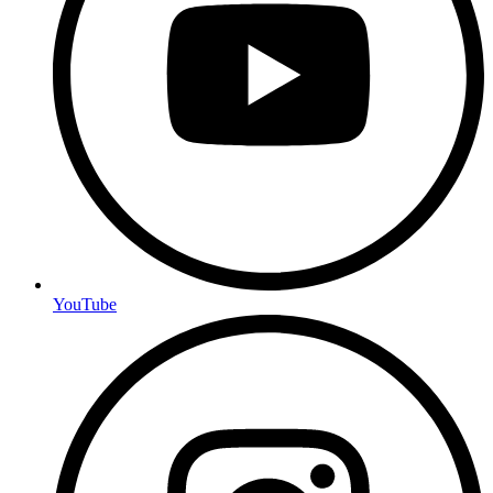
YouTube