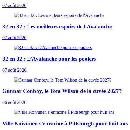
07 août 2026
32 en 32 : Les meilleurs espoirs de l'Avalanche
07 août 2026
32 en 32 : L’Avalanche pour les poolers
07 août 2026
Gunnar Conboy, le Tom Wilson de la cuvée 2027?
06 août 2026
Ville Koivunen s’enracine à Pittsburgh pour huit ans