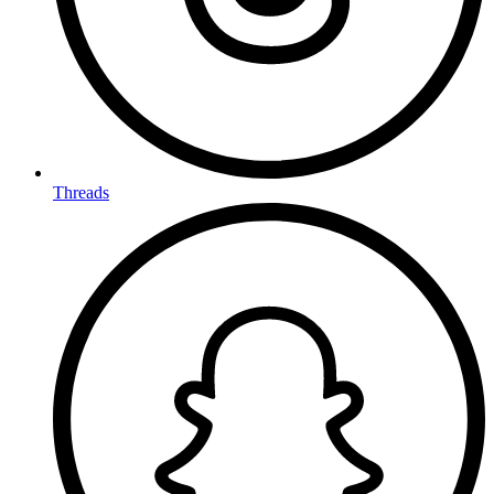
Threads