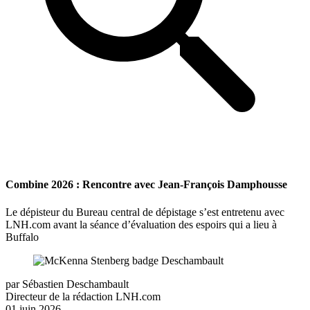
Combine 2026 : Rencontre avec Jean-François Damphousse
Le dépisteur du Bureau central de dépistage s’est entretenu avec
LNH.com avant la séance d’évaluation des espoirs qui a lieu à
Buffalo
par
Sébastien Deschambault
Directeur de la rédaction LNH.com
01 juin 2026