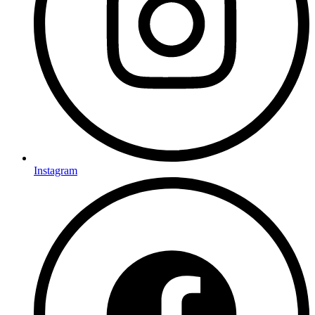
Instagram