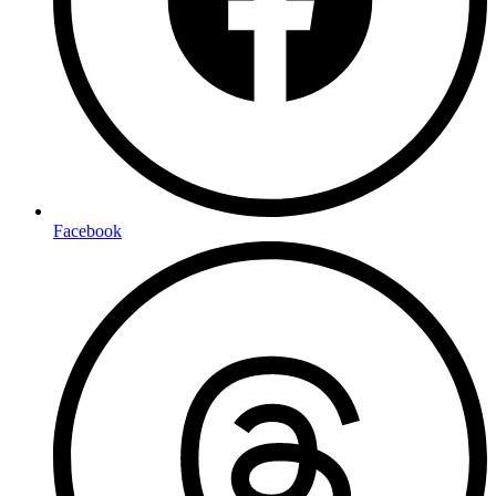
Facebook