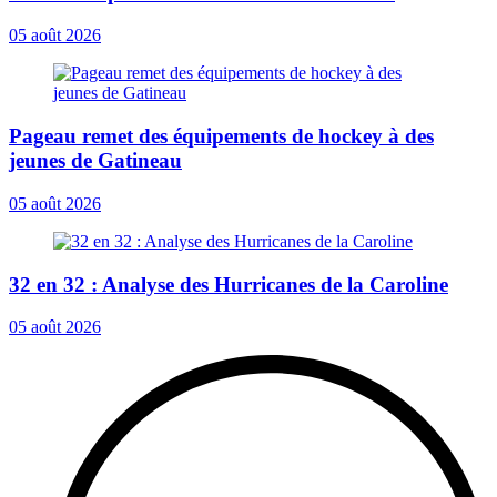
05 août 2026
Pageau remet des équipements de hockey à des
jeunes de Gatineau
05 août 2026
32 en 32 : Analyse des Hurricanes de la Caroline
05 août 2026