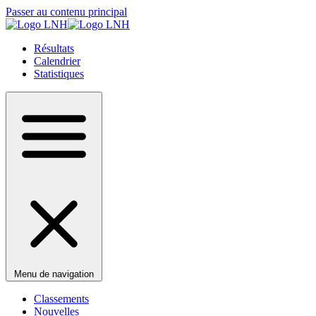
Passer au contenu principal
Résultats
Calendrier
Statistiques
Menu de navigation
Classements
Nouvelles