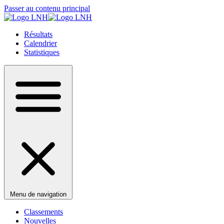
Passer au contenu principal
Résultats
Calendrier
Statistiques
Menu de navigation
Classements
Nouvelles