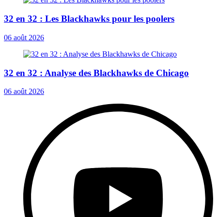
32 en 32 : Les Blackhawks pour les poolers
06 août 2026
32 en 32 : Analyse des Blackhawks de Chicago
06 août 2026