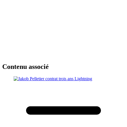
Contenu associé