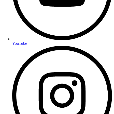
YouTube