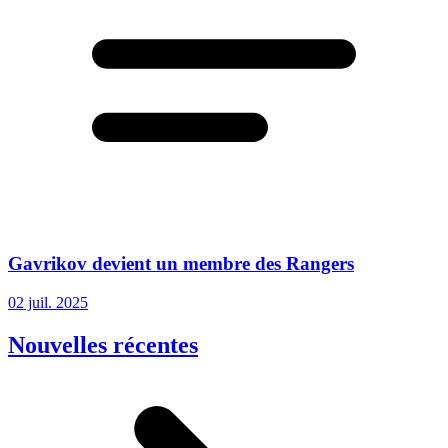
Gavrikov devient un membre des Rangers
02 juil. 2025
Nouvelles récentes