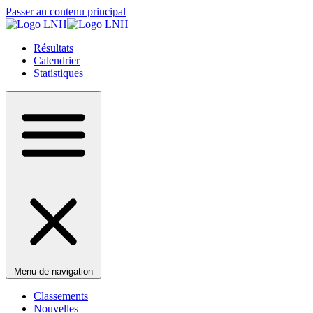
Passer au contenu principal
Résultats
Calendrier
Statistiques
Menu de navigation
Classements
Nouvelles