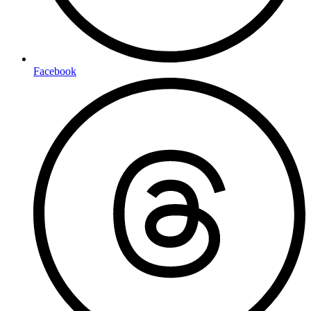
Facebook