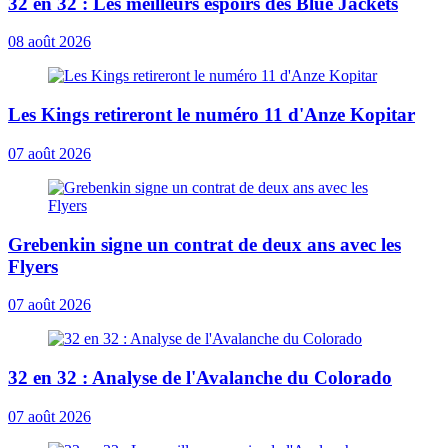
32 en 32 : Les meilleurs espoirs des Blue Jackets
08 août 2026
Les Kings retireront le numéro 11 d'Anze Kopitar
07 août 2026
Grebenkin signe un contrat de deux ans avec les
Flyers
07 août 2026
32 en 32 : Analyse de l'Avalanche du Colorado
07 août 2026