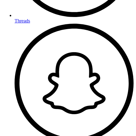
Threads