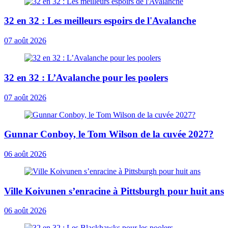
32 en 32 : Les meilleurs espoirs de l'Avalanche
07 août 2026
32 en 32 : L’Avalanche pour les poolers
07 août 2026
Gunnar Conboy, le Tom Wilson de la cuvée 2027?
06 août 2026
Ville Koivunen s’enracine à Pittsburgh pour huit ans
06 août 2026