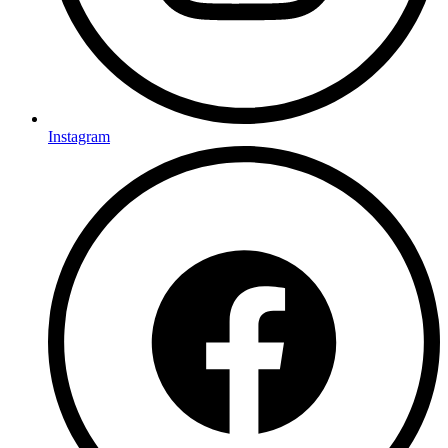
Instagram