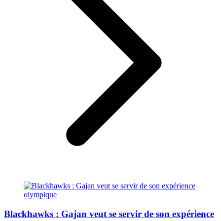
Blackhawks : Gajan veut se servir de son expérience