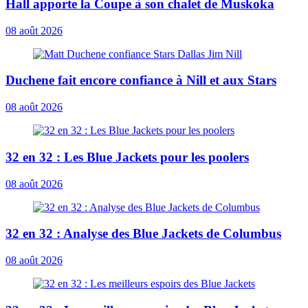
Hall apporte la Coupe à son chalet de Muskoka
08 août 2026
Duchene fait encore confiance à Nill et aux Stars
08 août 2026
32 en 32 : Les Blue Jackets pour les poolers
08 août 2026
32 en 32 : Analyse des Blue Jackets de Columbus
08 août 2026