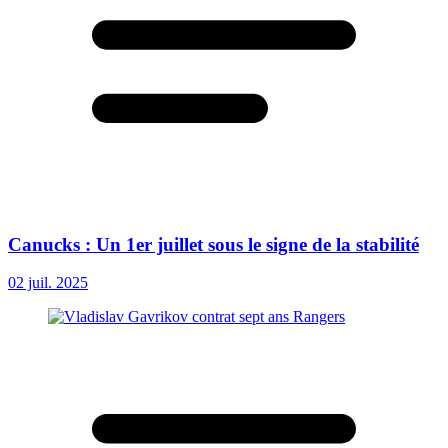
Canucks : Un 1er juillet sous le signe de la stabilité
02 juil. 2025