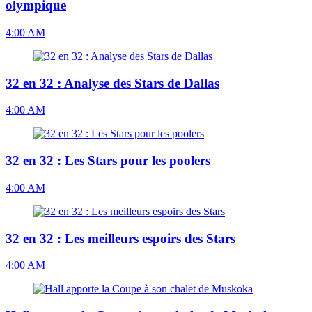
olympique
4:00 AM
32 en 32 : Analyse des Stars de Dallas
4:00 AM
32 en 32 : Les Stars pour les poolers
4:00 AM
32 en 32 : Les meilleurs espoirs des Stars
4:00 AM