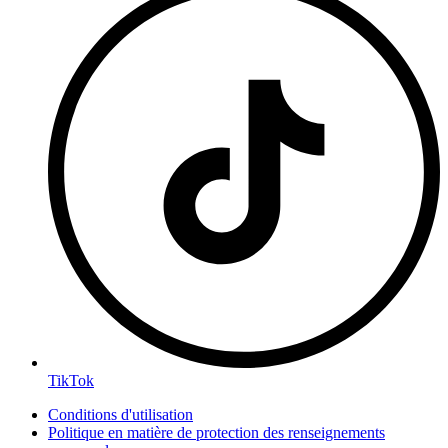
TikTok
Conditions d'utilisation
Politique en matière de protection des renseignements