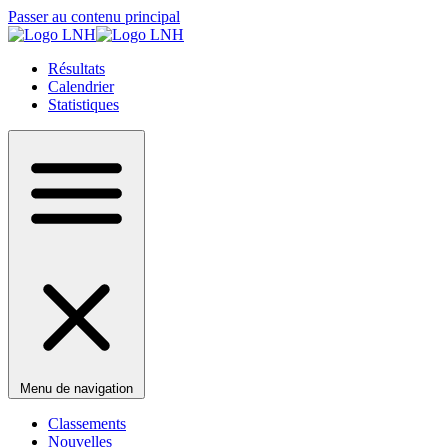
Passer au contenu principal
Résultats
Calendrier
Statistiques
Menu de navigation
Classements
Nouvelles