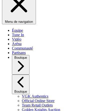
Menu de navigation
Équipe
Tune In
Vidéo
Aréna
Communauté
Partisans
Boutique
Boutique
VGK Authentics
Official Online Store
Team Retail Outlets
Golden Knights Auction