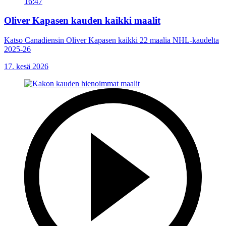
16:47
Oliver Kapasen kauden kaikki maalit
Katso Canadiensin Oliver Kapasen kaikki 22 maalia NHL-kaudelta
2025-26
17. kesä 2026