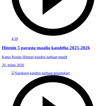
4:39
Hintzin 5 parasta maalia kaudelta 2025-2026
Katso Roope Hintzin kauden parhaat maalit
20. heinä 2026