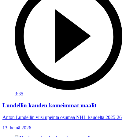
3:35
Lundellin kauden komeimmat maalit
Anton Lundellin viisi upeinta osumaa NHL-kaudelta 2025-26
13. heinä 2026