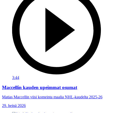
3:44
Maccellin kauden upeimmat osumat
Matias Maccellin viisi komeinta maalia NHL-kaudelta 2025-26
29. heinä 2026