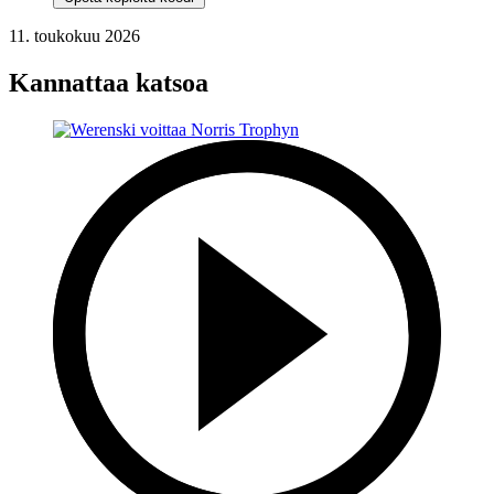
11. toukokuu 2026
Kannattaa katsoa