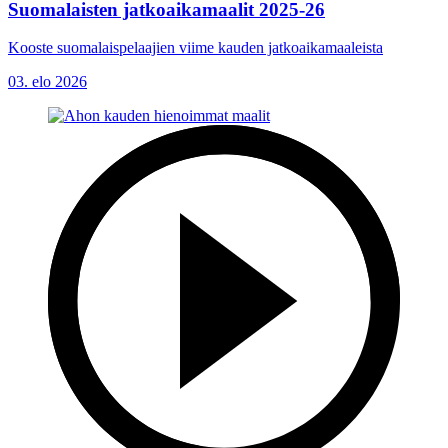
Suomalaisten jatkoaikamaalit 2025-26
Kooste suomalaispelaajien viime kauden jatkoaikamaaleista
03. elo 2026