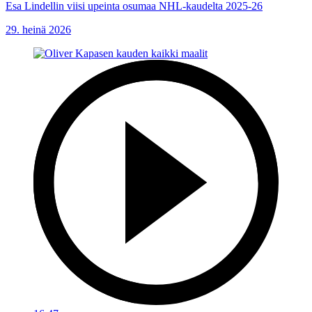
Esa Lindellin viisi upeinta osumaa NHL-kaudelta 2025-26
29. heinä 2026