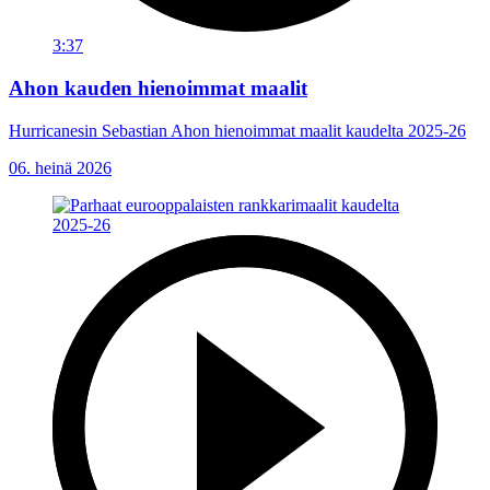
3:37
Ahon kauden hienoimmat maalit
Hurricanesin Sebastian Ahon hienoimmat maalit kaudelta 2025-26
06. heinä 2026