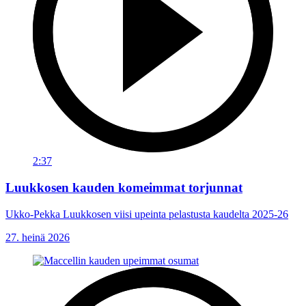
2:37
Luukkosen kauden komeimmat torjunnat
Ukko-Pekka Luukkosen viisi upeinta pelastusta kaudelta 2025-26
27. heinä 2026