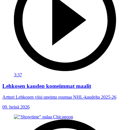
3:37
Lehkosen kauden komeimmat maalit
Artturi Lehkosen viisi upeinta osumaa NHL-kaudelta 2025-26
09. heinä 2026