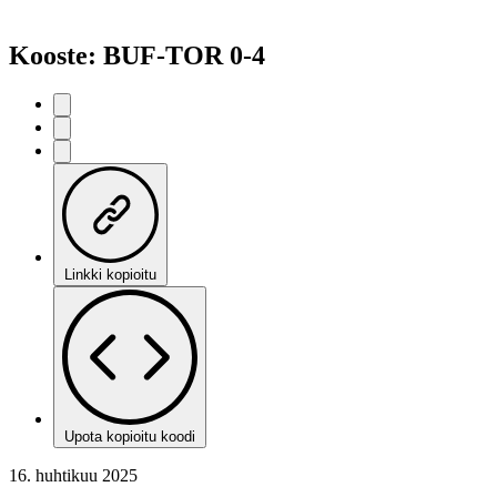
Kooste: BUF-TOR 0-4
Linkki kopioitu
Upota kopioitu koodi
16. huhtikuu 2025