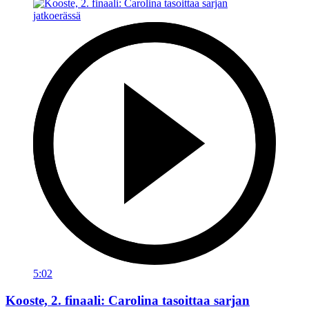
5:02
Kooste, 2. finaali: Carolina tasoittaa sarjan