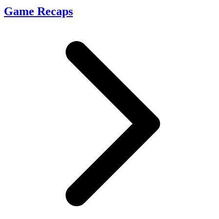
Game Recaps