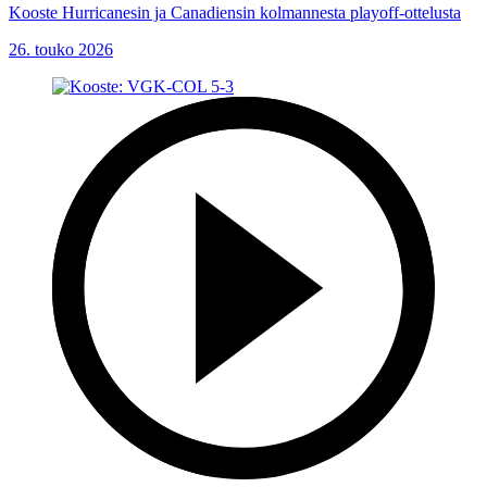
Kooste Hurricanesin ja Canadiensin kolmannesta playoff-ottelusta
26. touko 2026