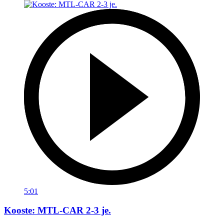
5:01
Kooste: MTL-CAR 2-3 je.