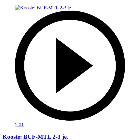
5:01
Kooste: BUF-MTL 2-3 je.