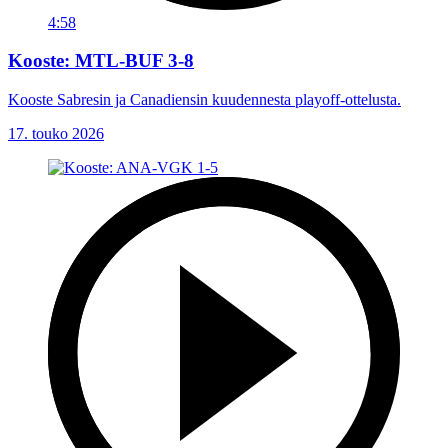
4:58
Kooste: MTL-BUF 3-8
Kooste Sabresin ja Canadiensin kuudennesta playoff-ottelusta.
17. touko 2026