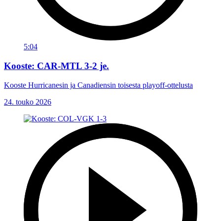
5:04
Kooste: CAR-MTL 3-2 je.
Kooste Hurricanesin ja Canadiensin toisesta playoff-ottelusta
24. touko 2026