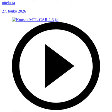
ottelusta
27. touko 2026