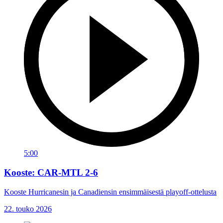
5:00
Kooste: CAR-MTL 2-6
Kooste Hurricanesin ja Canadiensin ensimmäisestä playoff-ottelusta
22. touko 2026