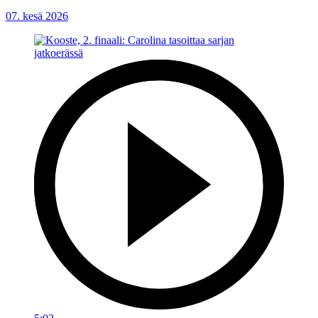
07. kesä 2026