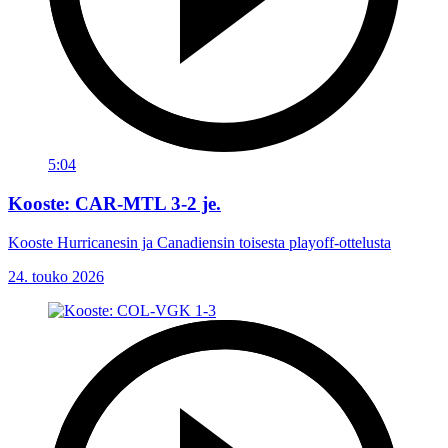
5:04
Kooste: CAR-MTL 3-2 je.
Kooste Hurricanesin ja Canadiensin toisesta playoff-ottelusta
24. touko 2026