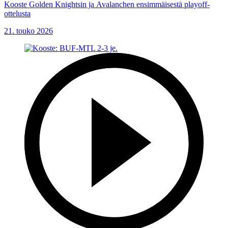
Kooste Golden Knightsin ja Avalanchen ensimmäisestä playoff-
ottelusta
21. touko 2026