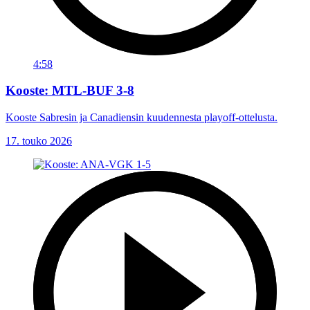
4:58
Kooste: MTL-BUF 3-8
Kooste Sabresin ja Canadiensin kuudennesta playoff-ottelusta.
17. touko 2026