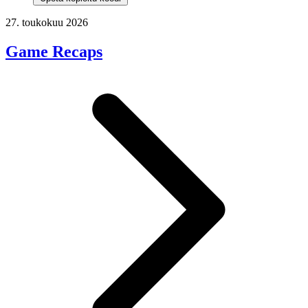
27. toukokuu 2026
Game Recaps