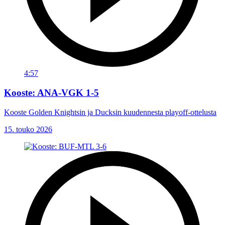
4:57
Kooste: ANA-VGK 1-5
Kooste Golden Knightsin ja Ducksin kuudennesta playoff-ottelusta
15. touko 2026