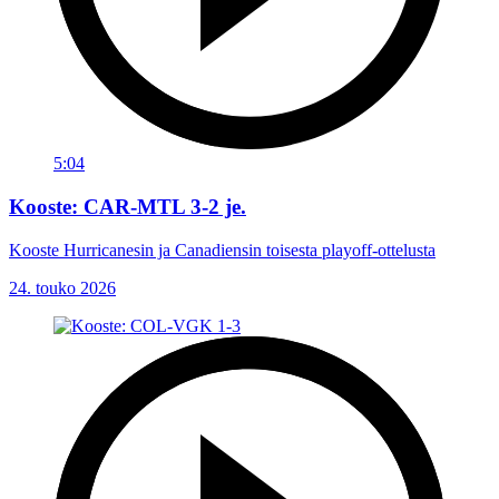
5:04
Kooste: CAR-MTL 3-2 je.
Kooste Hurricanesin ja Canadiensin toisesta playoff-ottelusta
24. touko 2026