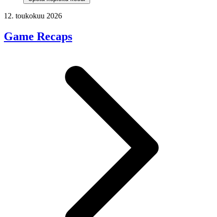
12. toukokuu 2026
Game Recaps