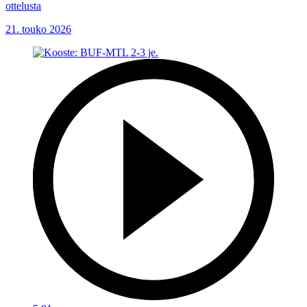
ottelusta
21. touko 2026