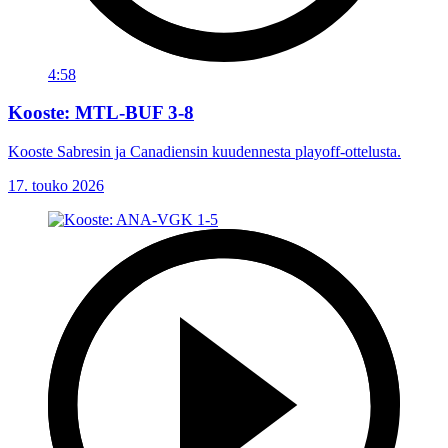
4:58
Kooste: MTL-BUF 3-8
Kooste Sabresin ja Canadiensin kuudennesta playoff-ottelusta.
17. touko 2026