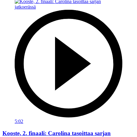
5:02
Kooste, 2. finaali: Carolina tasoittaa sarjan