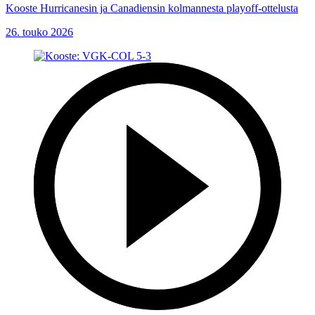
Kooste Hurricanesin ja Canadiensin kolmannesta playoff-ottelusta
26. touko 2026