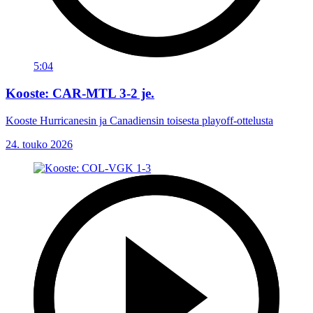
5:04
Kooste: CAR-MTL 3-2 je.
Kooste Hurricanesin ja Canadiensin toisesta playoff-ottelusta
24. touko 2026