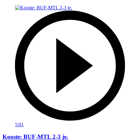
5:01
Kooste: BUF-MTL 2-3 je.