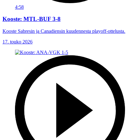
4:58
Kooste: MTL-BUF 3-8
Kooste Sabresin ja Canadiensin kuudennesta playoff-ottelusta.
17. touko 2026