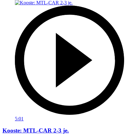
5:01
Kooste: MTL-CAR 2-3 je.