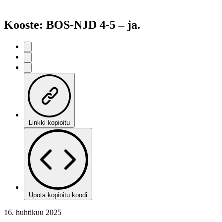
Kooste: BOS-NJD 4-5 – ja.
Linkki kopioitu
Upota kopioitu koodi
16. huhtikuu 2025