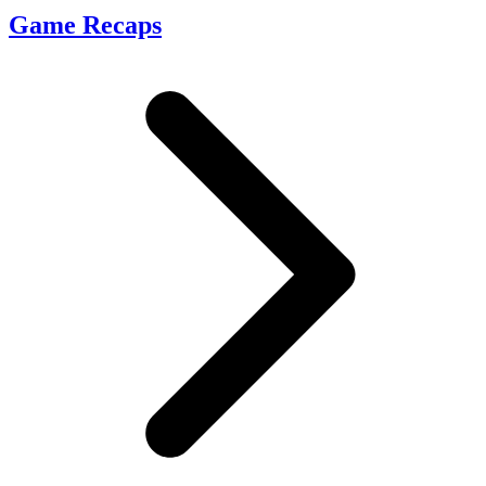
Game Recaps