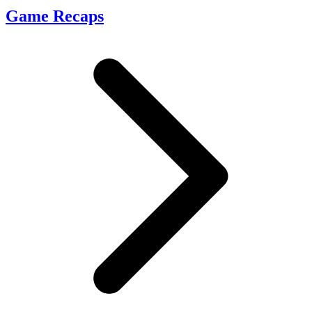
Game Recaps