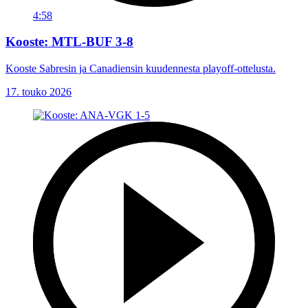
4:58
Kooste: MTL-BUF 3-8
Kooste Sabresin ja Canadiensin kuudennesta playoff-ottelusta.
17. touko 2026