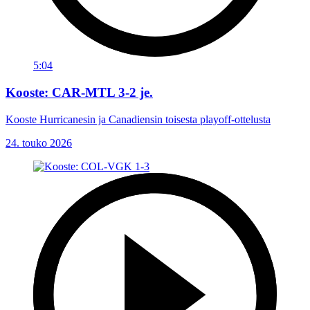
5:04
Kooste: CAR-MTL 3-2 je.
Kooste Hurricanesin ja Canadiensin toisesta playoff-ottelusta
24. touko 2026