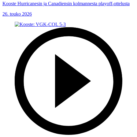
Kooste Hurricanesin ja Canadiensin kolmannesta playoff-ottelusta
26. touko 2026