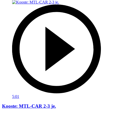
5:01
Kooste: MTL-CAR 2-3 je.