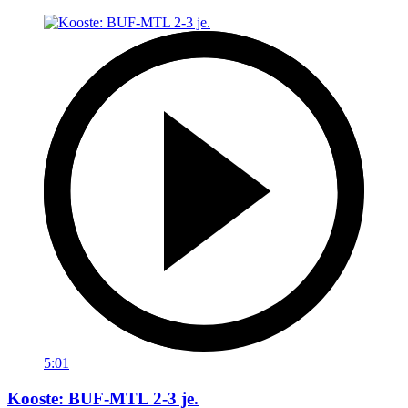
5:01
Kooste: BUF-MTL 2-3 je.