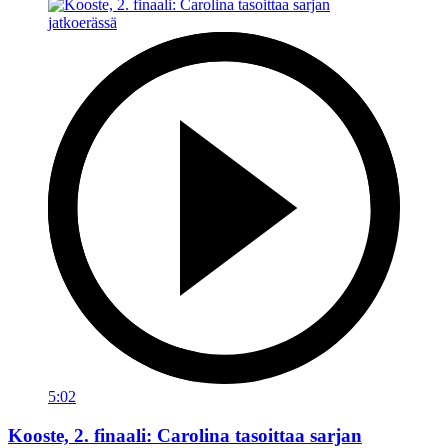
5:02
Kooste, 2. finaali: Carolina tasoittaa sarjan