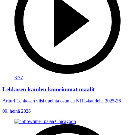
3:37
Lehkosen kauden komeimmat maalit
Artturi Lehkosen viisi upeinta osumaa NHL-kaudelta 2025-26
09. heinä 2026