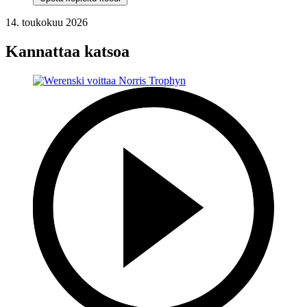
14. toukokuu 2026
Kannattaa katsoa