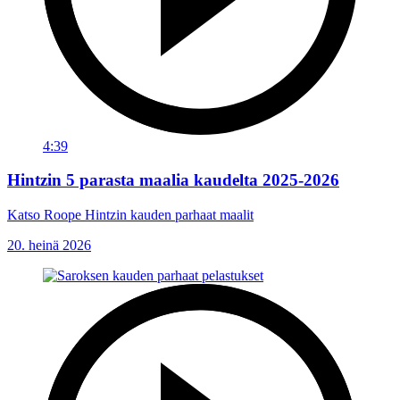
4:39
Hintzin 5 parasta maalia kaudelta 2025-2026
Katso Roope Hintzin kauden parhaat maalit
20. heinä 2026