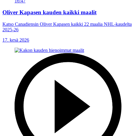
16:47
Oliver Kapasen kauden kaikki maalit
Katso Canadiensin Oliver Kapasen kaikki 22 maalia NHL-kaudelta
2025-26
17. kesä 2026