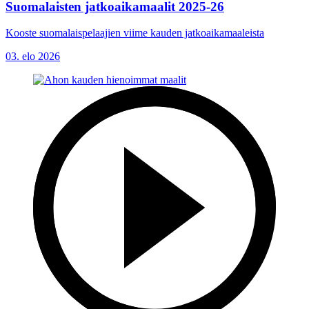
Suomalaisten jatkoaikamaalit 2025-26
Kooste suomalaispelaajien viime kauden jatkoaikamaaleista
03. elo 2026