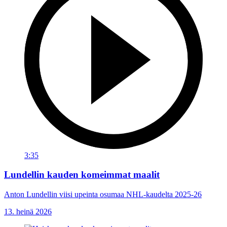
3:35
Lundellin kauden komeimmat maalit
Anton Lundellin viisi upeinta osumaa NHL-kaudelta 2025-26
13. heinä 2026