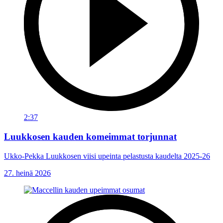
2:37
Luukkosen kauden komeimmat torjunnat
Ukko-Pekka Luukkosen viisi upeinta pelastusta kaudelta 2025-26
27. heinä 2026