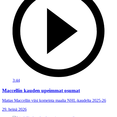
3:44
Maccellin kauden upeimmat osumat
Matias Maccellin viisi komeinta maalia NHL-kaudelta 2025-26
29. heinä 2026