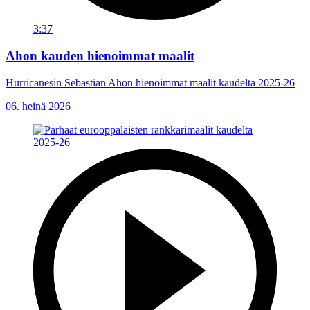
3:37
Ahon kauden hienoimmat maalit
Hurricanesin Sebastian Ahon hienoimmat maalit kaudelta 2025-26
06. heinä 2026