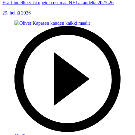
Esa Lindellin viisi upeinta osumaa NHL-kaudelta 2025-26
29. heinä 2026