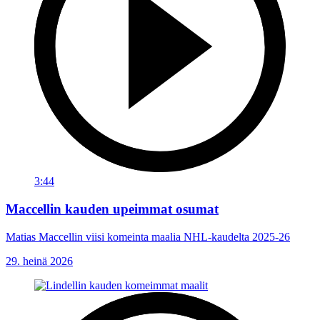
3:44
Maccellin kauden upeimmat osumat
Matias Maccellin viisi komeinta maalia NHL-kaudelta 2025-26
29. heinä 2026