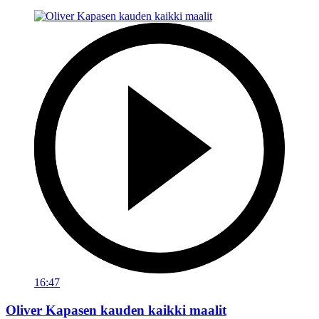
16:47
Oliver Kapasen kauden kaikki maalit