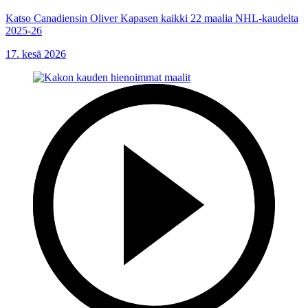
Katso Canadiensin Oliver Kapasen kaikki 22 maalia NHL-kaudelta
2025-26
17. kesä 2026