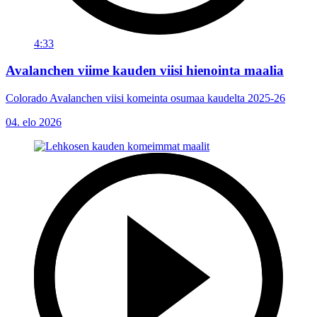
4:33
Avalanchen viime kauden viisi hienointa maalia
Colorado Avalanchen viisi komeinta osumaa kaudelta 2025-26
04. elo 2026