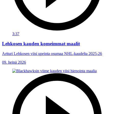
3:37
Lehkosen kauden komeimmat maalit
Artturi Lehkosen viisi upeinta osumaa NHL-kaudelta 2025-26
09. heinä 2026