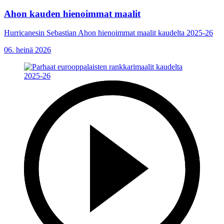
Ahon kauden hienoimmat maalit
Hurricanesin Sebastian Ahon hienoimmat maalit kaudelta 2025-26
06. heinä 2026