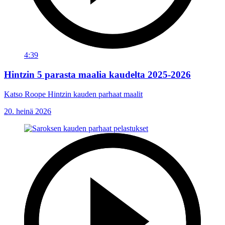
4:39
Hintzin 5 parasta maalia kaudelta 2025-2026
Katso Roope Hintzin kauden parhaat maalit
20. heinä 2026