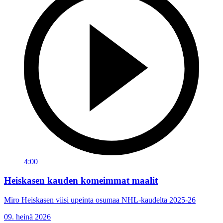
4:00
Heiskasen kauden komeimmat maalit
Miro Heiskasen viisi upeinta osumaa NHL-kaudelta 2025-26
09. heinä 2026