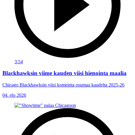
3:54
Blackhawksin viime kauden viisi hienointa maalia
Chicago Blackhawksin viisi komeinta osumaa kaudelta 2025-26
04. elo 2026