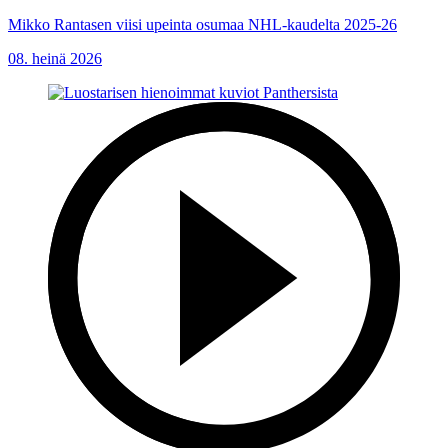
Mikko Rantasen viisi upeinta osumaa NHL-kaudelta 2025-26
08. heinä 2026