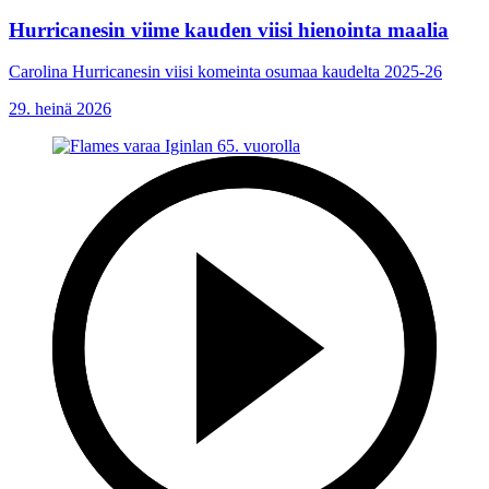
Hurricanesin viime kauden viisi hienointa maalia
Carolina Hurricanesin viisi komeinta osumaa kaudelta 2025-26
29. heinä 2026