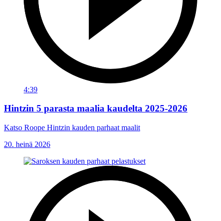
4:39
Hintzin 5 parasta maalia kaudelta 2025-2026
Katso Roope Hintzin kauden parhaat maalit
20. heinä 2026