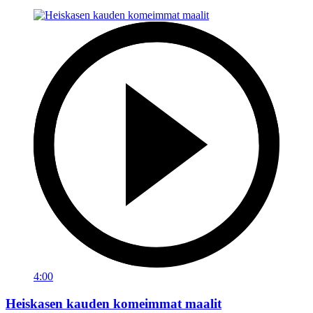
4:00
Heiskasen kauden komeimmat maalit