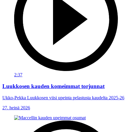
2:37
Luukkosen kauden komeimmat torjunnat
Ukko-Pekka Luukkosen viisi upeinta pelastusta kaudelta 2025-26
27. heinä 2026