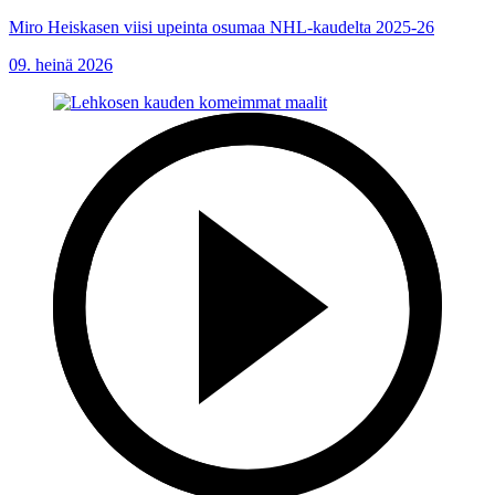
Miro Heiskasen viisi upeinta osumaa NHL-kaudelta 2025-26
09. heinä 2026