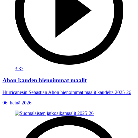
3:37
Ahon kauden hienoimmat maalit
Hurricanesin Sebastian Ahon hienoimmat maalit kaudelta 2025-26
06. heinä 2026