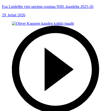
Esa Lindellin viisi upeinta osumaa NHL-kaudelta 2025-26
29. heinä 2026