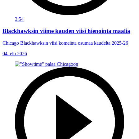
3:54
Blackhawksin viime kauden viisi hienointa maalia
Chicago Blackhawksin viisi komeinta osumaa kaudelta 2025-26
04. elo 2026