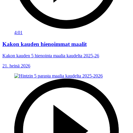
4:01
Kakon kauden hienoimmat maalit
Kakon kauden 5 hienointa maalia kaudelta 2025-26
21. heinä 2026