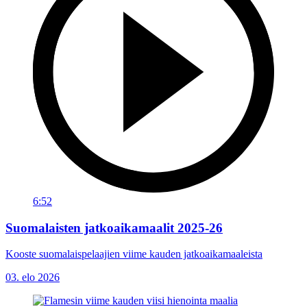
6:52
Suomalaisten jatkoaikamaalit 2025-26
Kooste suomalaispelaajien viime kauden jatkoaikamaaleista
03. elo 2026