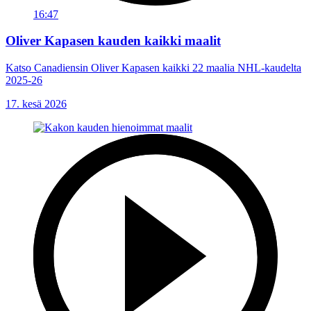
16:47
Oliver Kapasen kauden kaikki maalit
Katso Canadiensin Oliver Kapasen kaikki 22 maalia NHL-kaudelta
2025-26
17. kesä 2026