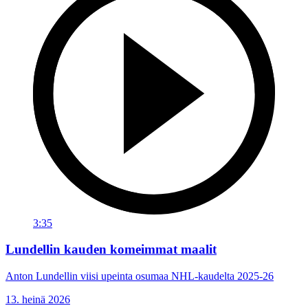
3:35
Lundellin kauden komeimmat maalit
Anton Lundellin viisi upeinta osumaa NHL-kaudelta 2025-26
13. heinä 2026