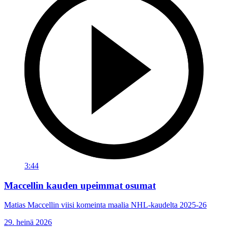
3:44
Maccellin kauden upeimmat osumat
Matias Maccellin viisi komeinta maalia NHL-kaudelta 2025-26
29. heinä 2026