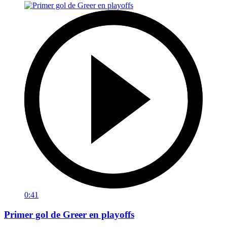
0:41
Primer gol de Greer en playoffs