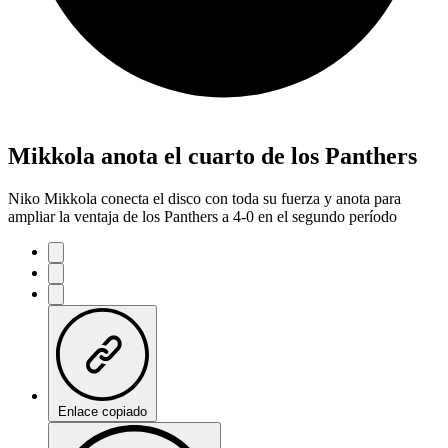
Mikkola anota el cuarto de los Panthers
Niko Mikkola conecta el disco con toda su fuerza y anota para
ampliar la ventaja de los Panthers a 4-0 en el segundo período
Enlace copiado