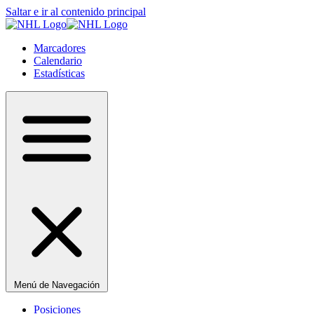
Saltar e ir al contenido principal
Marcadores
Calendario
Estadísticas
Menú de Navegación
Posiciones