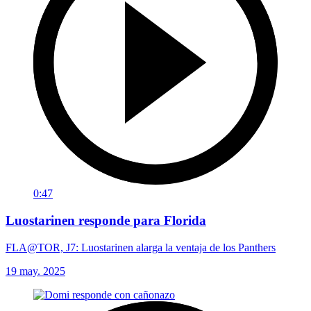
0:47
Luostarinen responde para Florida
FLA@TOR, J7: Luostarinen alarga la ventaja de los Panthers
19 may. 2025