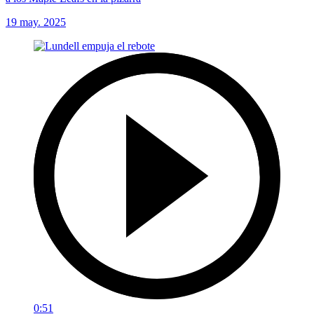
19 may. 2025
0:51