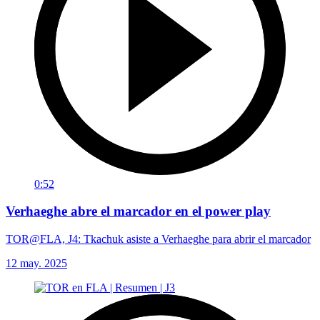
0:52
Verhaeghe abre el marcador en el power play
TOR@FLA, J4: Tkachuk asiste a Verhaeghe para abrir el marcador
12 may. 2025