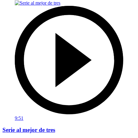
9:51
Serie al mejor de tres