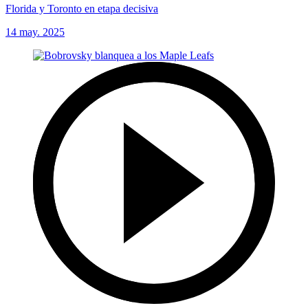
Florida y Toronto en etapa decisiva
14 may. 2025