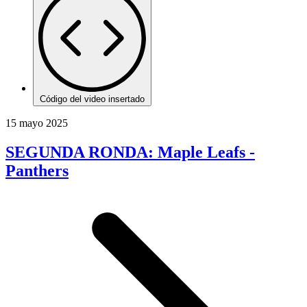
Código del video insertado
15 mayo 2025
SEGUNDA RONDA: Maple Leafs -
Panthers