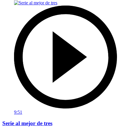
9:51
Serie al mejor de tres