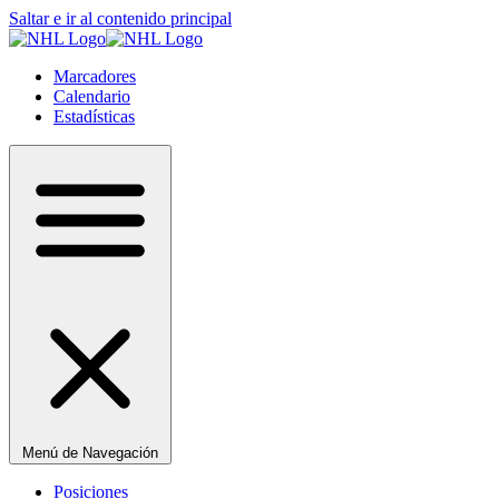
Saltar e ir al contenido principal
Marcadores
Calendario
Estadísticas
Menú de Navegación
Posiciones