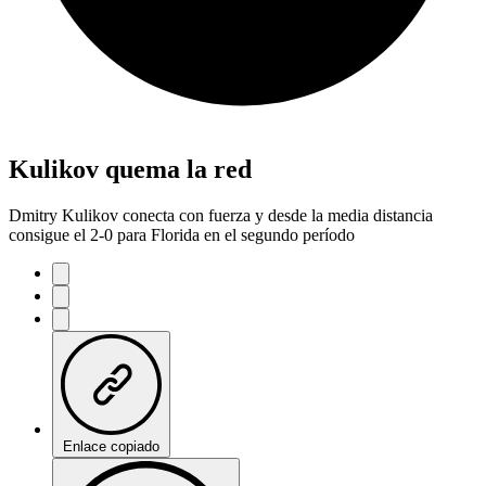
Kulikov quema la red
Dmitry Kulikov conecta con fuerza y desde la media distancia
consigue el 2-0 para Florida en el segundo período
Enlace copiado