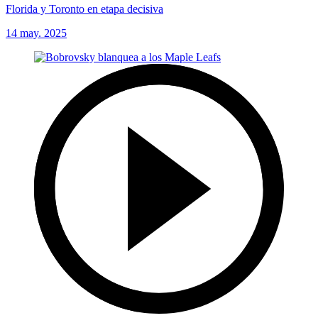
Florida y Toronto en etapa decisiva
14 may. 2025