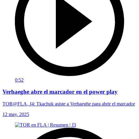
0:52
Verhaeghe abre el marcador en el power play
TOR@FLA, J4: Tkachuk asiste a Verhaeghe para abrir el marcador
12 may. 2025