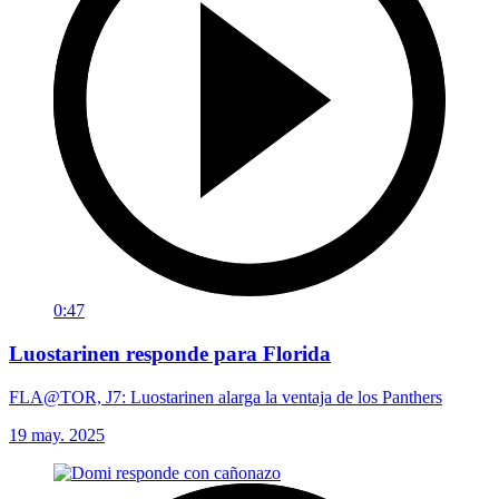
0:47
Luostarinen responde para Florida
FLA@TOR, J7: Luostarinen alarga la ventaja de los Panthers
19 may. 2025