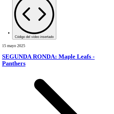
Código del video insertado
15 mayo 2025
SEGUNDA RONDA: Maple Leafs -
Panthers