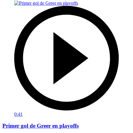
0:41
Primer gol de Greer en playoffs