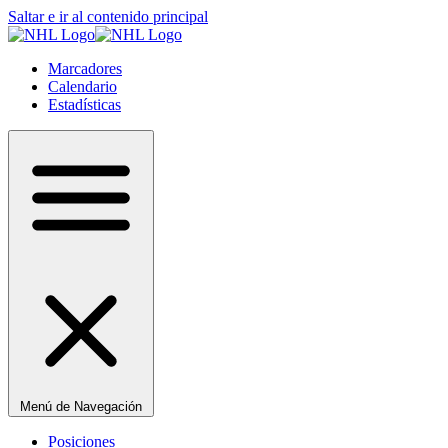
Saltar e ir al contenido principal
Marcadores
Calendario
Estadísticas
Menú de Navegación
Posiciones