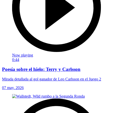
Now playing
0:44
Poesía sobre el hielo: Terry y Carlsson
Mirada detallada al gol ganador de Leo Carlsson en el Juego 2
07 may. 2026