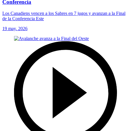
Conferencia
Los Canadiens vencen a los Sabres en 7 jugos y avanzan a la Final
de la Conferencia Este
19 may. 2026