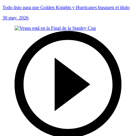
Todo listo para que Golden Knights y Hurricanes busquen el título
30 may. 2026