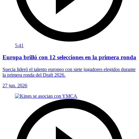
5:41
Europa brilló con 12 selecciones en la primera ronda
Suecia lideró el talento europeo con siete jugadores elegidos durante
la primera ronda del Draft 2026.
27 jun. 2026