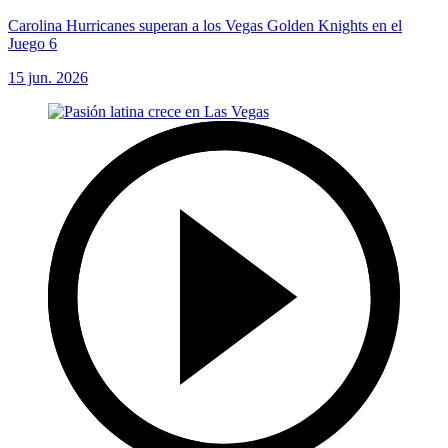
Carolina Hurricanes superan a los Vegas Golden Knights en el
Juego 6
15 jun. 2026