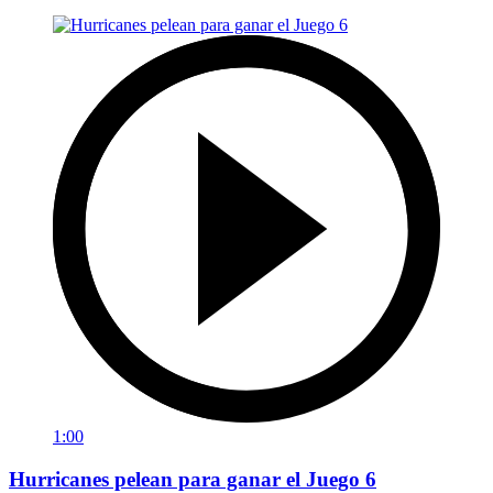
1:00
Hurricanes pelean para ganar el Juego 6