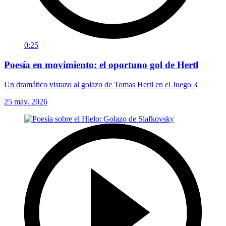
0:25
Poesía en movimiento: el oportuno gol de Hertl
Un dramático vistazo al golazo de Tomas Hertl en el Juego 3
25 may. 2026