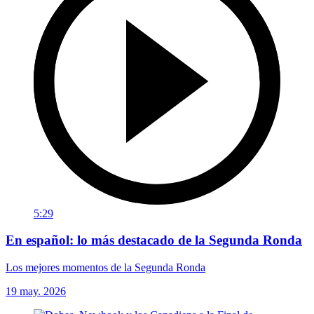
5:29
En español: lo más destacado de la Segunda Ronda
Los mejores momentos de la Segunda Ronda
19 may. 2026