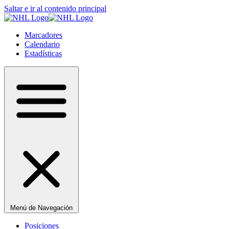
Saltar e ir al contenido principal
Marcadores
Calendario
Estadísticas
Menú de Navegación
Posiciones