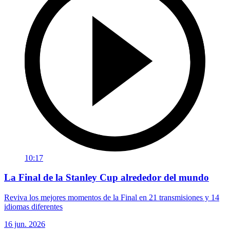
10:17
La Final de la Stanley Cup alrededor del mundo
Reviva los mejores momentos de la Final en 21 transmisiones y 14
idiomas diferentes
16 jun. 2026