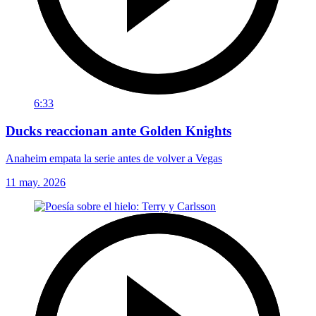
6:33
Ducks reaccionan ante Golden Knights
Anaheim empata la serie antes de volver a Vegas
11 may. 2026