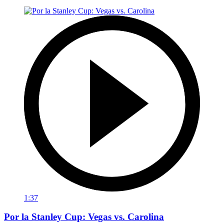
1:37
Por la Stanley Cup: Vegas vs. Carolina