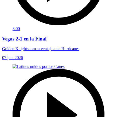
8:00
Vegas 2-1 en la Final
Golden Knights toman ventaja ante Hurricanes
07 jun. 2026