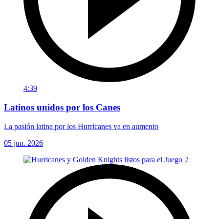
4:39
Latinos unidos por los Canes
La pasión latina por los Hurricanes va en aumento
05 jun. 2026