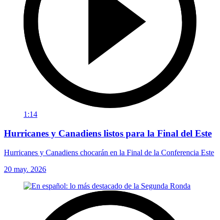
1:14
Hurricanes y Canadiens listos para la Final del Este
Hurricanes y Canadiens chocarán en la Final de la Conferencia Este
20 may. 2026