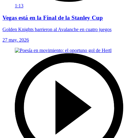
1:13
Vegas está en la Final de la Stanley Cup
Golden Knights barrieron al Avalanche en cuatro juegos
27 may. 2026