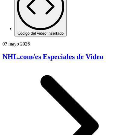
Código del video insertado
07 mayo 2026
NHL.com/es Especiales de Video