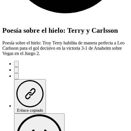
Poesía sobre el hielo: Terry y Carlsson
Poesía sobre el hielo: Troy Terry habilita de manera perfecta a Leo
Carlsson para el gol decisivo en la victoria 3-1 de Anaheim sobre
Vegas en el Juego 2.
Enlace copiado