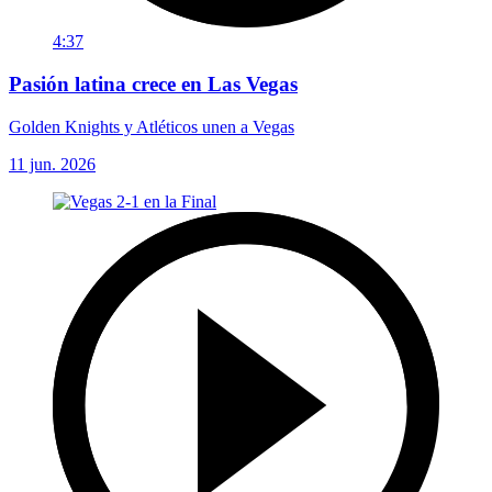
4:37
Pasión latina crece en Las Vegas
Golden Knights y Atléticos unen a Vegas
11 jun. 2026