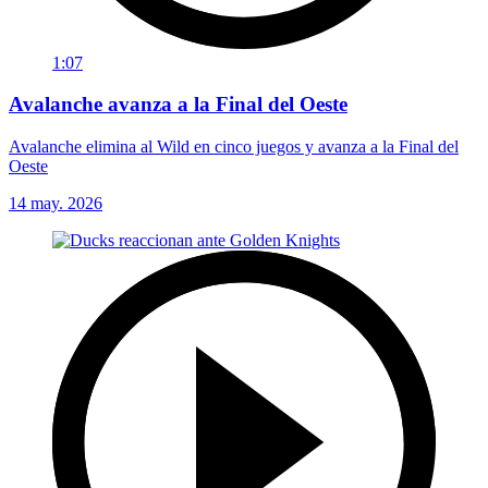
1:07
Avalanche avanza a la Final del Oeste
Avalanche elimina al Wild en cinco juegos y avanza a la Final del
Oeste
14 may. 2026