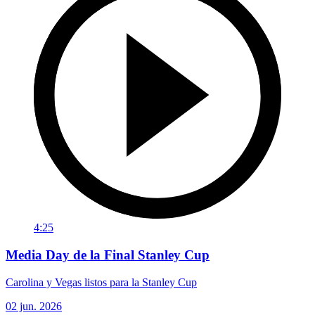
4:25
Media Day de la Final Stanley Cup
Carolina y Vegas listos para la Stanley Cup
02 jun. 2026