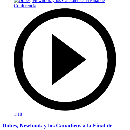
1:18
Dobes, Newhook y los Canadiens a la Final de