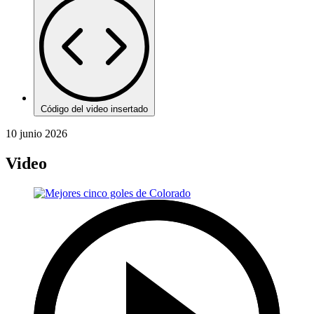
Código del video insertado
10 junio 2026
Video