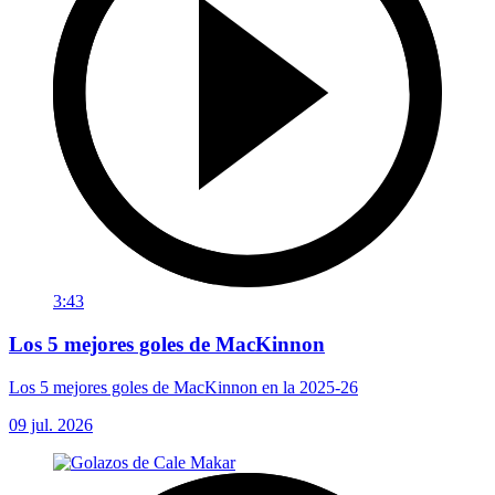
3:43
Los 5 mejores goles de MacKinnon
Los 5 mejores goles de MacKinnon en la 2025-26
09 jul. 2026