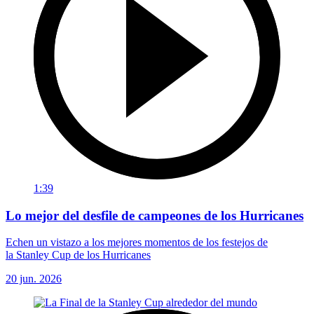
1:39
Lo mejor del desfile de campeones de los Hurricanes
Echen un vistazo a los mejores momentos de los festejos de
la Stanley Cup de los Hurricanes
20 jun. 2026