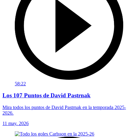
58:22
Los 107 Puntos de David Pastrnak
Mira todos los puntos de David Pastrnak en la temporada 2025-
2026.
11 may. 2026