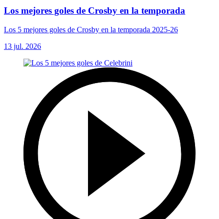
Los mejores goles de Crosby en la temporada
Los 5 mejores goles de Crosby en la temporada 2025-26
13 jul. 2026