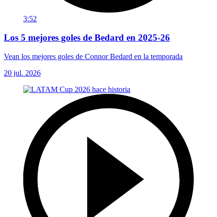
3:52
Los 5 mejores goles de Bedard en 2025-26
Vean los mejores goles de Connor Bedard en la temporada
20 jul. 2026