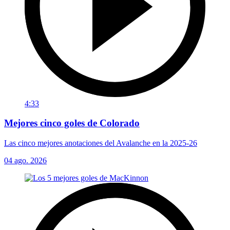
4:33
Mejores cinco goles de Colorado
Las cinco mejores anotaciones del Avalanche en la 2025-26
04 ago. 2026