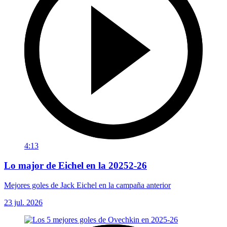
4:13
Lo major de Eichel en la 20252-26
Mejores goles de Jack Eichel en la campaña anterior
23 jul. 2026