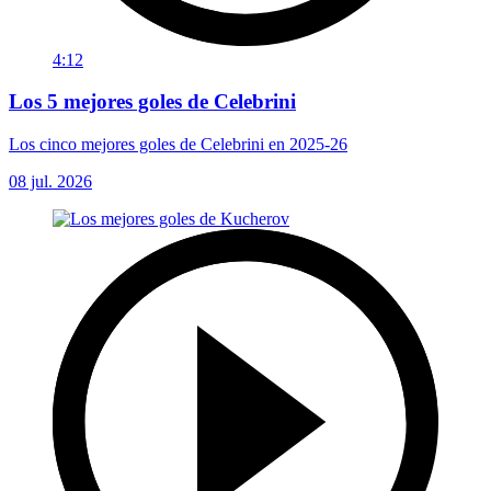
4:12
Los 5 mejores goles de Celebrini
Los cinco mejores goles de Celebrini en 2025-26
08 jul. 2026