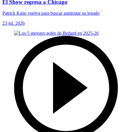
El Show regresa a Chicago
Patrick Kane vuelva para buscar aumentar su legado
23 jul. 2026