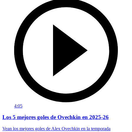
4:05
Los 5 mejores goles de Ovechkin en 2025-26
Vean los mejores goles de Alex Ovechkin en la temporada