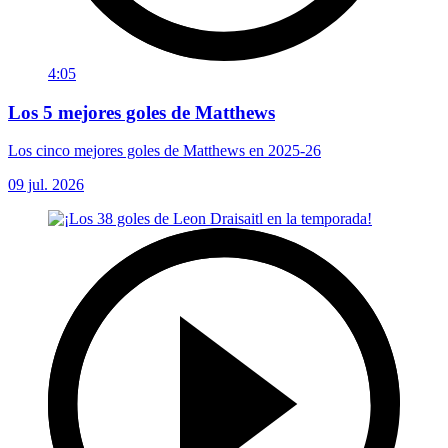
4:05
Los 5 mejores goles de Matthews
Los cinco mejores goles de Matthews en 2025-26
09 jul. 2026