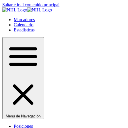
Saltar e ir al contenido principal
Marcadores
Calendario
Estadísticas
Menú de Navegación
Posiciones