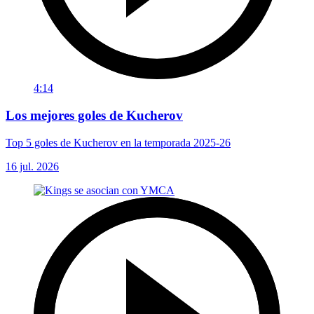
4:14
Los mejores goles de Kucherov
Top 5 goles de Kucherov en la temporada 2025-26
16 jul. 2026