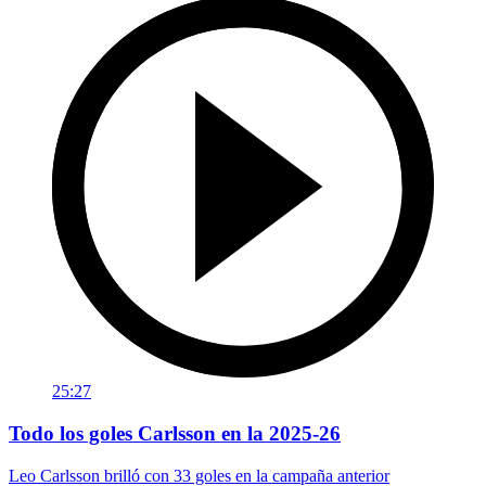
25:27
Todo los goles Carlsson en la 2025-26
Leo Carlsson brilló con 33 goles en la campaña anterior