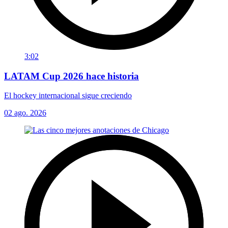
3:02
LATAM Cup 2026 hace historia
El hockey internacional sigue creciendo
02 ago. 2026