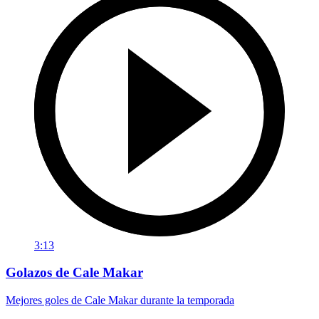
3:13
Golazos de Cale Makar
Mejores goles de Cale Makar durante la temporada