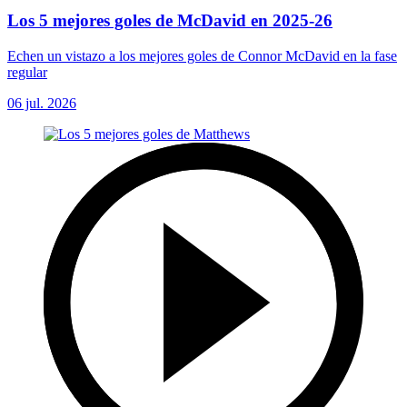
Los 5 mejores goles de McDavid en 2025-26
Echen un vistazo a los mejores goles de Connor McDavid en la fase
regular
06 jul. 2026