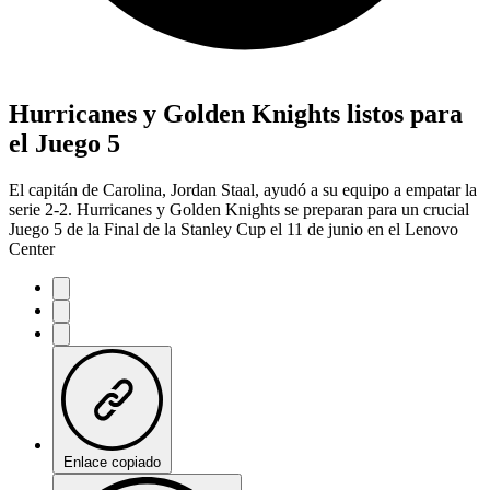
Hurricanes y Golden Knights listos para
el Juego 5
El capitán de Carolina, Jordan Staal, ayudó a su equipo a empatar la
serie 2-2. Hurricanes y Golden Knights se preparan para un crucial
Juego 5 de la Final de la Stanley Cup el 11 de junio en el Lenovo
Center
Enlace copiado