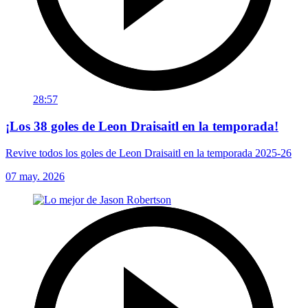
28:57
¡Los 38 goles de Leon Draisaitl en la temporada!
Revive todos los goles de Leon Draisaitl en la temporada 2025-26
07 may. 2026