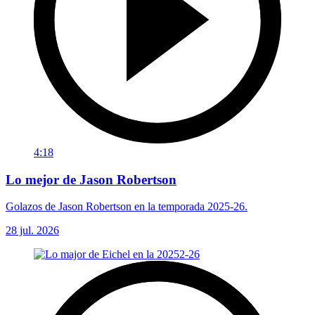
4:18
Lo mejor de Jason Robertson
Golazos de Jason Robertson en la temporada 2025-26.
28 jul. 2026