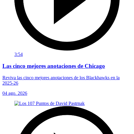
3:54
Las cinco mejores anotaciones de Chicago
Reviva las cinco mejores anotaciones de los Blackhawks en la
2025-26
04 ago. 2026