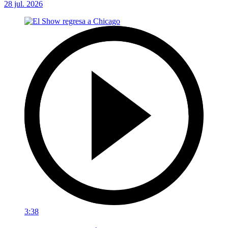
28 jul. 2026
3:38