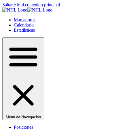
Saltar e ir al contenido principal
Marcadores
Calendario
Estadísticas
Menú de Navegación
Posiciones