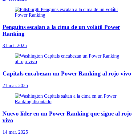
Penguins escalan a la cima de un volátil Power
Ranking
31 oct. 2025
Capitals encabezan un Power Ranking al rojo vivo
21 mar. 2025
Nuevo líder en un Power Ranking que sigue al rojo
vivo
14 mar. 2025