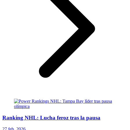
Ranking NHL: Lucha feroz tras la pausa
27 feb. 2026