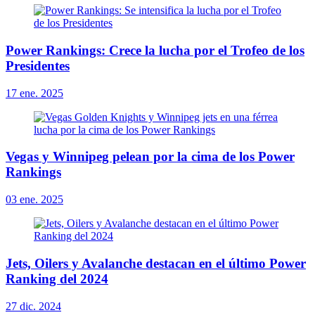
Power Rankings: Crece la lucha por el Trofeo de los
Presidentes
17 ene. 2025
Vegas y Winnipeg pelean por la cima de los Power
Rankings
03 ene. 2025
Jets, Oilers y Avalanche destacan en el último Power
Ranking del 2024
27 dic. 2024