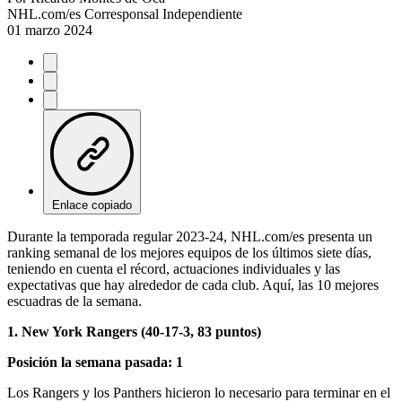
NHL.com/es Corresponsal Independiente
01 marzo 2024
Enlace copiado
Durante la temporada regular 2023-24, NHL.com/es presenta un
ranking semanal de los mejores equipos de los últimos siete días,
teniendo en cuenta el récord, actuaciones individuales y las
expectativas que hay alrededor de cada club. Aquí, las 10 mejores
escuadras de la semana.
1. New York Rangers (40-17-3, 83 puntos)
Posición la semana pasada: 1
Los Rangers y los Panthers hicieron lo necesario para terminar en el