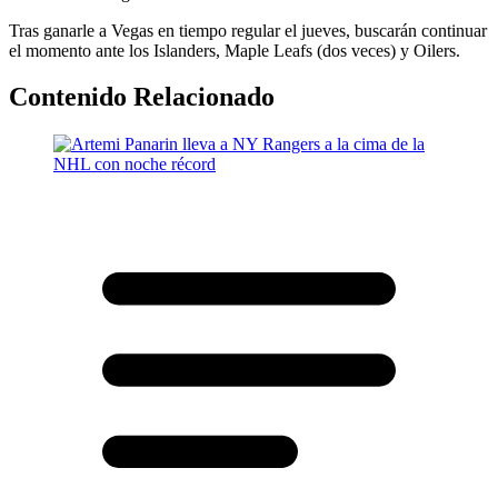
Tras ganarle a Vegas en tiempo regular el jueves, buscarán continuar
el momento ante los Islanders, Maple Leafs (dos veces) y Oilers.
Contenido Relacionado