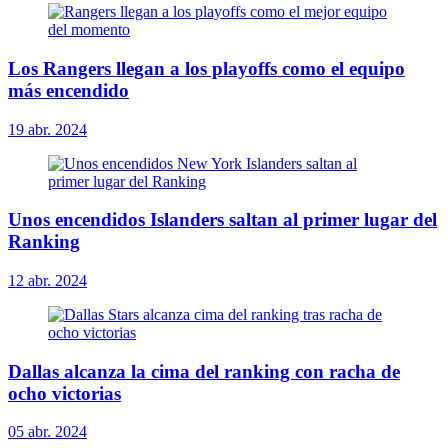
Los Rangers llegan a los playoffs como el equipo
más encendido
19 abr. 2024
Unos encendidos Islanders saltan al primer lugar del
Ranking
12 abr. 2024
Dallas alcanza la cima del ranking con racha de
ocho victorias
05 abr. 2024