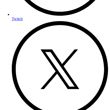
Twitch