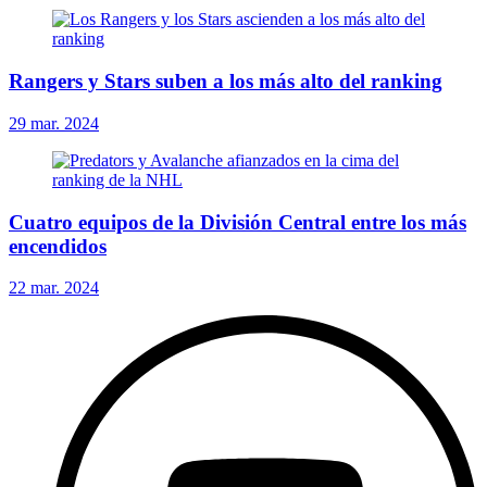
Rangers y Stars suben a los más alto del ranking
29 mar. 2024
Cuatro equipos de la División Central entre los más
encendidos
22 mar. 2024