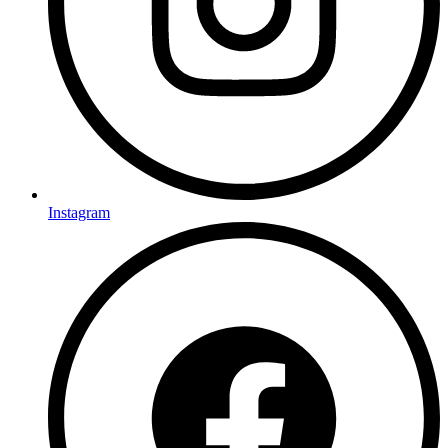
Instagram