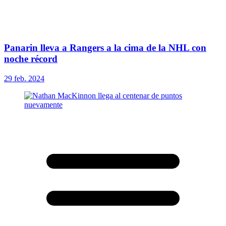
Panarin lleva a Rangers a la cima de la NHL con
noche récord
29 feb. 2024