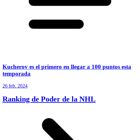
Kucherov es el primero en llegar a 100 puntos esta
temporada
26 feb. 2024
Ranking de Poder de la NHL