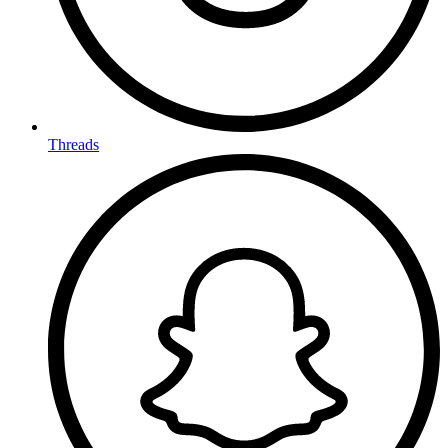
Threads