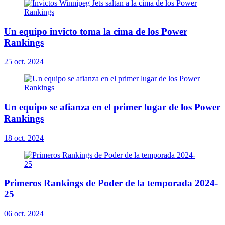
Un equipo invicto toma la cima de los Power
Rankings
25 oct. 2024
Un equipo se afianza en el primer lugar de los Power
Rankings
18 oct. 2024
Primeros Rankings de Poder de la temporada 2024-
25
06 oct. 2024