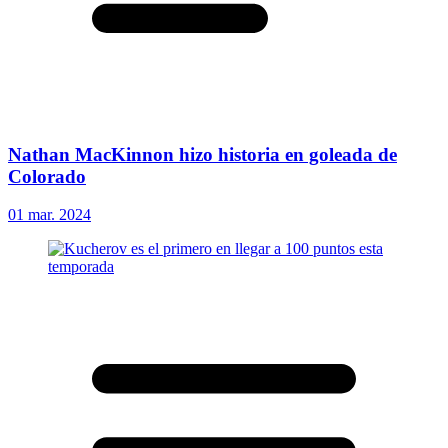
Nathan MacKinnon hizo historia en goleada de
Colorado
01 mar. 2024