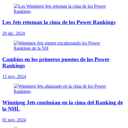
Los Jets retoman la cima de los Power Rankings
20 dic. 2024
Cambios en los primeros puestos de los Power
Rankings
15 nov. 2024
Winnipeg Jets continúan en la cima del Ranking de
la NHL
01 nov. 2024