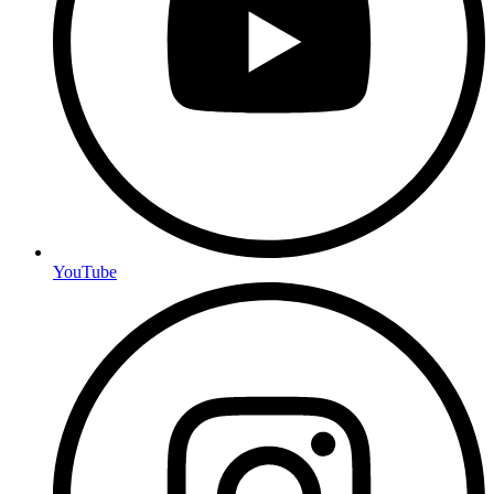
YouTube