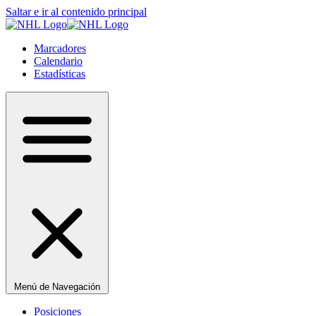
Saltar e ir al contenido principal
Marcadores
Calendario
Estadísticas
Menú de Navegación
Posiciones