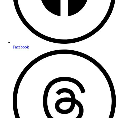
Facebook