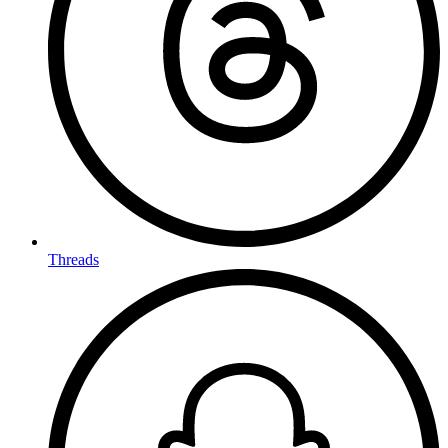
Threads