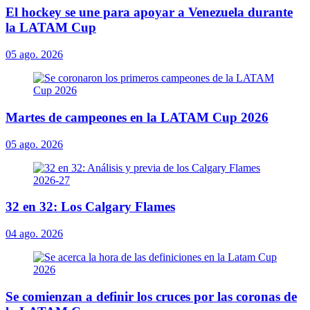
El hockey se une para apoyar a Venezuela durante
la LATAM Cup
05 ago. 2026
Martes de campeones en la LATAM Cup 2026
05 ago. 2026
32 en 32: Los Calgary Flames
04 ago. 2026
Se comienzan a definir los cruces por las coronas de