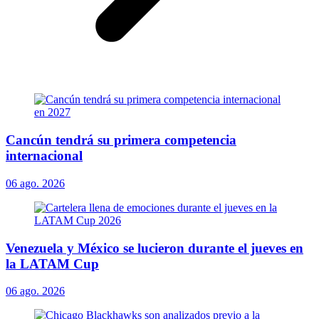
Cancún tendrá su primera competencia
internacional
06 ago. 2026
Venezuela y México se lucieron durante el jueves en
la LATAM Cup
06 ago. 2026