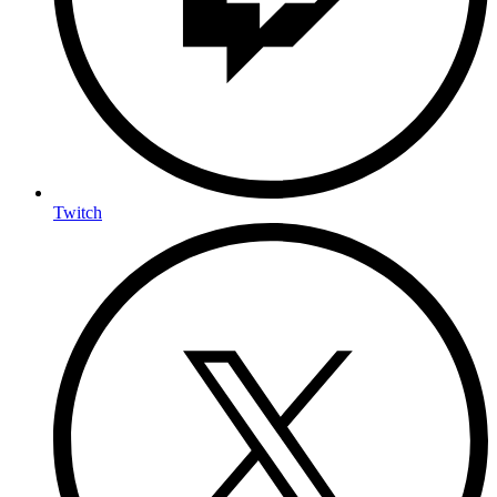
Twitch