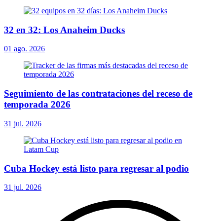
32 en 32: Los Anaheim Ducks
01 ago. 2026
Seguimiento de las contrataciones del receso de
temporada 2026
31 jul. 2026
Cuba Hockey está listo para regresar al podio
31 jul. 2026