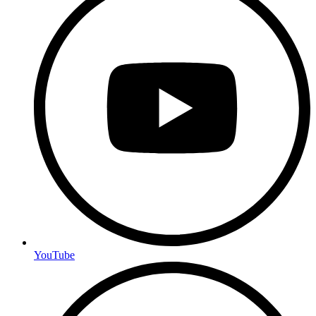
YouTube