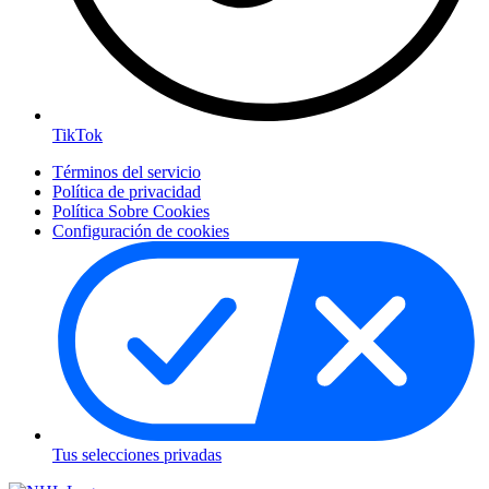
TikTok
Términos del servicio
Política de privacidad
Política Sobre Cookies
Configuración de cookies
Tus selecciones privadas