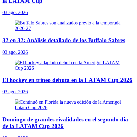
la LATAM Cup
03 ago. 2026
32 en 32: Análisis detallado de los Buffalo Sabres
03 ago. 2026
El hockey en trineo debuta en la LATAM Cup 2026
03 ago. 2026
Domingo de grandes rivalidades en el segundo día
de la LATAM Cup 2026