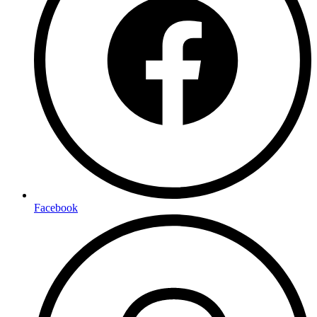
Facebook