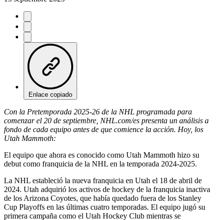
Enlace copiado
Con la Pretemporada 2025-26 de la NHL programada para
comenzar el 20 de septiembre, NHL.com/es presenta un análisis a
fondo de cada equipo antes de que comience la acción. Hoy, los
Utah Mammoth:
El equipo que ahora es conocido como Utah Mammoth hizo su
debut como franquicia de la NHL en la temporada 2024-2025.
La NHL estableció la nueva franquicia en Utah el 18 de abril de
2024. Utah adquirió los activos de hockey de la franquicia inactiva
de los Arizona Coyotes, que había quedado fuera de los Stanley
Cup Playoffs en las últimas cuatro temporadas. El equipo jugó su
primera campaña como el Utah Hockey Club mientras se