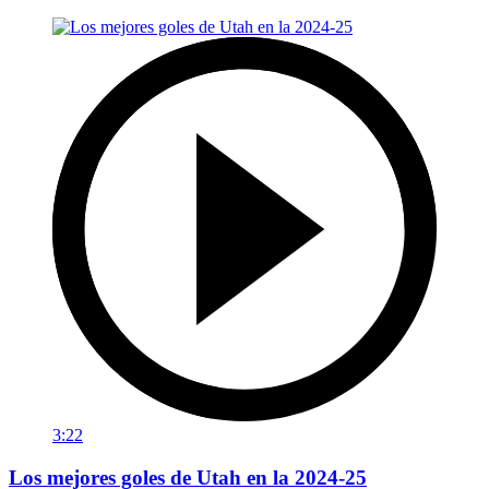
3:22
Los mejores goles de Utah en la 2024-25