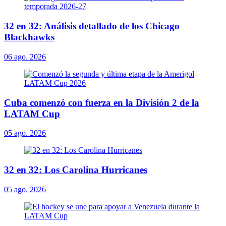
32 en 32: Análisis detallado de los Chicago
Blackhawks
06 ago. 2026
Cuba comenzó con fuerza en la División 2 de la
LATAM Cup
05 ago. 2026
32 en 32: Los Carolina Hurricanes
05 ago. 2026