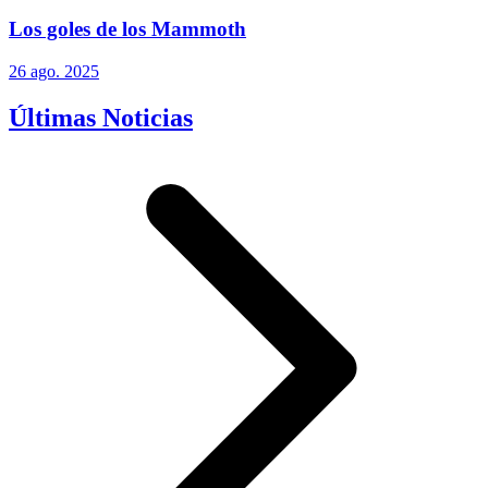
Los goles de los Mammoth
26 ago. 2025
Últimas Noticias