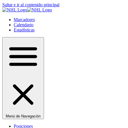
Saltar e ir al contenido principal
Marcadores
Calendario
Estadísticas
Menú de Navegación
Posiciones