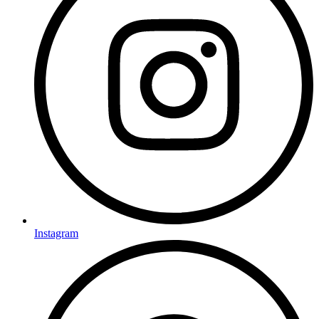
Instagram