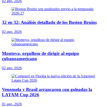
02 ago. 2026
32 en 32: Análisis detallado de los Boston Bruins
02 ago. 2026
Montoya, orgulloso de dirigir al equipo
cubanoamericano
02 ago. 2026
Venezuela y Brasil arrancaron con goleadas la
LATAM Cup 2026
01 ago. 2026