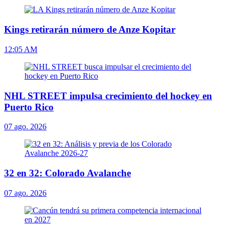
Kings retirarán número de Anze Kopitar
12:05 AM
NHL STREET impulsa crecimiento del hockey en
Puerto Rico
07 ago. 2026
32 en 32: Colorado Avalanche
07 ago. 2026