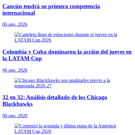
Cancún tendrá su primera competencia
internacional
06 ago. 2026
Colombia y Cuba dominaron la acción del jueves en
la LATAM Cup
06 ago. 2026
32 en 32: Análisis detallado de los Chicago
Blackhawks
06 ago. 2026