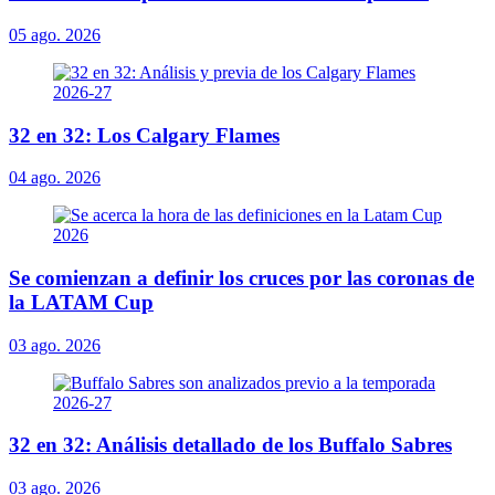
05 ago. 2026
32 en 32: Los Calgary Flames
04 ago. 2026
Se comienzan a definir los cruces por las coronas de
la LATAM Cup
03 ago. 2026
32 en 32: Análisis detallado de los Buffalo Sabres
03 ago. 2026