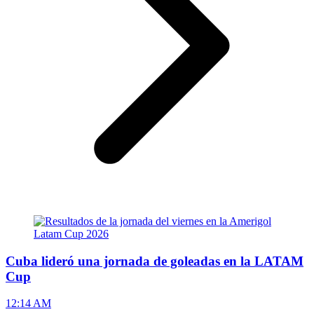
Cuba lideró una jornada de goleadas en la LATAM
Cup
12:14 AM