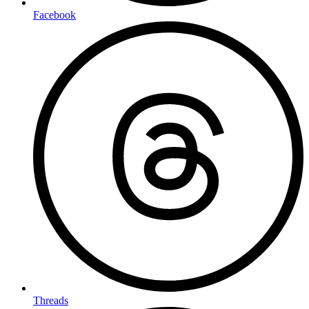
Facebook
Threads