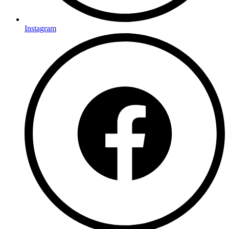
Instagram