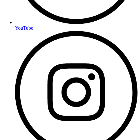
YouTube