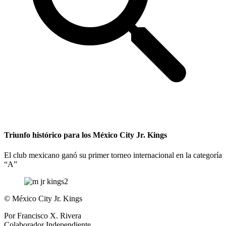
Triunfo histórico para los México City Jr. Kings
El club mexicano ganó su primer torneo internacional en la categoría
“A”
©
México City Jr. Kings
Por
Francisco X. Rivera
Colaborador Independiente