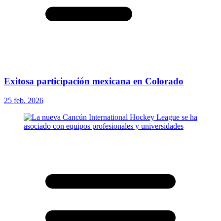
Exitosa participación mexicana en Colorado
25 feb. 2026