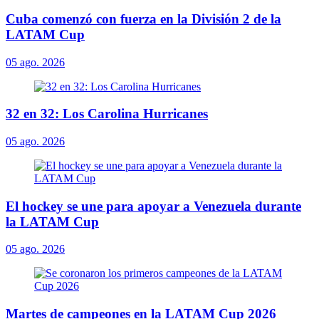
Cuba comenzó con fuerza en la División 2 de la
LATAM Cup
05 ago. 2026
32 en 32: Los Carolina Hurricanes
05 ago. 2026
El hockey se une para apoyar a Venezuela durante
la LATAM Cup
05 ago. 2026
Martes de campeones en la LATAM Cup 2026