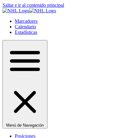
Saltar e ir al contenido principal
Marcadores
Calendario
Estadísticas
Menú de Navegación
Posiciones