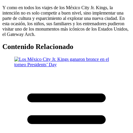
Y como en todos los viajes de los México City Jr. Kings, la
intención no es solo competir a buen nivel, sino implementar una
parte de cultura y esparcimiento al explorar una nueva ciudad. En
esta ocasión, los niños, sus familiares y los entrenadores pudieron
visitar uno de los monumentos más icónicos de los Estados Unidos,
el Gateway Arch.
Contenido Relacionado