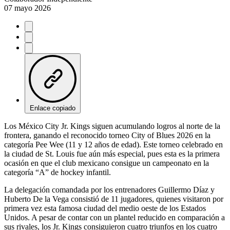
07 mayo 2026
Enlace copiado
Los México City Jr. Kings siguen acumulando logros al norte de la
frontera, ganando el reconocido torneo City of Blues 2026 en la
categoría Pee Wee (11 y 12 años de edad). Este torneo celebrado en
la ciudad de St. Louis fue aún más especial, pues esta es la primera
ocasión en que el club mexicano consigue un campeonato en la
categoría “A” de hockey infantil.
La delegación comandada por los entrenadores Guillermo Díaz y
Huberto De la Vega consistió de 11 jugadores, quienes visitaron por
primera vez esta famosa ciudad del medio oeste de los Estados
Unidos. A pesar de contar con un plantel reducido en comparación a
sus rivales, los Jr. Kings consiguieron cuatro triunfos en los cuatro