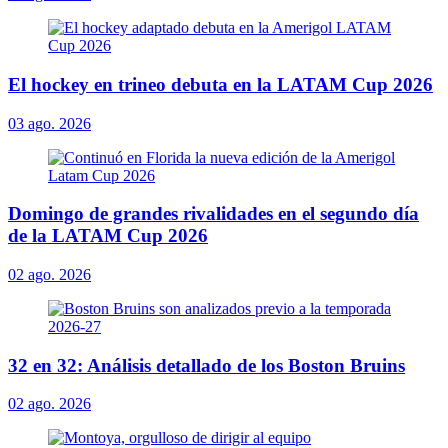
El hockey en trineo debuta en la LATAM Cup 2026
03 ago. 2026
Domingo de grandes rivalidades en el segundo día
de la LATAM Cup 2026
02 ago. 2026
32 en 32: Análisis detallado de los Boston Bruins
02 ago. 2026