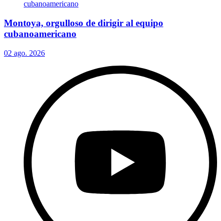
Montoya, orgulloso de dirigir al equipo
cubanoamericano
02 ago. 2026