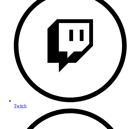
Twitch