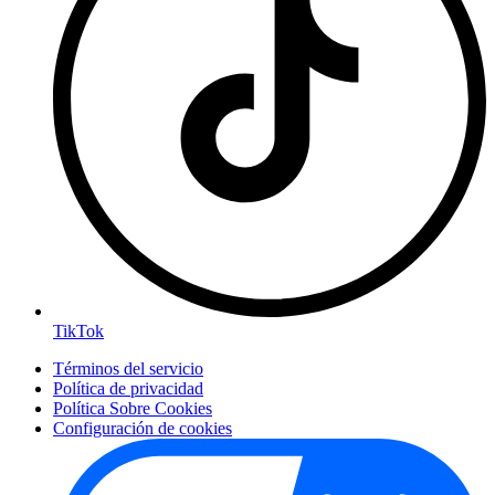
TikTok
Términos del servicio
Política de privacidad
Política Sobre Cookies
Configuración de cookies