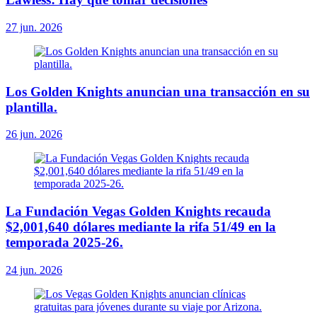
27 jun. 2026
Los Golden Knights anuncian una transacción en su
plantilla.
26 jun. 2026
La Fundación Vegas Golden Knights recauda
$2,001,640 dólares mediante la rifa 51/49 en la
temporada 2025-26.
24 jun. 2026