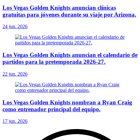
Los Vegas Golden Knights anuncian clínicas
gratuitas para jóvenes durante su viaje por Arizona.
24 jun. 2026
Los Vegas Golden Knights anuncian el calendario de
partidos para la pretemporada 2026-27.
22 jun. 2026
Los Vegas Golden Knights nombran a Ryan Craig
como entrenador principal del equipo.
17 jun. 2026