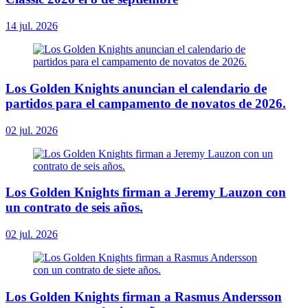
14 jul. 2026
Los Golden Knights anuncian el calendario de
partidos para el campamento de novatos de 2026.
02 jul. 2026
Los Golden Knights firman a Jeremy Lauzon con
un contrato de seis años.
02 jul. 2026
Los Golden Knights firman a Rasmus Andersson