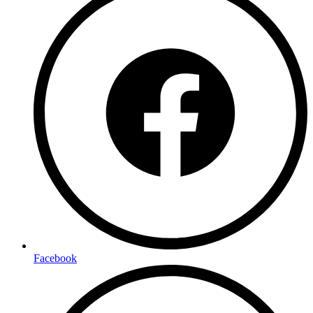
Facebook