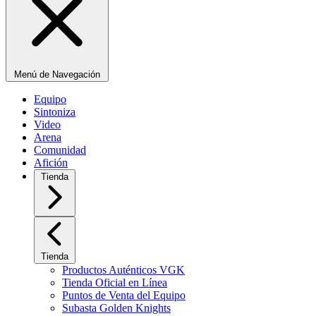
Menú de Navegación
Equipo
Sintoniza
Video
Arena
Comunidad
Afición
Tienda
Tienda
Productos Auténticos VGK
Tienda Oficial en Línea
Puntos de Venta del Equipo
Subasta Golden Knights