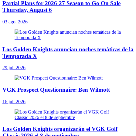
Partial Plans for 2026-27 Season to Go On Sale
Thursday, August 6
03 ago. 2026
Los Golden Knights anuncian noches temáticas de la
Temporada X
29 jul. 2026
VGK Prospect Questionnaire: Ben Wilmott
16 jul. 2026
Los Golden Knights organizarán el VGK Golf
Classic 2026 el 8 de septiembre