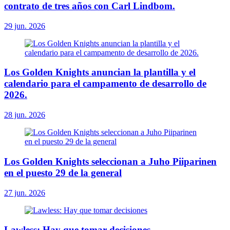
contrato de tres años con Carl Lindbom.
29 jun. 2026
Los Golden Knights anuncian la plantilla y el
calendario para el campamento de desarrollo de
2026.
28 jun. 2026
Los Golden Knights seleccionan a Juho Piiparinen
en el puesto 29 de la general
27 jun. 2026
Lawless: Hay que tomar decisiones