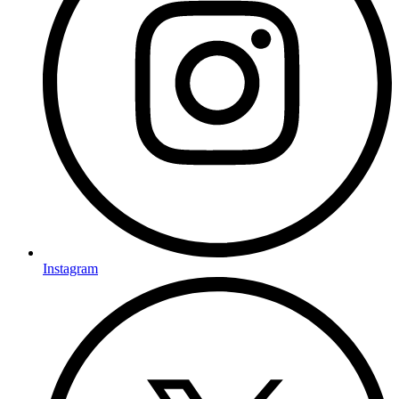
Instagram