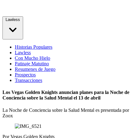
Lawless
Historias Populares
Lawless
Con Mucho Hielo
Patinaje Matutino
Resumenes de Juego
Prospectos
Transacciones
Los Vegas Golden Knights anuncian planes para la Noche de
Conciencia sobre la Salud Mental el 13 de abril
La Noche de Conciencia sobre la Salud Mental es presentada por
Zoox
Por
Vegas Golden Knights