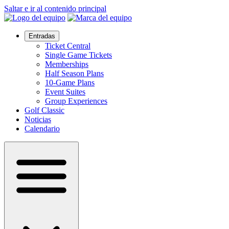
Saltar e ir al contenido principal
Entradas
Ticket Central
Single Game Tickets
Memberships
Half Season Plans
10-Game Plans
Event Suites
Group Experiences
Golf Classic
Noticias
Calendario