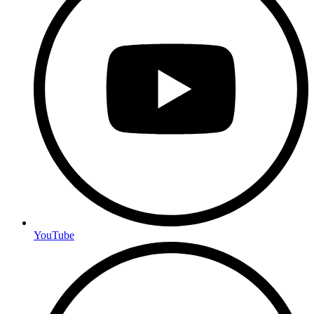
YouTube