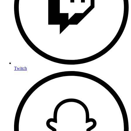
Twitch