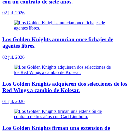
con un contrato de siete años.
02 jul. 2026
Los Golden Knights anuncian once fichajes de
agentes libres.
02 jul. 2026
Los Golden Knights adquieren dos selecciones de los
Red Wings a cambio de Kolesar.
01 jul. 2026
Los Golden Knights firman una extensión de