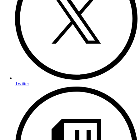
Twitter