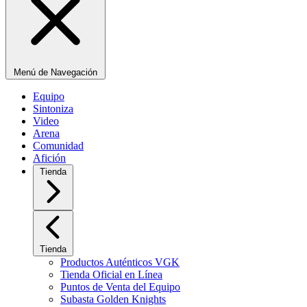
Menú de Navegación
Equipo
Sintoniza
Video
Arena
Comunidad
Afición
Tienda
Tienda
Productos Auténticos VGK
Tienda Oficial en Línea
Puntos de Venta del Equipo
Subasta Golden Knights