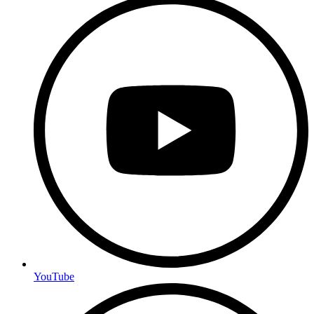
YouTube