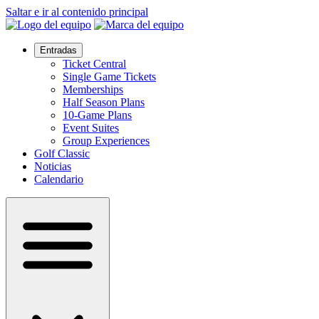
Saltar e ir al contenido principal
Entradas
Ticket Central
Single Game Tickets
Memberships
Half Season Plans
10-Game Plans
Event Suites
Group Experiences
Golf Classic
Noticias
Calendario