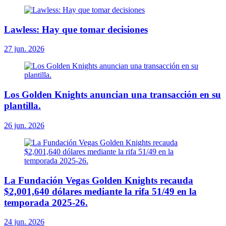
Lawless: Hay que tomar decisiones
27 jun. 2026
Los Golden Knights anuncian una transacción en su
plantilla.
26 jun. 2026
La Fundación Vegas Golden Knights recauda
$2,001,640 dólares mediante la rifa 51/49 en la
temporada 2025-26.
24 jun. 2026