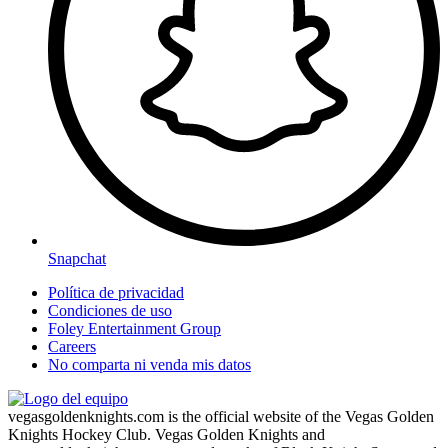
Snapchat
Política de privacidad
Condiciones de uso
Foley Entertainment Group
Careers
No comparta ni venda mis datos
vegasgoldenknights.com is the official website of the Vegas Golden
Knights Hockey Club. Vegas Golden Knights and