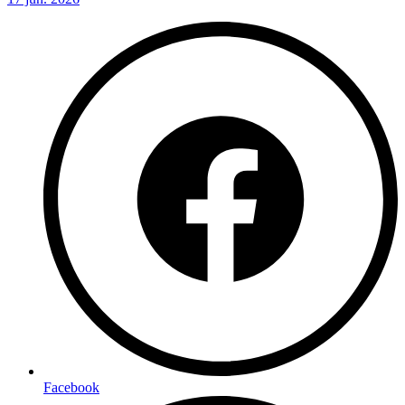
Facebook