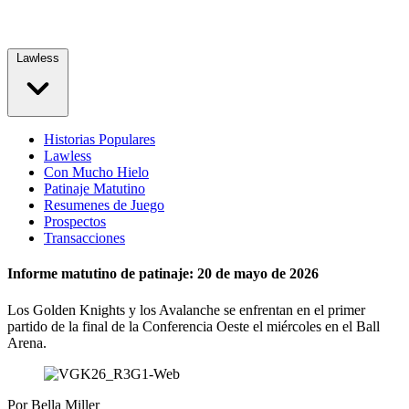
Lawless
Historias Populares
Lawless
Con Mucho Hielo
Patinaje Matutino
Resumenes de Juego
Prospectos
Transacciones
Informe matutino de patinaje: 20 de mayo de 2026
Los Golden Knights y los Avalanche se enfrentan en el primer
partido de la final de la Conferencia Oeste el miércoles en el Ball
Arena.
Por
Bella Miller