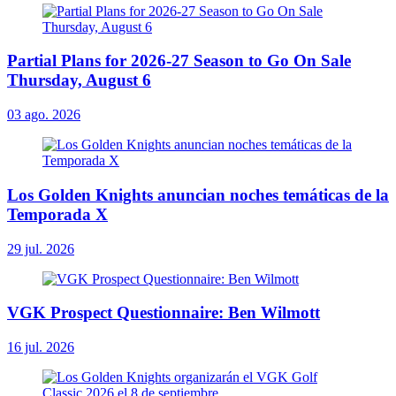
Partial Plans for 2026-27 Season to Go On Sale
Thursday, August 6
03 ago. 2026
Los Golden Knights anuncian noches temáticas de la
Temporada X
29 jul. 2026
VGK Prospect Questionnaire: Ben Wilmott
16 jul. 2026