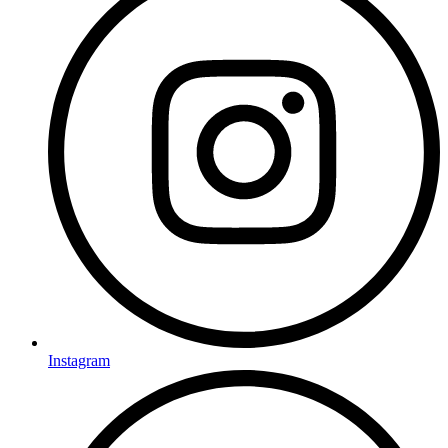
Instagram