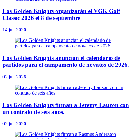
Los Golden Knights organizarán el VGK Golf
Classic 2026 el 8 de septiembre
14 jul. 2026
Los Golden Knights anuncian el calendario de
partidos para el campamento de novatos de 2026.
02 jul. 2026
Los Golden Knights firman a Jeremy Lauzon con
un contrato de seis años.
02 jul. 2026