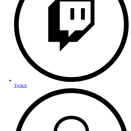
Twitch