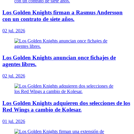
Los Golden Knights firman a Rasmus Andersson
con un contrato de siete años.
02 jul. 2026
Los Golden Knights anuncian once fichajes de
agentes libres.
02 jul. 2026
Los Golden Knights adquieren dos selecciones de los
Red Wings a cambio de Kolesar.
01 jul. 2026