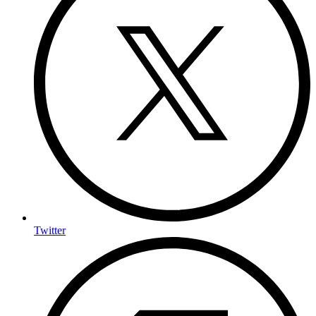
Twitter