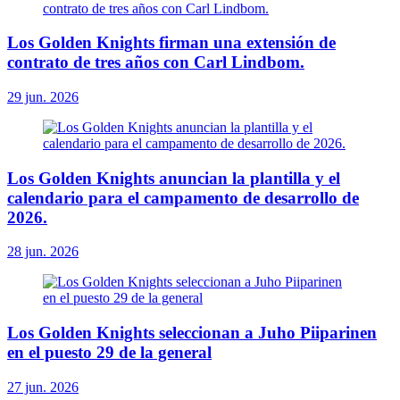
Los Golden Knights firman una extensión de
contrato de tres años con Carl Lindbom.
29 jun. 2026
Los Golden Knights anuncian la plantilla y el
calendario para el campamento de desarrollo de
2026.
28 jun. 2026
Los Golden Knights seleccionan a Juho Piiparinen
en el puesto 29 de la general
27 jun. 2026