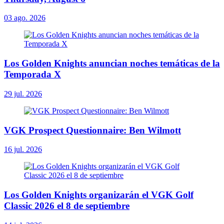
03 ago. 2026
Los Golden Knights anuncian noches temáticas de la
Temporada X
29 jul. 2026
VGK Prospect Questionnaire: Ben Wilmott
16 jul. 2026
Los Golden Knights organizarán el VGK Golf
Classic 2026 el 8 de septiembre