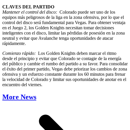
CLAVES DEL PARTIDO
Mantener el control del disco:
Colorado puede ser uno de los
equipos más peligrosos de la liga en la zona ofensiva, por lo que el
control del disco será fundamental para Vegas. Para obtener ventaja
en el Juego 2, los Golden Knights necesitan tomar decisiones
inteligentes con el disco, limitar las pérdidas de posesión en la zona
neutral y evitar que Avalanche tenga oportunidades de atacar
rápidamente.
Comienzo rápido:
Los Golden Knights deben marcar el ritmo
desde el principio y evitar que Colorado se contagie de la energía
del público y cambie el rumbo del partido a su favor. Para consolidar
el éxito del primer partido, Vegas debe priorizar los cambios de zona
ofensiva y un esfuerzo constante durante los 60 minutos para frenar
la velocidad de Colorado y limitar sus oportunidades de anotar en el
encuentro del viernes.
More News