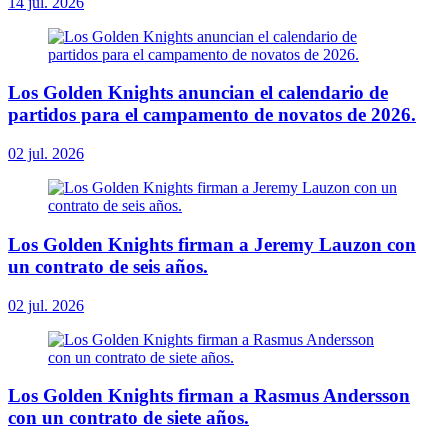
14 jul. 2026
Los Golden Knights anuncian el calendario de
partidos para el campamento de novatos de 2026.
02 jul. 2026
Los Golden Knights firman a Jeremy Lauzon con
un contrato de seis años.
02 jul. 2026
Los Golden Knights firman a Rasmus Andersson
con un contrato de siete años.