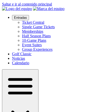
Saltar e ir al contenido principal
Entradas
Ticket Central
Single Game Tickets
Memberships
Half Season Plans
10-Game Plans
Event Suites
Group Experiences
Golf Classic
Noticias
Calendario