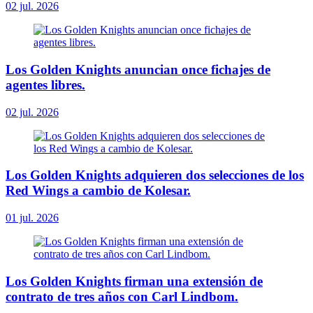
02 jul. 2026
Los Golden Knights anuncian once fichajes de
agentes libres.
02 jul. 2026
Los Golden Knights adquieren dos selecciones de los
Red Wings a cambio de Kolesar.
01 jul. 2026
Los Golden Knights firman una extensión de
contrato de tres años con Carl Lindbom.