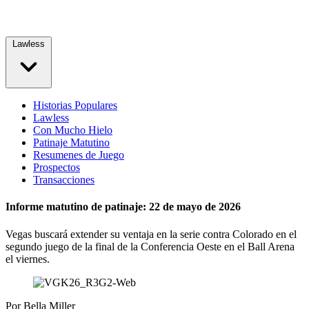
Lawless
Historias Populares
Lawless
Con Mucho Hielo
Patinaje Matutino
Resumenes de Juego
Prospectos
Transacciones
Informe matutino de patinaje: 22 de mayo de 2026
Vegas buscará extender su ventaja en la serie contra Colorado en el
segundo juego de la final de la Conferencia Oeste en el Ball Arena
el viernes.
Por
Bella Miller