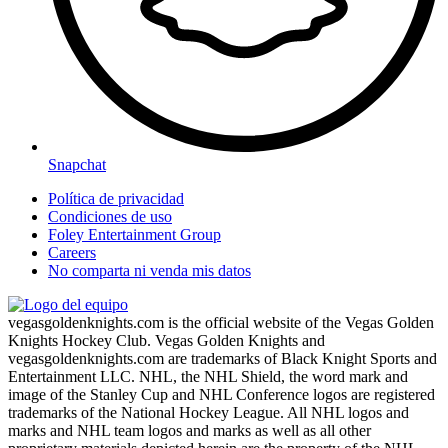
Snapchat
Política de privacidad
Condiciones de uso
Foley Entertainment Group
Careers
No comparta ni venda mis datos
vegasgoldenknights.com is the official website of the Vegas Golden
Knights Hockey Club. Vegas Golden Knights and
vegasgoldenknights.com are trademarks of Black Knight Sports and
Entertainment LLC. NHL, the NHL Shield, the word mark and
image of the Stanley Cup and NHL Conference logos are registered
trademarks of the National Hockey League. All NHL logos and
marks and NHL team logos and marks as well as all other