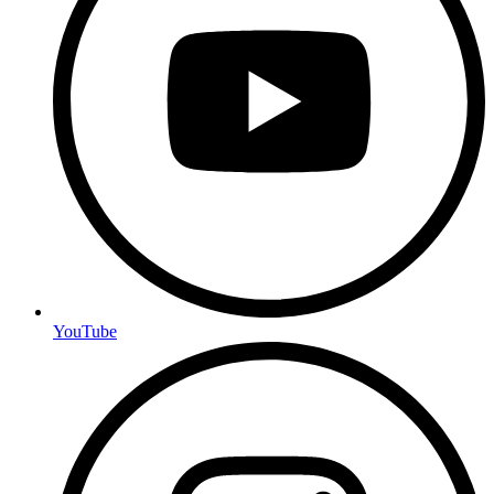
YouTube