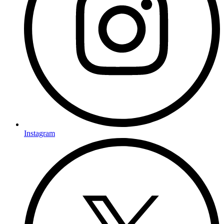
Instagram