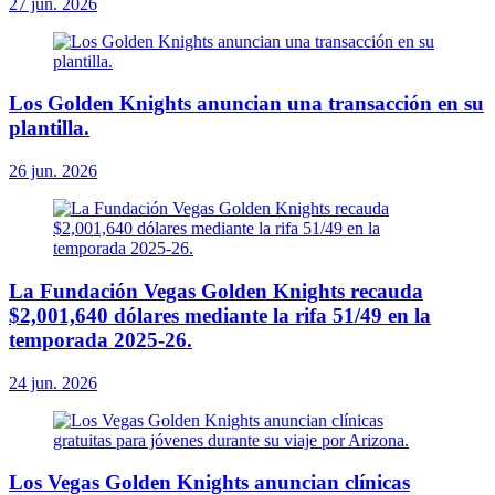
27 jun. 2026
Los Golden Knights anuncian una transacción en su
plantilla.
26 jun. 2026
La Fundación Vegas Golden Knights recauda
$2,001,640 dólares mediante la rifa 51/49 en la
temporada 2025-26.
24 jun. 2026
Los Vegas Golden Knights anuncian clínicas