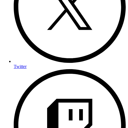
Twitter