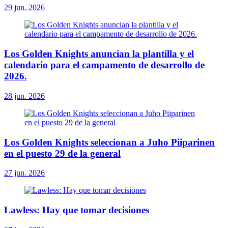
29 jun. 2026
Los Golden Knights anuncian la plantilla y el
calendario para el campamento de desarrollo de
2026.
28 jun. 2026
Los Golden Knights seleccionan a Juho Piiparinen
en el puesto 29 de la general
27 jun. 2026
Lawless: Hay que tomar decisiones