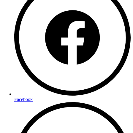
Facebook