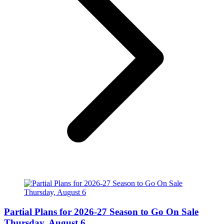
Partial Plans for 2026-27 Season to Go On Sale
Thursday, August 6