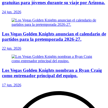
gratuitas para jóvenes durante su viaje por Arizona.
24 jun. 2026
Los Vegas Golden Knights anuncian el calendario de
partidos para la pretemporada 2026-27.
22 jun. 2026
Los Vegas Golden Knights nombran a Ryan Craig
como entrenador principal del equipo.
17 jun. 2026