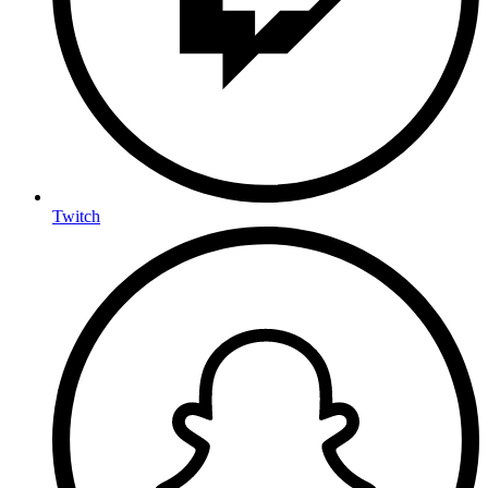
Twitch