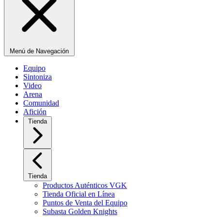
Menú de Navegación
Equipo
Sintoniza
Video
Arena
Comunidad
Afición
Tienda
Tienda
Productos Auténticos VGK
Tienda Oficial en Línea
Puntos de Venta del Equipo
Subasta Golden Knights