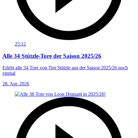
25:12
Alle 34 Stützle-Tore der Saison 2025/26
Erlebt alle 34 Tore von Tim Stützle aus der Saison 2025/26 noch
einmal
28. Apr. 2026