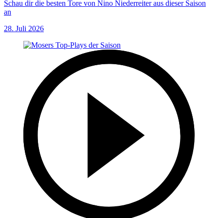
Schau dir die besten Tore von Nino Niederreiter aus dieser Saison
an
28. Juli 2026