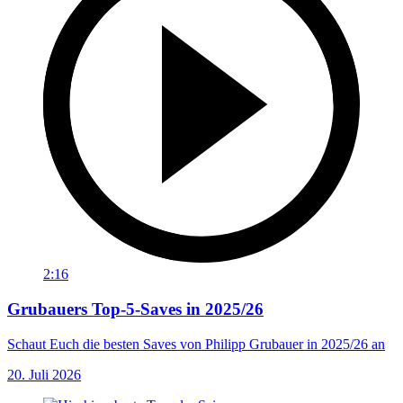
2:16
Grubauers Top-5-Saves in 2025/26
Schaut Euch die besten Saves von Philipp Grubauer in 2025/26 an
20. Juli 2026