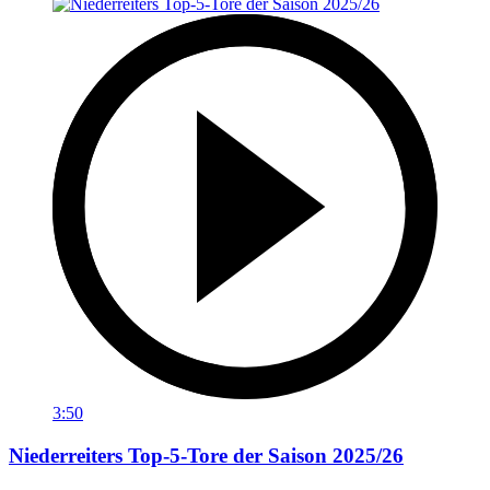
3:50
Niederreiters Top-5-Tore der Saison 2025/26