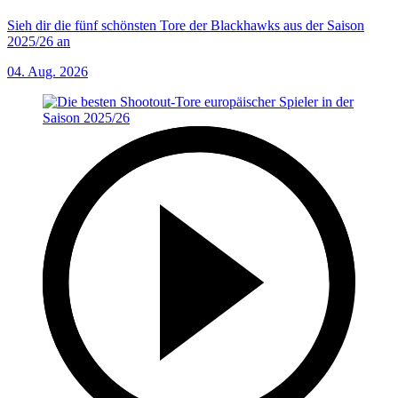
Sieh dir die fünf schönsten Tore der Blackhawks aus der Saison
2025/26 an
04. Aug. 2026