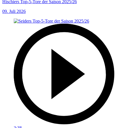
Hischiers Top-5-Tore der Saison 2025/26
09. Juli 2026
3:38