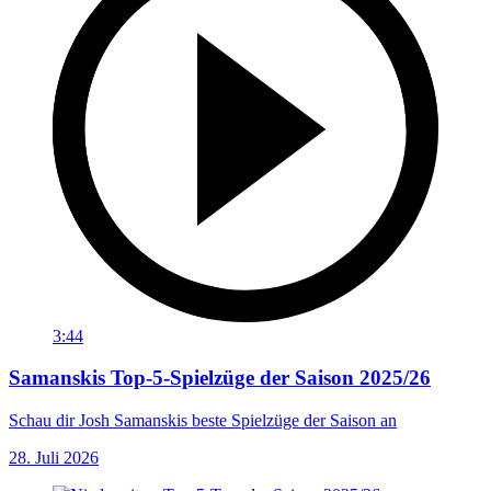
3:44
Samanskis Top-5-Spielzüge der Saison 2025/26
Schau dir Josh Samanskis beste Spielzüge der Saison an
28. Juli 2026