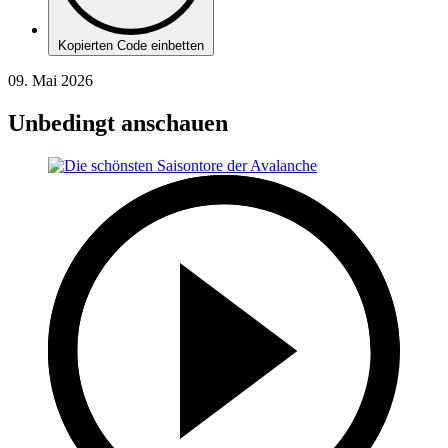
Kopierten Code einbetten
09. Mai 2026
Unbedingt anschauen