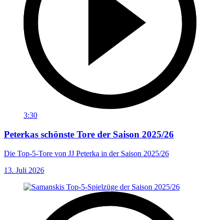
3:30
Peterkas schönste Tore der Saison 2025/26
Die Top-5-Tore von JJ Peterka in der Saison 2025/26
13. Juli 2026