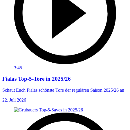
3:45
Fialas Top-5-Tore in 2025/26
Schaut Euch Fialas schönste Tore der regulären Saison 2025/26 an
22. Juli 2026