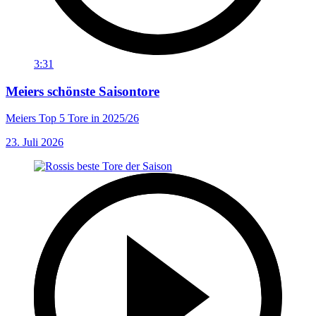
3:31
Meiers schönste Saisontore
Meiers Top 5 Tore in 2025/26
23. Juli 2026