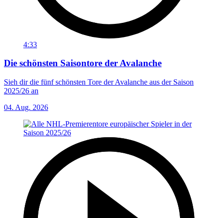
4:33
Die schönsten Saisontore der Avalanche
Sieh dir die fünf schönsten Tore der Avalanche aus der Saison
2025/26 an
04. Aug. 2026