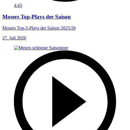
4:43
Mosers Top-Plays der Saison
Mosers Top-5-Plays der Saison 2025/26
27. Juli 2026