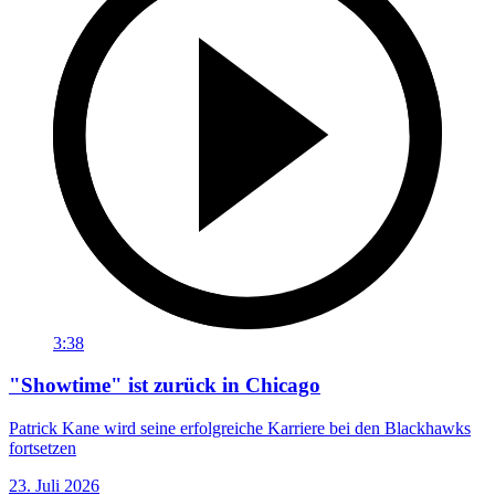
3:38
"Showtime" ist zurück in Chicago
Patrick Kane wird seine erfolgreiche Karriere bei den Blackhawks
fortsetzen
23. Juli 2026