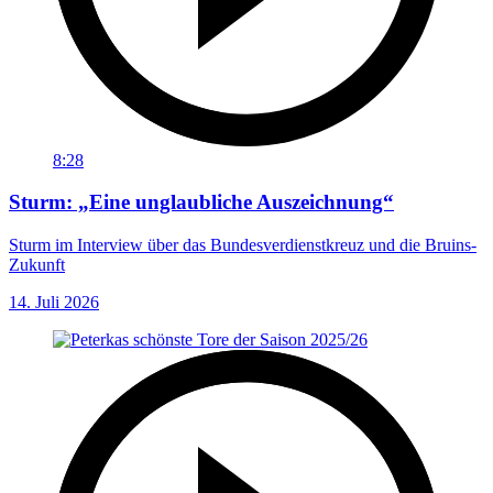
8:28
Sturm: „Eine unglaubliche Auszeichnung“
Sturm im Interview über das Bundesverdienstkreuz und die Bruins-
Zukunft
14. Juli 2026