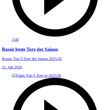
3:40
Rossis beste Tore der Saison
Rossis Top-5-Tore der Saison 2025/26
21. Juli 2026