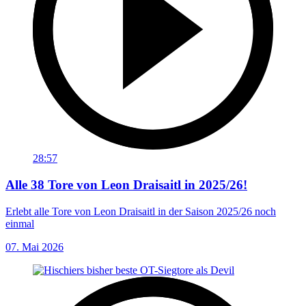
28:57
Alle 38 Tore von Leon Draisaitl in 2025/26!
Erlebt alle Tore von Leon Draisaitl in der Saison 2025/26 noch
einmal
07. Mai 2026