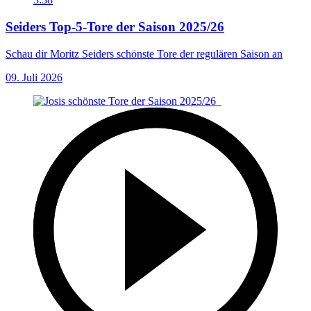
Seiders Top-5-Tore der Saison 2025/26
Schau dir Moritz Seiders schönste Tore der regulären Saison an
09. Juli 2026