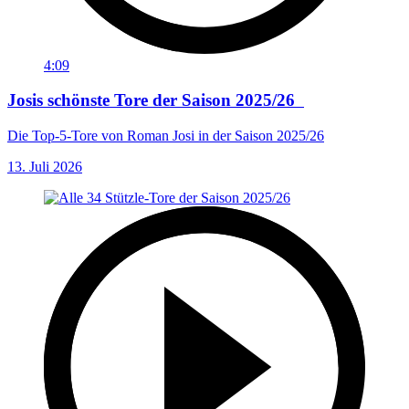
4:09
Josis schönste Tore der Saison 2025/26
Die Top-5-Tore von Roman Josi in der Saison 2025/26
13. Juli 2026