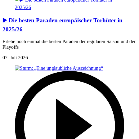
▶️ Die besten Paraden europäischer Torhüter in
2025/26
Erlebe noch einmal die besten Paraden der regulären Saison und der
Playoffs
07. Juli 2026