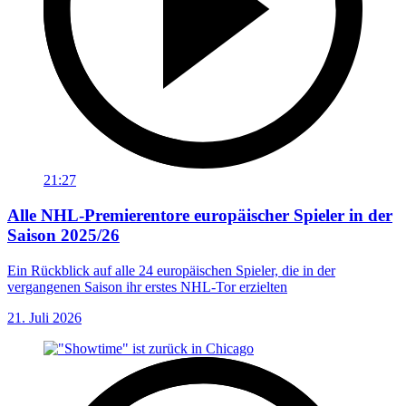
21:27
Alle NHL-Premierentore europäischer Spieler in der
Saison 2025/26
Ein Rückblick auf alle 24 europäischen Spieler, die in der
vergangenen Saison ihr erstes NHL-Tor erzielten
21. Juli 2026