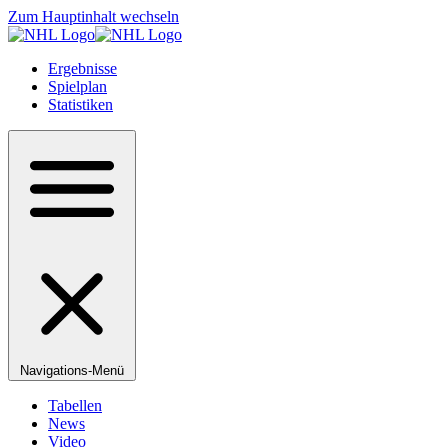
Zum Hauptinhalt wechseln
Ergebnisse
Spielplan
Statistiken
Navigations-Menü
Tabellen
News
Video