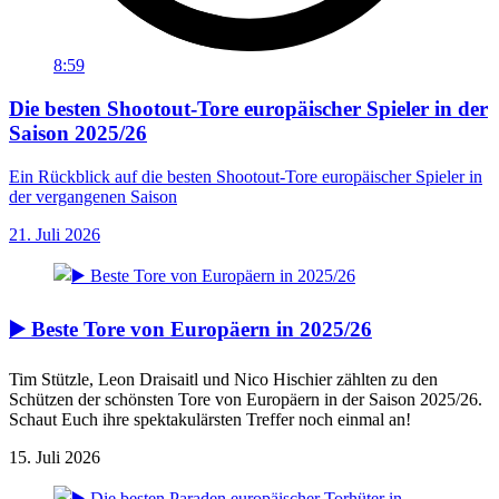
8:59
Die besten Shootout-Tore europäischer Spieler in der
Saison 2025/26
Ein Rückblick auf die besten Shootout-Tore europäischer Spieler in
der vergangenen Saison
21. Juli 2026
▶️ Beste Tore von Europäern in 2025/26
Tim Stützle, Leon Draisaitl und Nico Hischier zählten zu den
Schützen der schönsten Tore von Europäern in der Saison 2025/26.
Schaut Euch ihre spektakulärsten Treffer noch einmal an!
15. Juli 2026