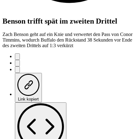
Benson trifft spät im zweiten Drittel
Zach Benson geht auf ein Knie und verwertet den Pass von Conor
Timmins, wodurch Buffalo den Rückstand 38 Sekunden vor Ende
des zweiten Drittels auf 1:3 verkürzt
Link kopiert