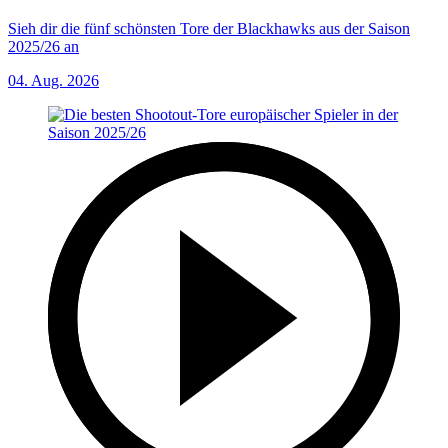
Sieh dir die fünf schönsten Tore der Blackhawks aus der Saison
2025/26 an
04. Aug. 2026