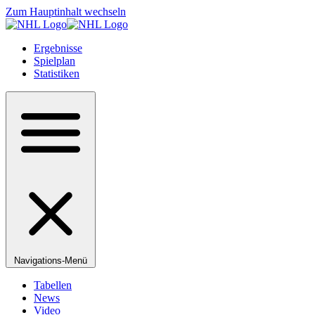
Zum Hauptinhalt wechseln
Ergebnisse
Spielplan
Statistiken
Navigations-Menü
Tabellen
News
Video