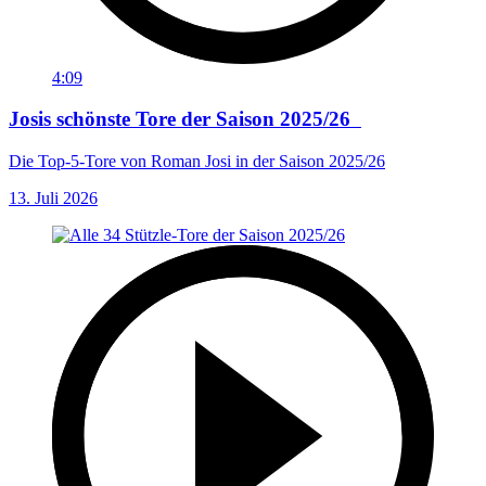
4:09
Josis schönste Tore der Saison 2025/26
Die Top-5-Tore von Roman Josi in der Saison 2025/26
13. Juli 2026