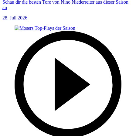
Schau dir die besten Tore von Nino Niederreiter aus dieser Saison
an
28. Juli 2026