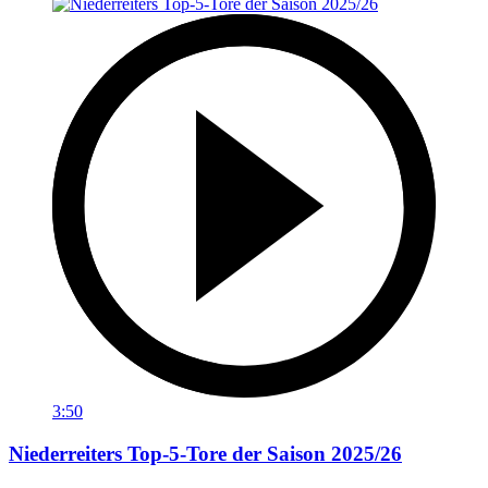
3:50
Niederreiters Top-5-Tore der Saison 2025/26