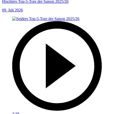
Hischiers Top-5-Tore der Saison 2025/26
09. Juli 2026
3:38