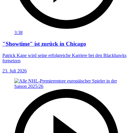
3:38
"Showtime" ist zurück in Chicago
Patrick Kane wird seine erfolgreiche Karriere bei den Blackhawks
fortsetzen
23. Juli 2026