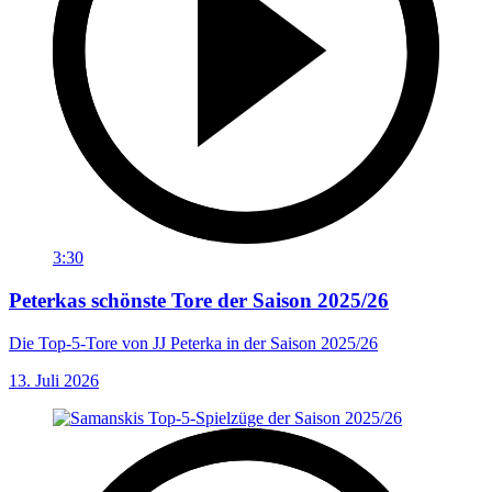
3:30
Peterkas schönste Tore der Saison 2025/26
Die Top-5-Tore von JJ Peterka in der Saison 2025/26
13. Juli 2026