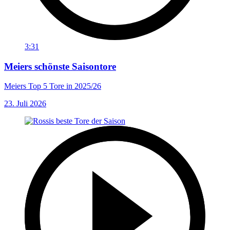
3:31
Meiers schönste Saisontore
Meiers Top 5 Tore in 2025/26
23. Juli 2026