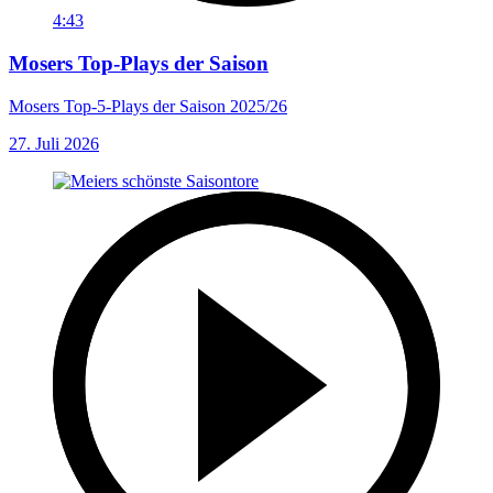
4:43
Mosers Top-Plays der Saison
Mosers Top-5-Plays der Saison 2025/26
27. Juli 2026