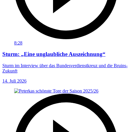
8:28
Sturm: „Eine unglaubliche Auszeichnung“
Sturm im Interview über das Bundesverdienstkreuz und die Bruins-
Zukunft
14. Juli 2026