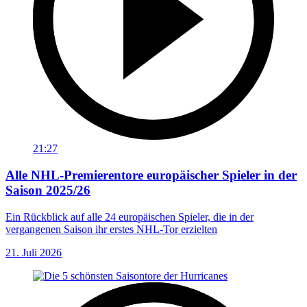
21:27
Alle NHL-Premierentore europäischer Spieler in der
Saison 2025/26
Ein Rückblick auf alle 24 europäischen Spieler, die in der
vergangenen Saison ihr erstes NHL-Tor erzielten
21. Juli 2026