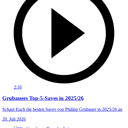
2:16
Grubauers Top-5-Saves in 2025/26
Schaut Euch die besten Saves von Philipp Grubauer in 2025/26 an
20. Juli 2026