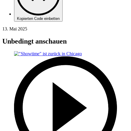
Kopierten Code einbetten
13. Mai 2025
Unbedingt anschauen