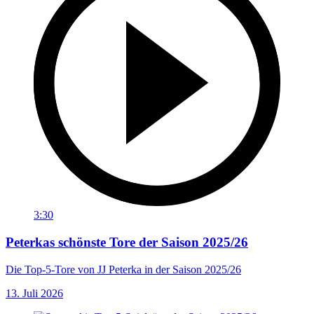
3:30
Peterkas schönste Tore der Saison 2025/26
Die Top-5-Tore von JJ Peterka in der Saison 2025/26
13. Juli 2026