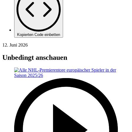
Kopierten Code einbetten
12. Juni 2026
Unbedingt anschauen