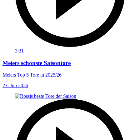
3:31
Meiers schönste Saisontore
Meiers Top 5 Tore in 2025/26
23. Juli 2026