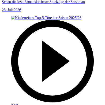
Schau dir Josh Samanskis beste Spielzüge der Saison an
28. Juli 2026