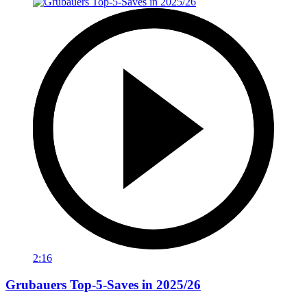
2:16
Grubauers Top-5-Saves in 2025/26