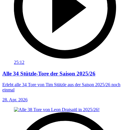
25:12
Alle 34 Stützle-Tore der Saison 2025/26
Erlebt alle 34 Tore von Tim Stützle aus der Saison 2025/26 noch
einmal
28. Apr. 2026