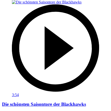
3:54
Die schönsten Saisontore der Blackhawks