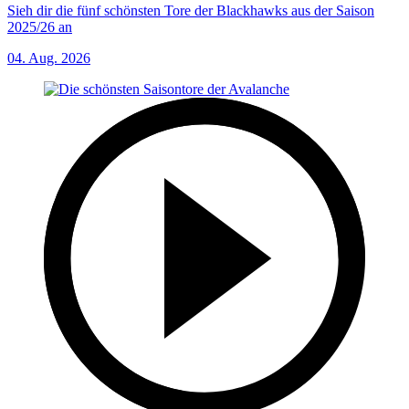
Sieh dir die fünf schönsten Tore der Blackhawks aus der Saison
2025/26 an
04. Aug. 2026