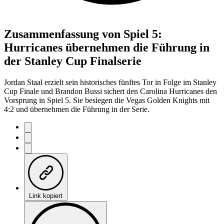
Zusammenfassung von Spiel 5:
Hurricanes übernehmen die Führung in
der Stanley Cup Finalserie
Jordan Staal erzielt sein historisches fünftes Tor in Folge im Stanley
Cup Finale und Brandon Bussi sichert den Carolina Hurricanes den
Vorsprung in Spiel 5. Sie besiegen die Vegas Golden Knights mit
4:2 und übernehmen die Führung in der Serie.
Link kopiert