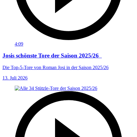
4:09
Josis schönste Tore der Saison 2025/26
Die Top-5-Tore von Roman Josi in der Saison 2025/26
13. Juli 2026