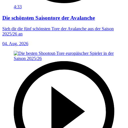
4:33
Die schönsten Saisontore der Avalanche
Sieh dir die fünf schönsten Tore der Avalanche aus der Saison
2025/26 an
04. Aug. 2026