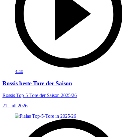
3:40
Rossis beste Tore der Saison
Rossis Top-5-Tore der Saison 2025/26
21. Juli 2026