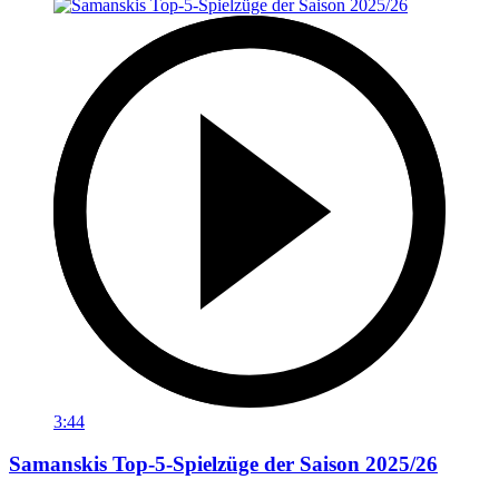
3:44
Samanskis Top-5-Spielzüge der Saison 2025/26