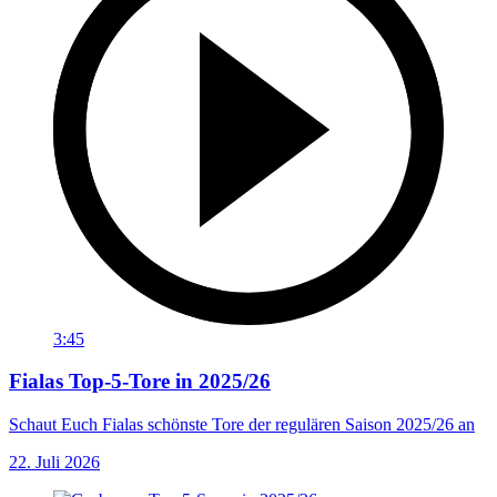
3:45
Fialas Top-5-Tore in 2025/26
Schaut Euch Fialas schönste Tore der regulären Saison 2025/26 an
22. Juli 2026