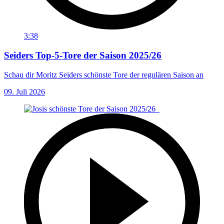
3:38
Seiders Top-5-Tore der Saison 2025/26
Schau dir Moritz Seiders schönste Tore der regulären Saison an
09. Juli 2026