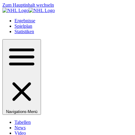
Zum Hauptinhalt wechseln
Ergebnisse
Spielplan
Statistiken
Navigations-Menü
Tabellen
News
Video