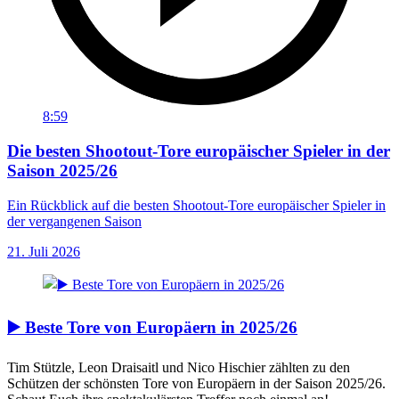
8:59
Die besten Shootout-Tore europäischer Spieler in der
Saison 2025/26
Ein Rückblick auf die besten Shootout-Tore europäischer Spieler in
der vergangenen Saison
21. Juli 2026
▶️ Beste Tore von Europäern in 2025/26
Tim Stützle, Leon Draisaitl und Nico Hischier zählten zu den
Schützen der schönsten Tore von Europäern in der Saison 2025/26.