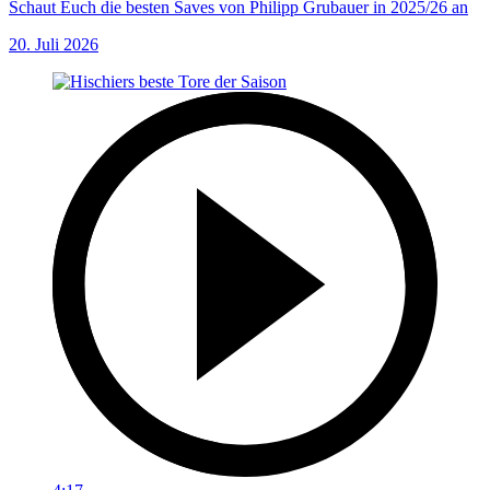
Schaut Euch die besten Saves von Philipp Grubauer in 2025/26 an
20. Juli 2026