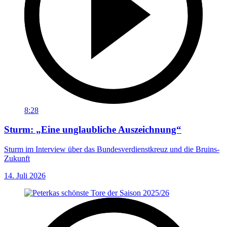
8:28
Sturm: „Eine unglaubliche Auszeichnung“
Sturm im Interview über das Bundesverdienstkreuz und die Bruins-
Zukunft
14. Juli 2026