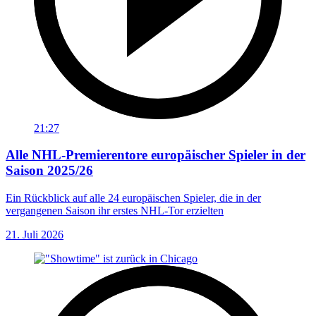
21:27
Alle NHL-Premierentore europäischer Spieler in der
Saison 2025/26
Ein Rückblick auf alle 24 europäischen Spieler, die in der
vergangenen Saison ihr erstes NHL-Tor erzielten
21. Juli 2026