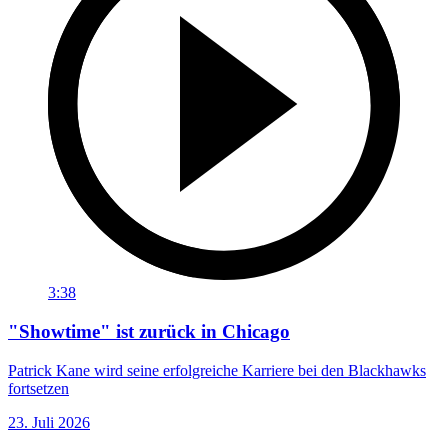
3:38
"Showtime" ist zurück in Chicago
Patrick Kane wird seine erfolgreiche Karriere bei den Blackhawks
fortsetzen
23. Juli 2026