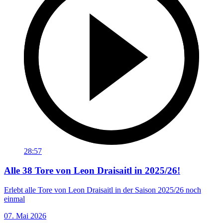
28:57
Alle 38 Tore von Leon Draisaitl in 2025/26!
Erlebt alle Tore von Leon Draisaitl in der Saison 2025/26 noch
einmal
07. Mai 2026