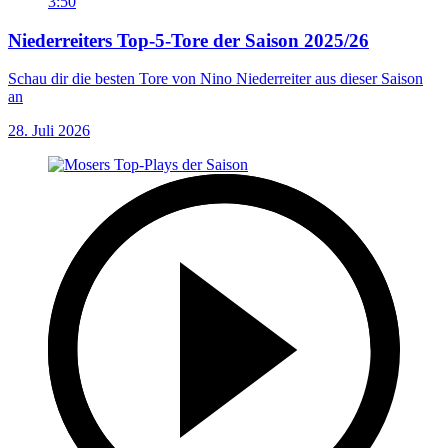
3:50
Niederreiters Top-5-Tore der Saison 2025/26
Schau dir die besten Tore von Nino Niederreiter aus dieser Saison
an
28. Juli 2026