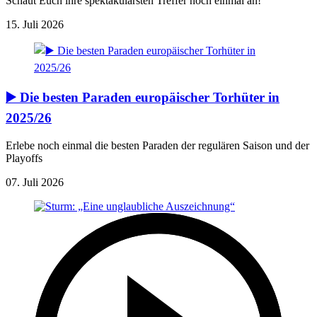
Schaut Euch ihre spektakulärsten Treffer noch einmal an!
15. Juli 2026
▶️ Die besten Paraden europäischer Torhüter in
2025/26
Erlebe noch einmal die besten Paraden der regulären Saison und der
Playoffs
07. Juli 2026