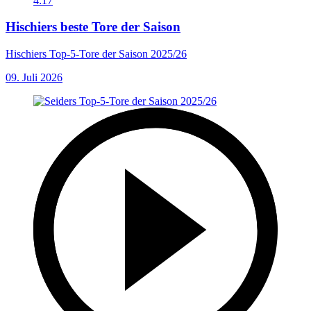
4:17
Hischiers beste Tore der Saison
Hischiers Top-5-Tore der Saison 2025/26
09. Juli 2026