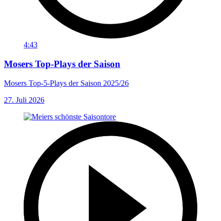
4:43
Mosers Top-Plays der Saison
Mosers Top-5-Plays der Saison 2025/26
27. Juli 2026