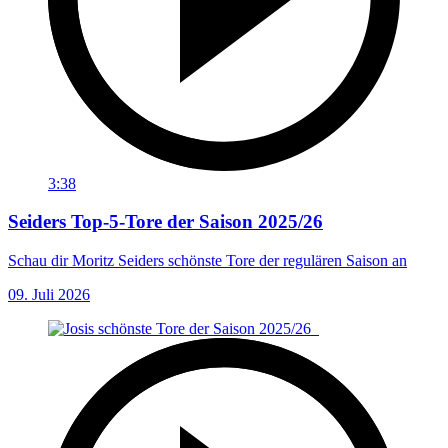
3:38
Seiders Top-5-Tore der Saison 2025/26
Schau dir Moritz Seiders schönste Tore der regulären Saison an
09. Juli 2026