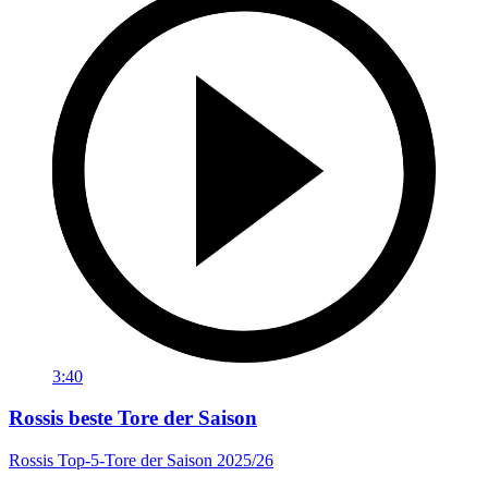
3:40
Rossis beste Tore der Saison
Rossis Top-5-Tore der Saison 2025/26