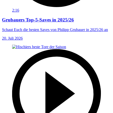
2:16
Grubauers Top-5-Saves in 2025/26
Schaut Euch die besten Saves von Philipp Grubauer in 2025/26 an
20. Juli 2026