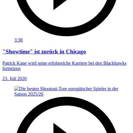
3:38
"Showtime" ist zurück in Chicago
Patrick Kane wird seine erfolgreiche Karriere bei den Blackhawks
fortsetzen
23. Juli 2026