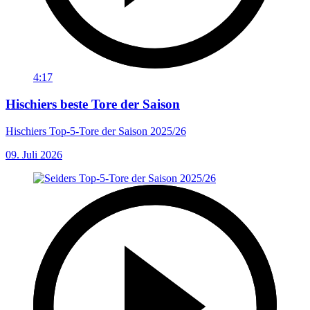
4:17
Hischiers beste Tore der Saison
Hischiers Top-5-Tore der Saison 2025/26
09. Juli 2026