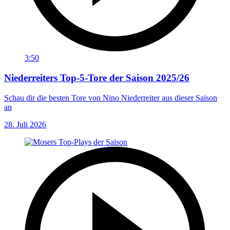
3:50
Niederreiters Top-5-Tore der Saison 2025/26
Schau dir die besten Tore von Nino Niederreiter aus dieser Saison
an
28. Juli 2026