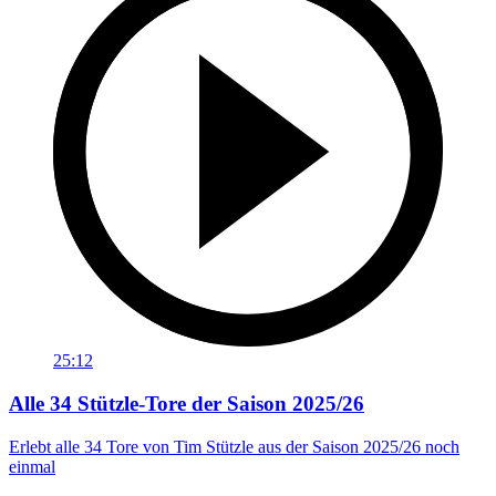
25:12
Alle 34 Stützle-Tore der Saison 2025/26
Erlebt alle 34 Tore von Tim Stützle aus der Saison 2025/26 noch
einmal