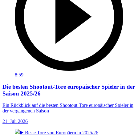
8:59
Die besten Shootout-Tore europäischer Spieler in der
Saison 2025/26
Ein Rückblick auf die besten Shootout-Tore europäischer Spieler in
der vergangenen Saison
21. Juli 2026