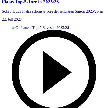
Fialas Top-5-Tore in 2025/26
Schaut Euch Fialas schönste Tore der regulären Saison 2025/26 an
22. Juli 2026