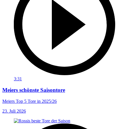
3:31
Meiers schönste Saisontore
Meiers Top 5 Tore in 2025/26
23. Juli 2026