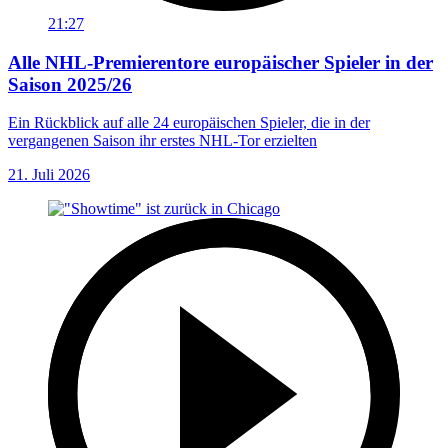
21:27
Alle NHL-Premierentore europäischer Spieler in der
Saison 2025/26
Ein Rückblick auf alle 24 europäischen Spieler, die in der
vergangenen Saison ihr erstes NHL-Tor erzielten
21. Juli 2026