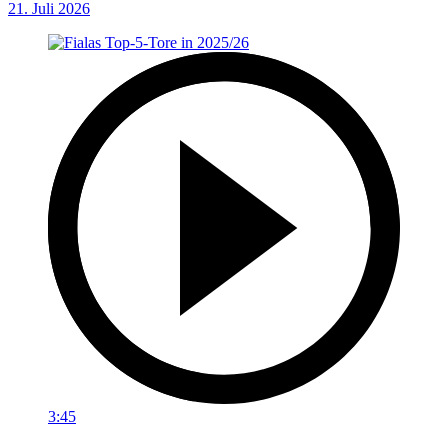
21. Juli 2026
3:45