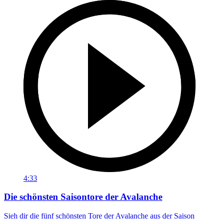
4:33
Die schönsten Saisontore der Avalanche
Sieh dir die fünf schönsten Tore der Avalanche aus der Saison