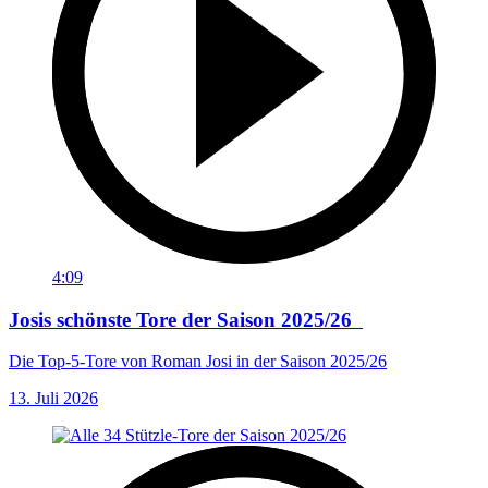
4:09
Josis schönste Tore der Saison 2025/26
Die Top-5-Tore von Roman Josi in der Saison 2025/26
13. Juli 2026