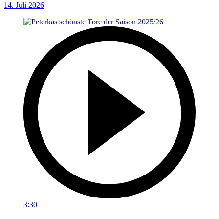
14. Juli 2026
3:30