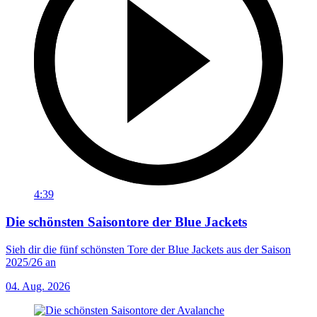
4:39
Die schönsten Saisontore der Blue Jackets
Sieh dir die fünf schönsten Tore der Blue Jackets aus der Saison
2025/26 an
04. Aug. 2026