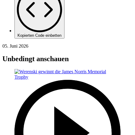
Kopierten Code einbetten
05. Juni 2026
Unbedingt anschauen