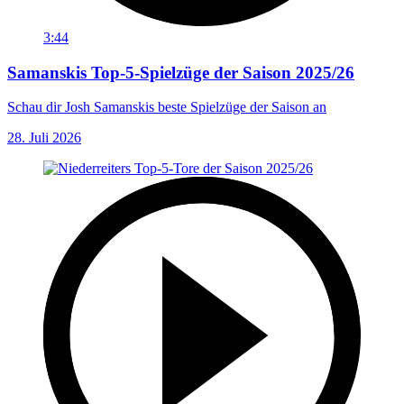
3:44
Samanskis Top-5-Spielzüge der Saison 2025/26
Schau dir Josh Samanskis beste Spielzüge der Saison an
28. Juli 2026