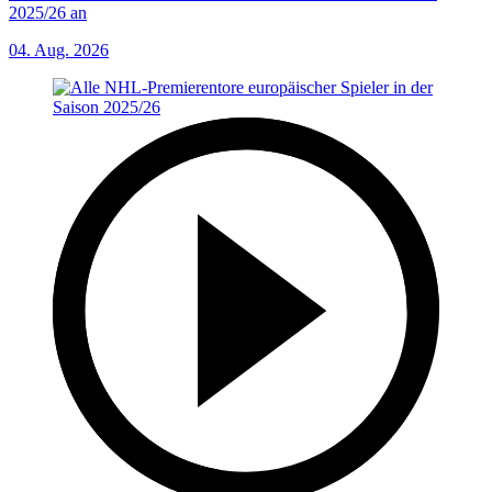
2025/26 an
04. Aug. 2026