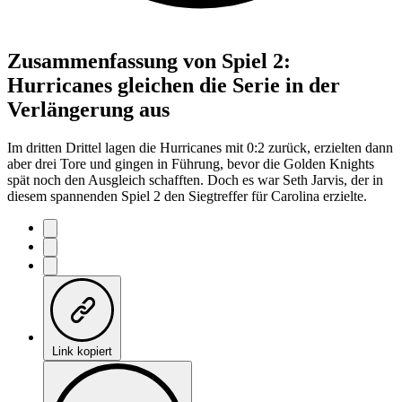
Zusammenfassung von Spiel 2:
Hurricanes gleichen die Serie in der
Verlängerung aus
Im dritten Drittel lagen die Hurricanes mit 0:2 zurück, erzielten dann
aber drei Tore und gingen in Führung, bevor die Golden Knights
spät noch den Ausgleich schafften. Doch es war Seth Jarvis, der in
diesem spannenden Spiel 2 den Siegtreffer für Carolina erzielte.
Link kopiert