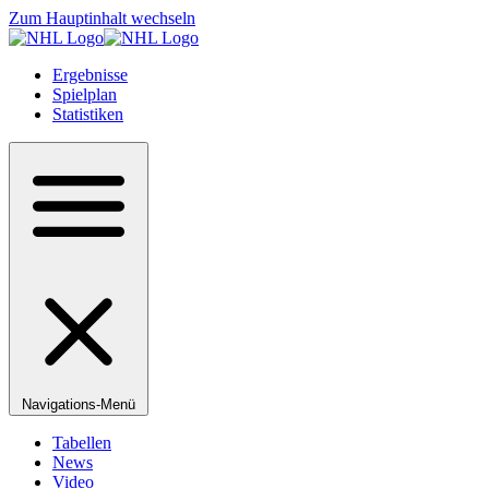
Zum Hauptinhalt wechseln
Ergebnisse
Spielplan
Statistiken
Navigations-Menü
Tabellen
News
Video