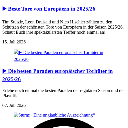
▶️ Beste Tore von Europäern in 2025/26
Tim Stützle, Leon Draisaitl und Nico Hischier zählten zu den
Schützen der schönsten Tore von Europäern in der Saison 2025/26.
Schaut Euch ihre spektakulärsten Treffer noch einmal an!
15. Juli 2026
▶️ Die besten Paraden europäischer Torhüter in
2025/26
Erlebe noch einmal die besten Paraden der regulären Saison und der
Playoffs
07. Juli 2026