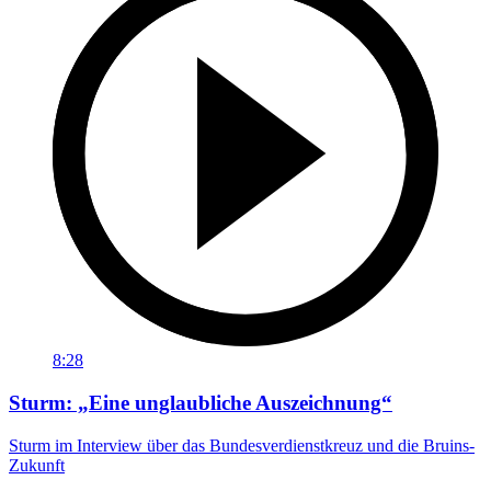
8:28
Sturm: „Eine unglaubliche Auszeichnung“
Sturm im Interview über das Bundesverdienstkreuz und die Bruins-
Zukunft