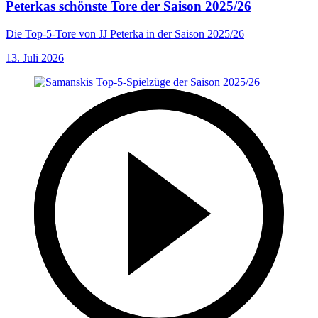
Peterkas schönste Tore der Saison 2025/26
Die Top-5-Tore von JJ Peterka in der Saison 2025/26
13. Juli 2026