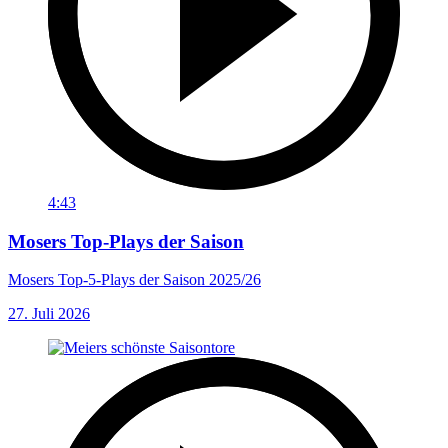
4:43
Mosers Top-Plays der Saison
Mosers Top-5-Plays der Saison 2025/26
27. Juli 2026