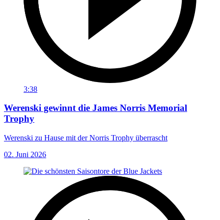
3:38
Werenski gewinnt die James Norris Memorial
Trophy
Werenski zu Hause mit der Norris Trophy überrascht
02. Juni 2026