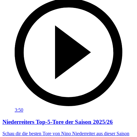
3:50
Niederreiters Top-5-Tore der Saison 2025/26
Schau dir die besten Tore von Nino Niederreiter aus dieser Saison