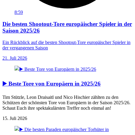
8:59
Die besten Shootout-Tore europäischer Spieler in der
Saison 2025/26
Ein Rückblick auf die besten Shootout-Tore europäischer Spieler in
der vergangenen Saison
21. Juli 2026
▶️ Beste Tore von Europäern in 2025/26
Tim Stützle, Leon Draisaitl und Nico Hischier zählten zu den
Schützen der schönsten Tore von Europäern in der Saison 2025/26.
Schaut Euch ihre spektakulärsten Treffer noch einmal an!
15. Juli 2026