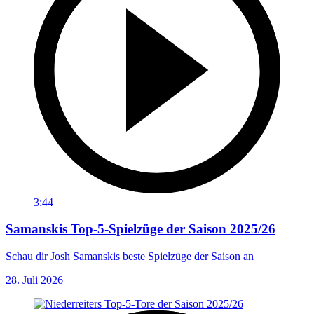
3:44
Samanskis Top-5-Spielzüge der Saison 2025/26
Schau dir Josh Samanskis beste Spielzüge der Saison an
28. Juli 2026