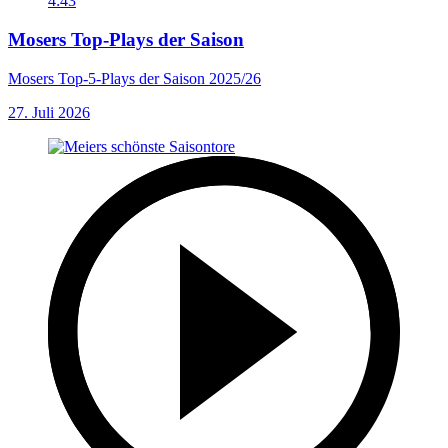
4:43
Mosers Top-Plays der Saison
Mosers Top-5-Plays der Saison 2025/26
27. Juli 2026