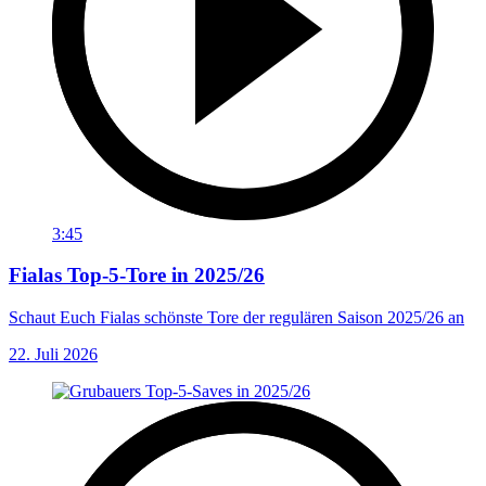
3:45
Fialas Top-5-Tore in 2025/26
Schaut Euch Fialas schönste Tore der regulären Saison 2025/26 an
22. Juli 2026