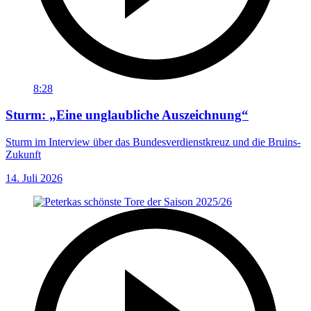
8:28
Sturm: „Eine unglaubliche Auszeichnung“
Sturm im Interview über das Bundesverdienstkreuz und die Bruins-
Zukunft
14. Juli 2026