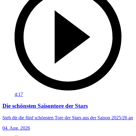
4:17
Die schönsten Saisontore der Stars
Sieh dir die fünf schönsten Tore der Stars aus der Saison 2025/26 an
04. Aug. 2026