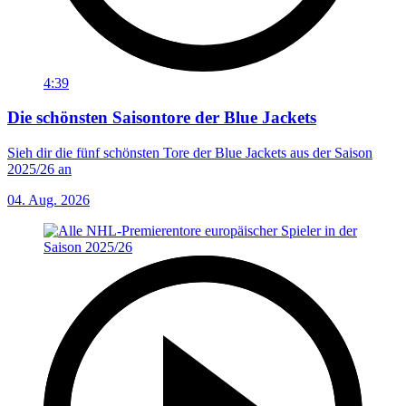
4:39
Die schönsten Saisontore der Blue Jackets
Sieh dir die fünf schönsten Tore der Blue Jackets aus der Saison
2025/26 an
04. Aug. 2026