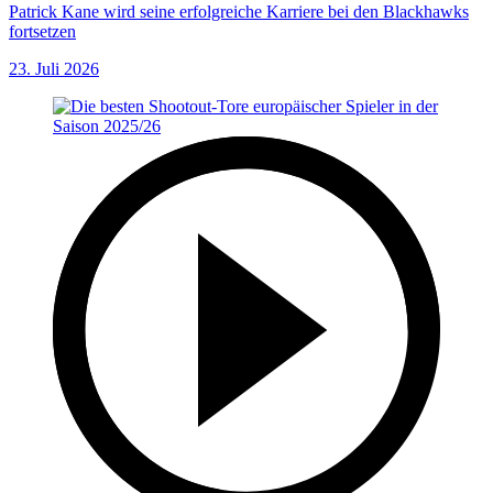
Patrick Kane wird seine erfolgreiche Karriere bei den Blackhawks
fortsetzen
23. Juli 2026