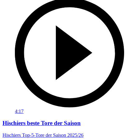
4:17
Hischiers beste Tore der Saison
Hischiers Top-5-Tore der Saison 2025/26