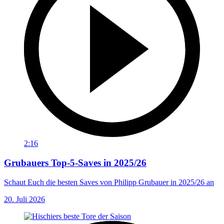
2:16
Grubauers Top-5-Saves in 2025/26
Schaut Euch die besten Saves von Philipp Grubauer in 2025/26 an
20. Juli 2026