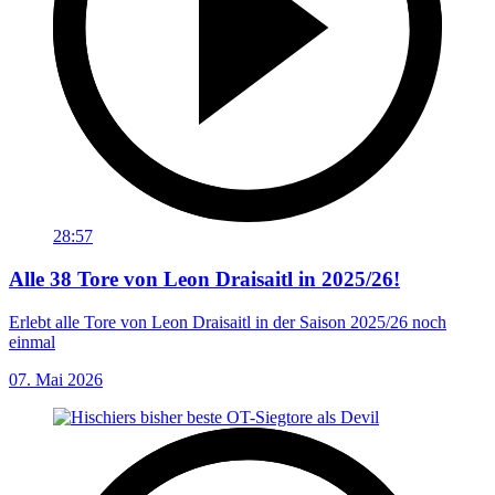
28:57
Alle 38 Tore von Leon Draisaitl in 2025/26!
Erlebt alle Tore von Leon Draisaitl in der Saison 2025/26 noch
einmal
07. Mai 2026