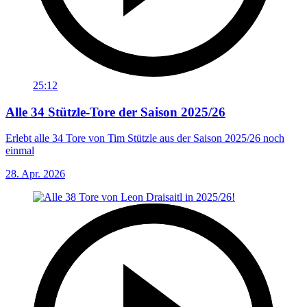
25:12
Alle 34 Stützle-Tore der Saison 2025/26
Erlebt alle 34 Tore von Tim Stützle aus der Saison 2025/26 noch
einmal
28. Apr. 2026