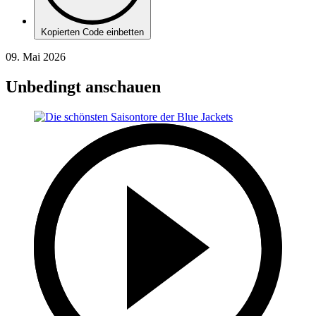
Kopierten Code einbetten
09. Mai 2026
Unbedingt anschauen