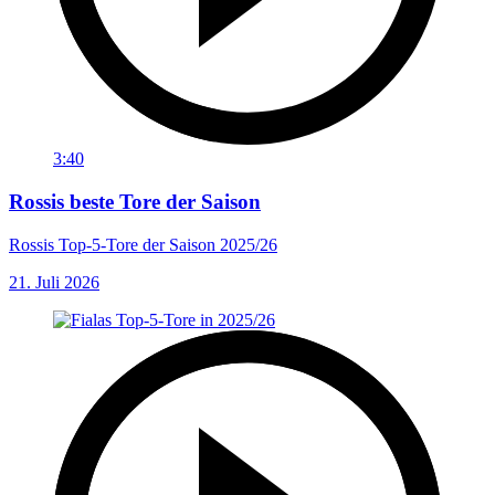
3:40
Rossis beste Tore der Saison
Rossis Top-5-Tore der Saison 2025/26
21. Juli 2026