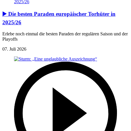
▶️ Die besten Paraden europäischer Torhüter in
2025/26
Erlebe noch einmal die besten Paraden der regulären Saison und der
Playoffs
07. Juli 2026