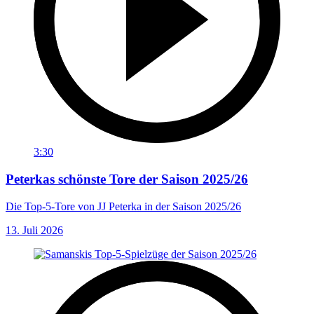
3:30
Peterkas schönste Tore der Saison 2025/26
Die Top-5-Tore von JJ Peterka in der Saison 2025/26
13. Juli 2026