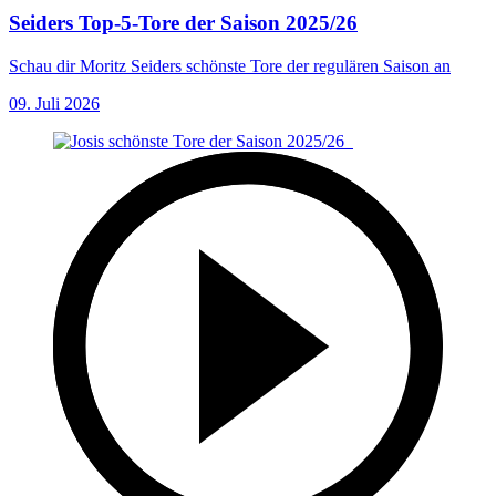
Seiders Top-5-Tore der Saison 2025/26
Schau dir Moritz Seiders schönste Tore der regulären Saison an
09. Juli 2026