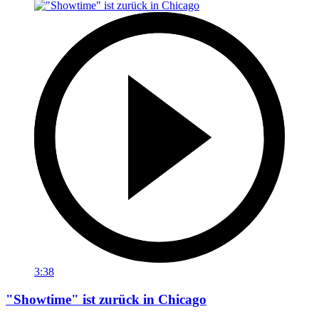
3:38
"Showtime" ist zurück in Chicago