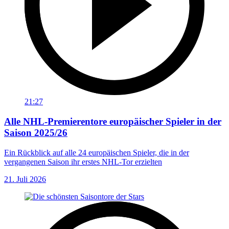
21:27
Alle NHL-Premierentore europäischer Spieler in der
Saison 2025/26
Ein Rückblick auf alle 24 europäischen Spieler, die in der
vergangenen Saison ihr erstes NHL-Tor erzielten
21. Juli 2026