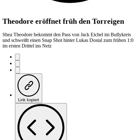
Theodore eröffnet früh den Torreigen
Shea Theodore bekommt den Pass von Jack Eichel im Bullykreis
und schweißt einen Snap Shot hinter Lukas Dostal zum frühen 1:0
im ersten Drittel ins Netz
Link kopiert