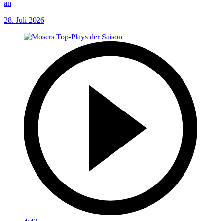
an
28. Juli 2026