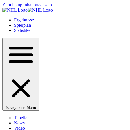
Zum Hauptinhalt wechseln
Ergebnisse
Spielplan
Statistiken
Navigations-Menü
Tabellen
News
Video