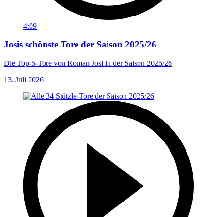
4:09
Josis schönste Tore der Saison 2025/26
Die Top-5-Tore von Roman Josi in der Saison 2025/26
13. Juli 2026