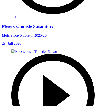
3:31
Meiers schönste Saisontore
Meiers Top 5 Tore in 2025/26
23. Juli 2026