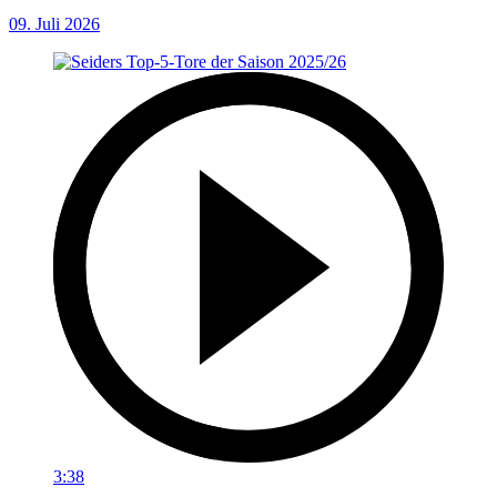
09. Juli 2026
3:38