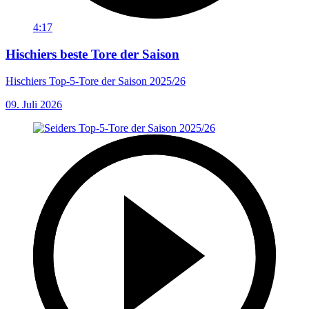
4:17
Hischiers beste Tore der Saison
Hischiers Top-5-Tore der Saison 2025/26
09. Juli 2026