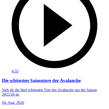
4:33
Die schönsten Saisontore der Avalanche
Sieh dir die fünf schönsten Tore der Avalanche aus der Saison
2025/26 an
04. Aug. 2026