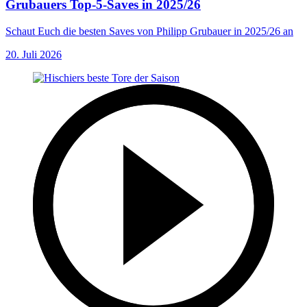
Grubauers Top-5-Saves in 2025/26
Schaut Euch die besten Saves von Philipp Grubauer in 2025/26 an
20. Juli 2026