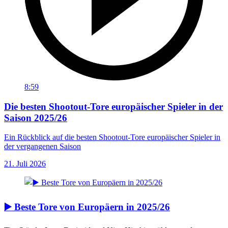
8:59
Die besten Shootout-Tore europäischer Spieler in der
Saison 2025/26
Ein Rückblick auf die besten Shootout-Tore europäischer Spieler in
der vergangenen Saison
21. Juli 2026
▶️ Beste Tore von Europäern in 2025/26