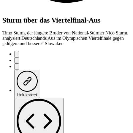
Sturm über das Viertelfinal-Aus
Timo Sturm, der jüngere Bruder von National-Stürmer Nico Sturm,
analysiert Deutschlands Aus im Olympischen Viertelfinale gegen
„klügere und bessere“ Slowaken
Link kopiert