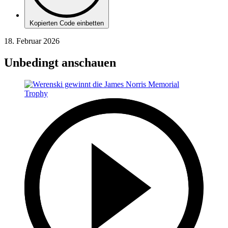
Kopierten Code einbetten
18. Februar 2026
Unbedingt anschauen