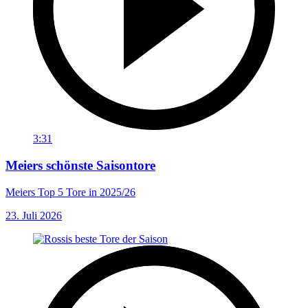
3:31
Meiers schönste Saisontore
Meiers Top 5 Tore in 2025/26
23. Juli 2026