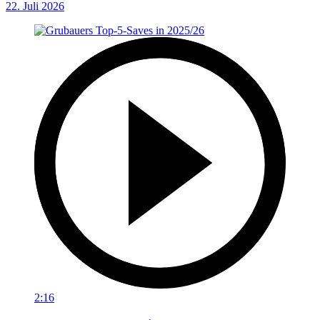
22. Juli 2026
2:16