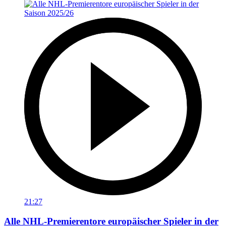
21:27
Alle NHL-Premierentore europäischer Spieler in der