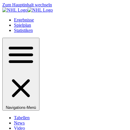
Zum Hauptinhalt wechseln
Ergebnisse
Spielplan
Statistiken
Navigations-Menü
Tabellen
News
Video