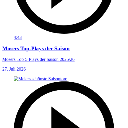
4:43
Mosers Top-Plays der Saison
Mosers Top-5-Plays der Saison 2025/26
27. Juli 2026