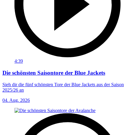
4:39
Die schönsten Saisontore der Blue Jackets
Sieh dir die fünf schönsten Tore der Blue Jackets aus der Saison
2025/26 an
04. Aug. 2026