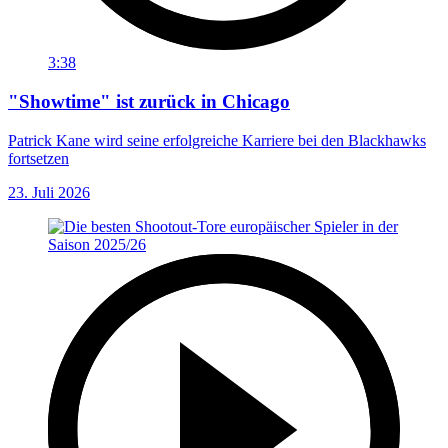
3:38
"Showtime" ist zurück in Chicago
Patrick Kane wird seine erfolgreiche Karriere bei den Blackhawks
fortsetzen
23. Juli 2026