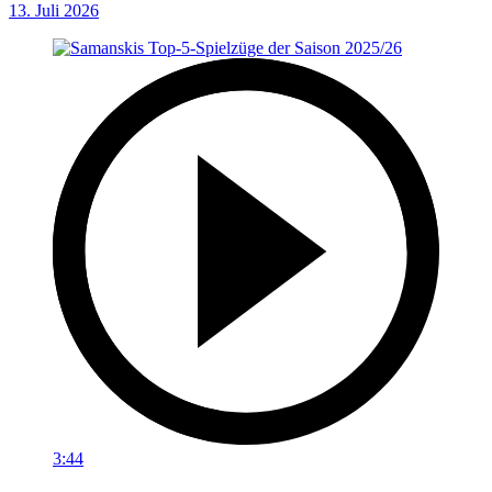
13. Juli 2026
3:44