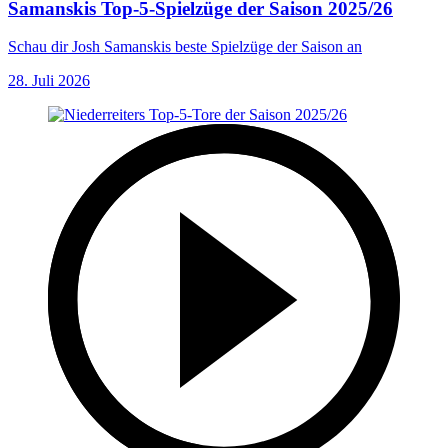
Samanskis Top-5-Spielzüge der Saison 2025/26
Schau dir Josh Samanskis beste Spielzüge der Saison an
28. Juli 2026