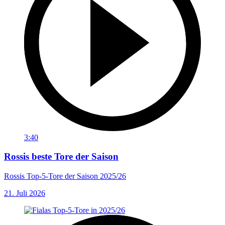
3:40
Rossis beste Tore der Saison
Rossis Top-5-Tore der Saison 2025/26
21. Juli 2026