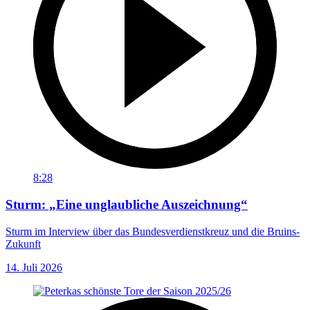
8:28
Sturm: „Eine unglaubliche Auszeichnung“
Sturm im Interview über das Bundesverdienstkreuz und die Bruins-
Zukunft
14. Juli 2026