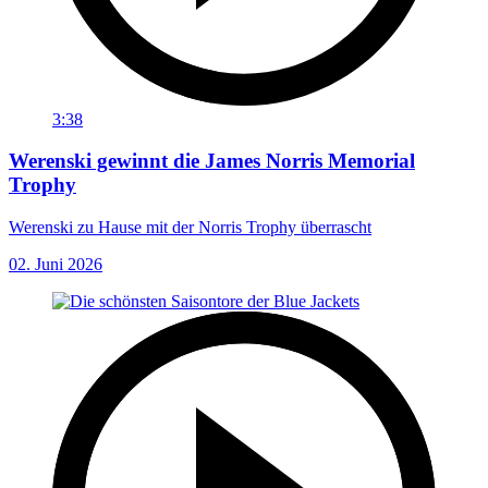
3:38
Werenski gewinnt die James Norris Memorial
Trophy
Werenski zu Hause mit der Norris Trophy überrascht
02. Juni 2026