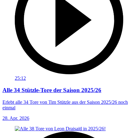
25:12
Alle 34 Stützle-Tore der Saison 2025/26
Erlebt alle 34 Tore von Tim Stützle aus der Saison 2025/26 noch
einmal
28. Apr. 2026