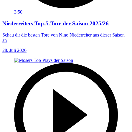
3:50
Niederreiters Top-5-Tore der Saison 2025/26
Schau dir die besten Tore von Nino Niederreiter aus dieser Saison
an
28. Juli 2026