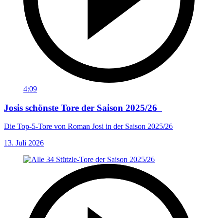
4:09
Josis schönste Tore der Saison 2025/26
Die Top-5-Tore von Roman Josi in der Saison 2025/26
13. Juli 2026