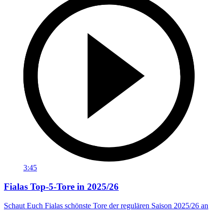
3:45
Fialas Top-5-Tore in 2025/26
Schaut Euch Fialas schönste Tore der regulären Saison 2025/26 an