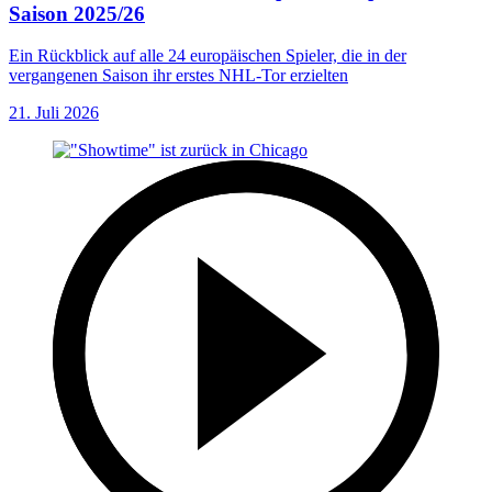
Saison 2025/26
Ein Rückblick auf alle 24 europäischen Spieler, die in der
vergangenen Saison ihr erstes NHL-Tor erzielten
21. Juli 2026