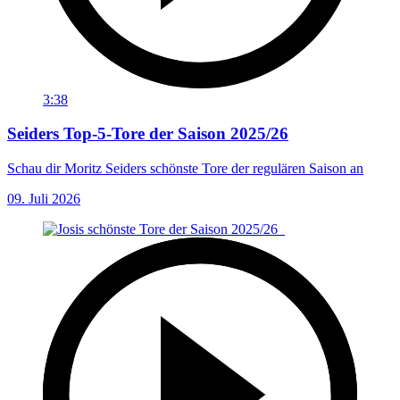
3:38
Seiders Top-5-Tore der Saison 2025/26
Schau dir Moritz Seiders schönste Tore der regulären Saison an
09. Juli 2026