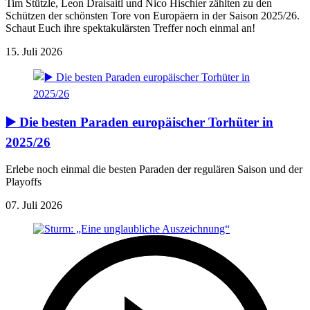
Tim Stützle, Leon Draisaitl und Nico Hischier zählten zu den
Schützen der schönsten Tore von Europäern in der Saison 2025/26.
Schaut Euch ihre spektakulärsten Treffer noch einmal an!
15. Juli 2026
▶️ Die besten Paraden europäischer Torhüter in
2025/26
Erlebe noch einmal die besten Paraden der regulären Saison und der
Playoffs
07. Juli 2026