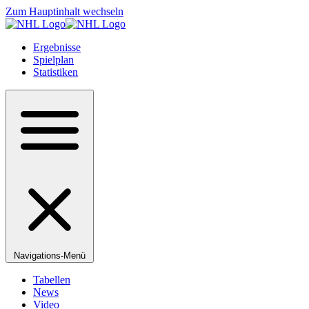
Zum Hauptinhalt wechseln
Ergebnisse
Spielplan
Statistiken
Navigations-Menü
Tabellen
News
Video