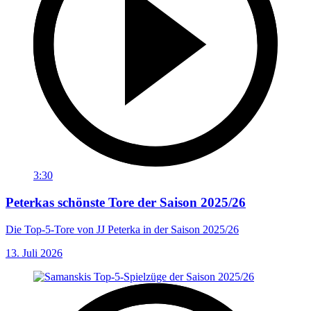
3:30
Peterkas schönste Tore der Saison 2025/26
Die Top-5-Tore von JJ Peterka in der Saison 2025/26
13. Juli 2026