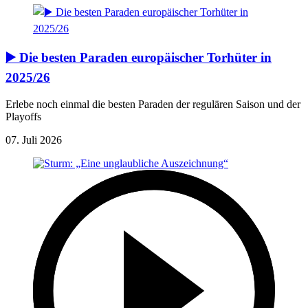
▶️ Die besten Paraden europäischer Torhüter in
2025/26
Erlebe noch einmal die besten Paraden der regulären Saison und der
Playoffs
07. Juli 2026