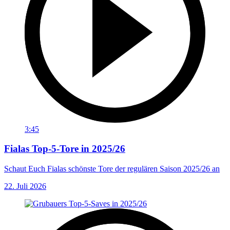
3:45
Fialas Top-5-Tore in 2025/26
Schaut Euch Fialas schönste Tore der regulären Saison 2025/26 an
22. Juli 2026