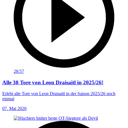
28:57
Alle 38 Tore von Leon Draisaitl in 2025/26!
Erlebt alle Tore von Leon Draisaitl in der Saison 2025/26 noch
einmal
07. Mai 2026