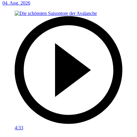
04. Aug. 2026
4:33