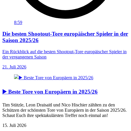
8:59
Die besten Shootout-Tore europäischer Spieler in der
Saison 2025/26
Ein Rückblick auf die besten Shootout-Tore europäischer Spieler in
der vergangenen Saison
21. Juli 2026
▶️ Beste Tore von Europäern in 2025/26
Tim Stützle, Leon Draisaitl und Nico Hischier zählten zu den
Schützen der schönsten Tore von Europäern in der Saison 2025/26.
Schaut Euch ihre spektakulärsten Treffer noch einmal an!
15. Juli 2026