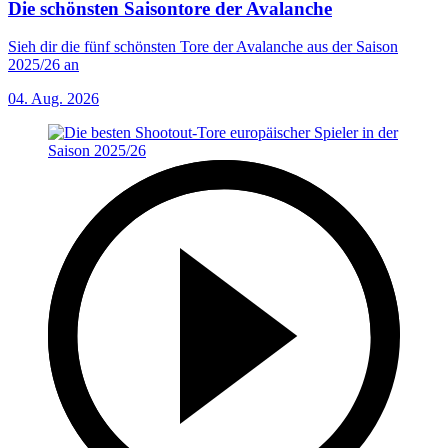
Die schönsten Saisontore der Avalanche
Sieh dir die fünf schönsten Tore der Avalanche aus der Saison
2025/26 an
04. Aug. 2026