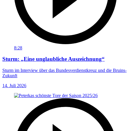
8:28
Sturm: „Eine unglaubliche Auszeichnung“
Sturm im Interview über das Bundesverdienstkreuz und die Bruins-
Zukunft
14. Juli 2026