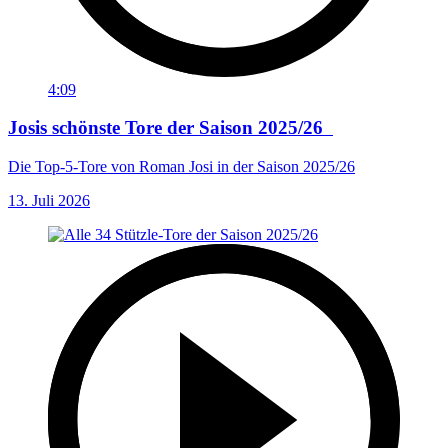
4:09
Josis schönste Tore der Saison 2025/26
Die Top-5-Tore von Roman Josi in der Saison 2025/26
13. Juli 2026