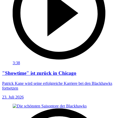
3:38
"Showtime" ist zurück in Chicago
Patrick Kane wird seine erfolgreiche Karriere bei den Blackhawks
fortsetzen
23. Juli 2026