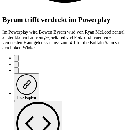
Byram trifft verdeckt im Powerplay
Im Powerplay wird Bowen Byram wird von Ryan McLeod zentral
an der blauen Linie angespielt, hat viel Platz und feuert einen
verdeckten Handgelenksschuss zum 4:1 für die Buffalo Sabres in
den linken Winkel
Link kopiert