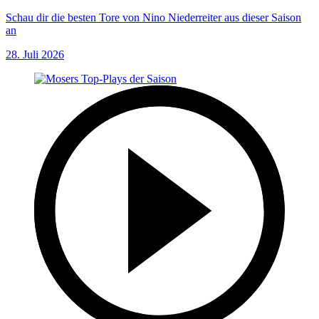
Schau dir die besten Tore von Nino Niederreiter aus dieser Saison
an
28. Juli 2026