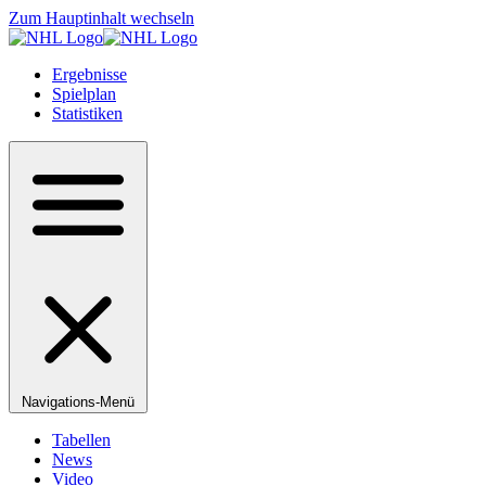
Zum Hauptinhalt wechseln
Ergebnisse
Spielplan
Statistiken
Navigations-Menü
Tabellen
News
Video