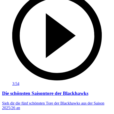
3:54
Die schönsten Saisontore der Blackhawks
Sieh dir die fünf schönsten Tore der Blackhawks aus der Saison
2025/26 an