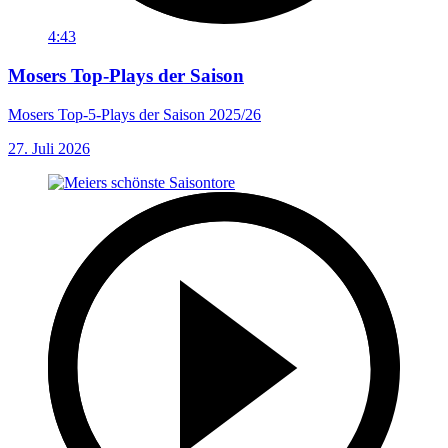
4:43
Mosers Top-Plays der Saison
Mosers Top-5-Plays der Saison 2025/26
27. Juli 2026