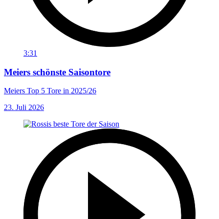
3:31
Meiers schönste Saisontore
Meiers Top 5 Tore in 2025/26
23. Juli 2026