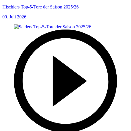
Hischiers Top-5-Tore der Saison 2025/26
09. Juli 2026