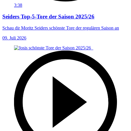
3:38
Seiders Top-5-Tore der Saison 2025/26
Schau dir Moritz Seiders schönste Tore der regulären Saison an
09. Juli 2026