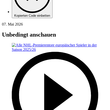
Kopierten Code einbetten
07. Mai 2026
Unbedingt anschauen