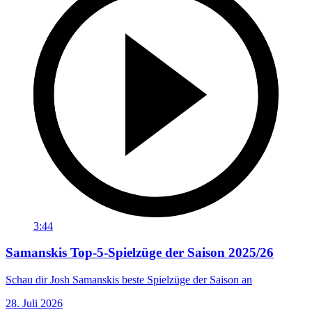
3:44
Samanskis Top-5-Spielzüge der Saison 2025/26
Schau dir Josh Samanskis beste Spielzüge der Saison an
28. Juli 2026