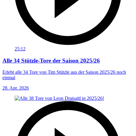
25:12
Alle 34 Stützle-Tore der Saison 2025/26
Erlebt alle 34 Tore von Tim Stützle aus der Saison 2025/26 noch
einmal
28. Apr. 2026