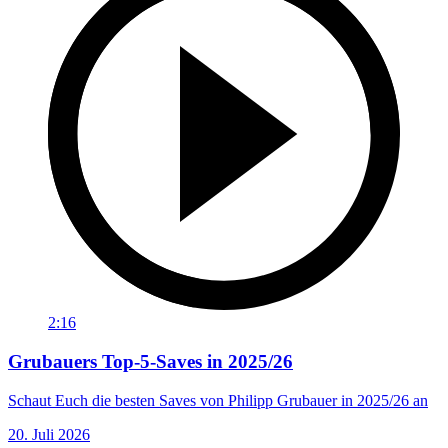
2:16
Grubauers Top-5-Saves in 2025/26
Schaut Euch die besten Saves von Philipp Grubauer in 2025/26 an
20. Juli 2026