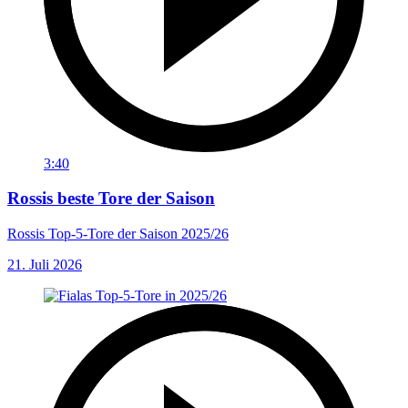
3:40
Rossis beste Tore der Saison
Rossis Top-5-Tore der Saison 2025/26
21. Juli 2026