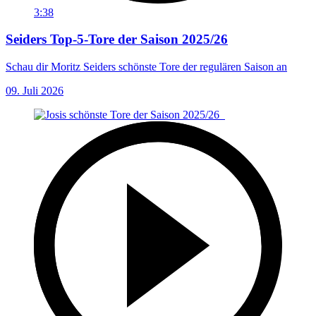
3:38
Seiders Top-5-Tore der Saison 2025/26
Schau dir Moritz Seiders schönste Tore der regulären Saison an
09. Juli 2026