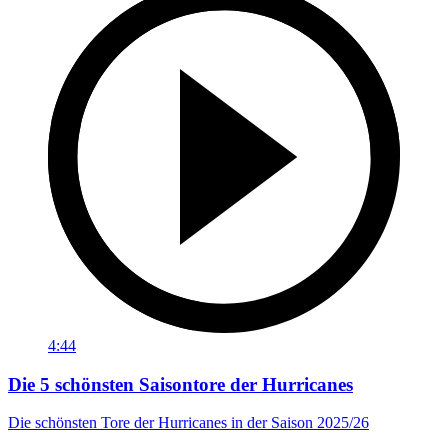
4:44
Die 5 schönsten Saisontore der Hurricanes
Die schönsten Tore der Hurricanes in der Saison 2025/26