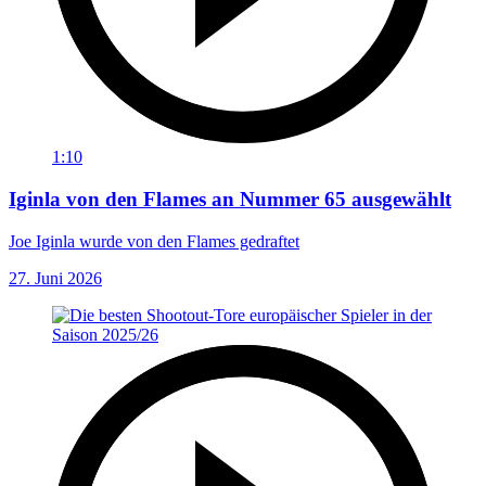
1:10
Iginla von den Flames an Nummer 65 ausgewählt
Joe Iginla wurde von den Flames gedraftet
27. Juni 2026