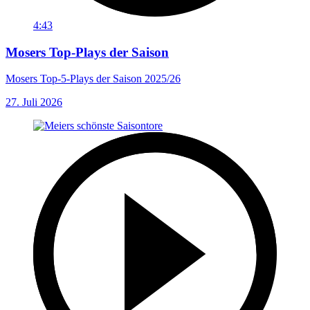
4:43
Mosers Top-Plays der Saison
Mosers Top-5-Plays der Saison 2025/26
27. Juli 2026