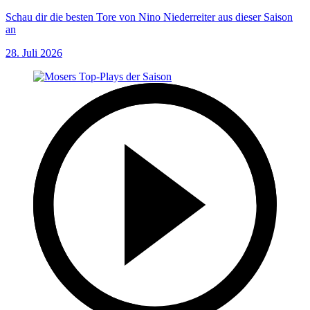
Schau dir die besten Tore von Nino Niederreiter aus dieser Saison
an
28. Juli 2026