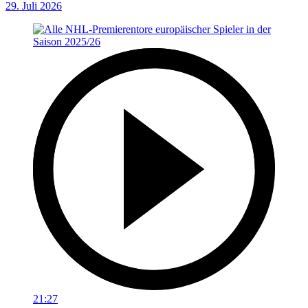
29. Juli 2026
21:27