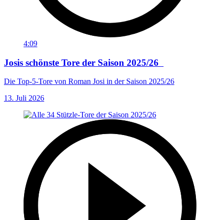
4:09
Josis schönste Tore der Saison 2025/26
Die Top-5-Tore von Roman Josi in der Saison 2025/26
13. Juli 2026