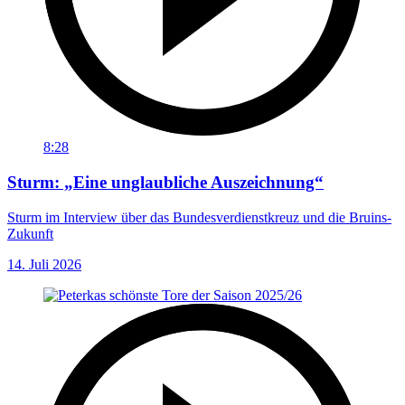
8:28
Sturm: „Eine unglaubliche Auszeichnung“
Sturm im Interview über das Bundesverdienstkreuz und die Bruins-
Zukunft
14. Juli 2026