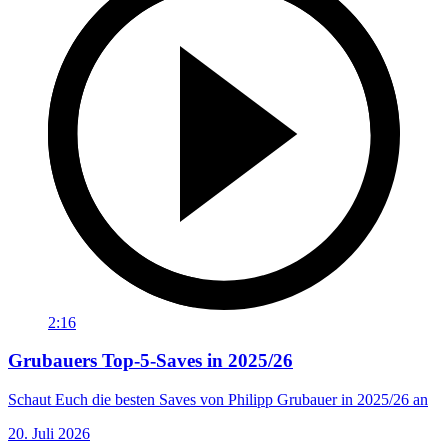
2:16
Grubauers Top-5-Saves in 2025/26
Schaut Euch die besten Saves von Philipp Grubauer in 2025/26 an
20. Juli 2026