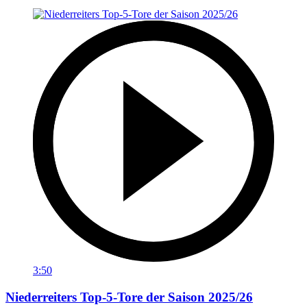
3:50
Niederreiters Top-5-Tore der Saison 2025/26