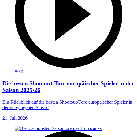
8:59
Die besten Shootout-Tore europäischer Spieler in der
Saison 2025/26
Ein Rückblick auf die besten Shootout-Tore europäischer Spieler in
der vergangenen Saison
21. Juli 2026