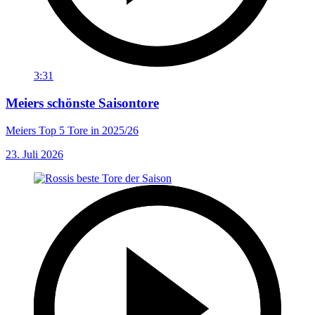
3:31
Meiers schönste Saisontore
Meiers Top 5 Tore in 2025/26
23. Juli 2026