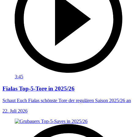
3:45
Fialas Top-5-Tore in 2025/26
Schaut Euch Fialas schönste Tore der regulären Saison 2025/26 an
22. Juli 2026