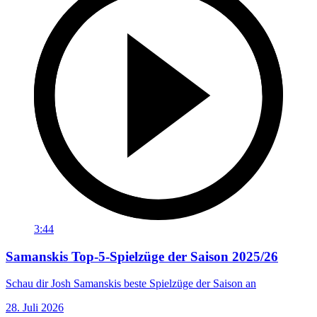
3:44
Samanskis Top-5-Spielzüge der Saison 2025/26
Schau dir Josh Samanskis beste Spielzüge der Saison an
28. Juli 2026