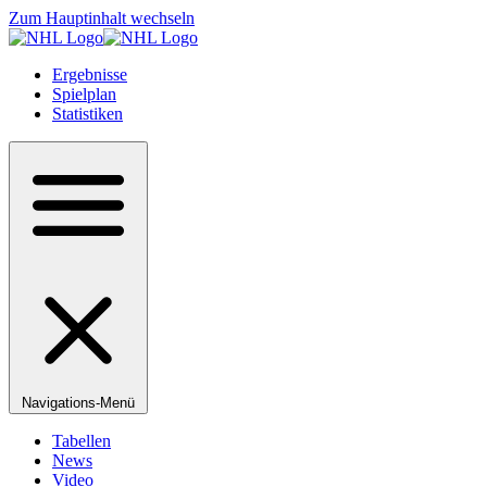
Zum Hauptinhalt wechseln
Ergebnisse
Spielplan
Statistiken
Navigations-Menü
Tabellen
News
Video