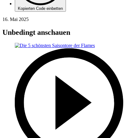
Kopierten Code einbetten
16. Mai 2025
Unbedingt anschauen