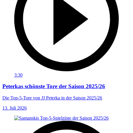
3:30
Peterkas schönste Tore der Saison 2025/26
Die Top-5-Tore von JJ Peterka in der Saison 2025/26
13. Juli 2026