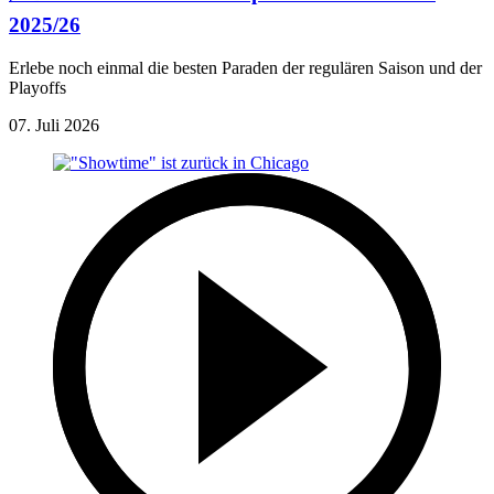
2025/26
Erlebe noch einmal die besten Paraden der regulären Saison und der
Playoffs
07. Juli 2026