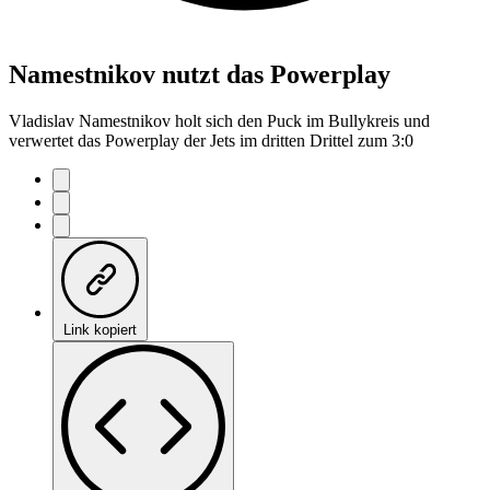
Namestnikov nutzt das Powerplay
Vladislav Namestnikov holt sich den Puck im Bullykreis und
verwertet das Powerplay der Jets im dritten Drittel zum 3:0
Link kopiert