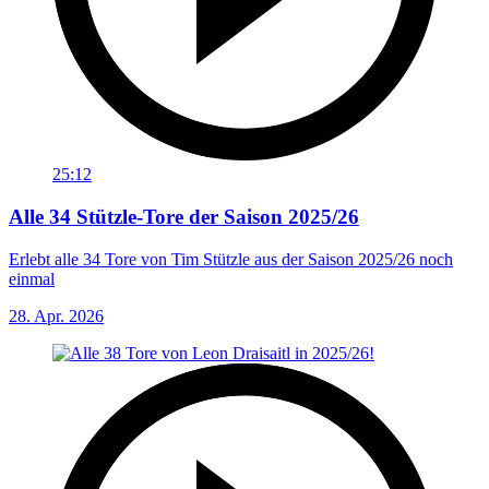
25:12
Alle 34 Stützle-Tore der Saison 2025/26
Erlebt alle 34 Tore von Tim Stützle aus der Saison 2025/26 noch
einmal
28. Apr. 2026