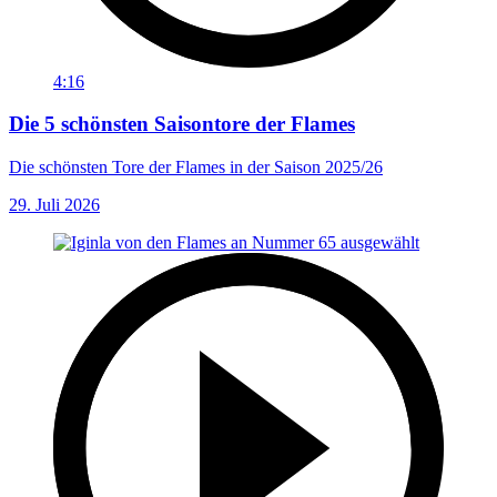
4:16
Die 5 schönsten Saisontore der Flames
Die schönsten Tore der Flames in der Saison 2025/26
29. Juli 2026