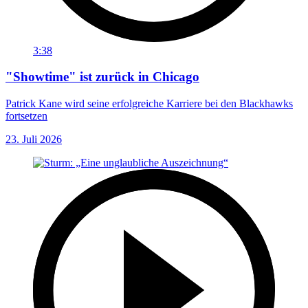
3:38
"Showtime" ist zurück in Chicago
Patrick Kane wird seine erfolgreiche Karriere bei den Blackhawks
fortsetzen
23. Juli 2026