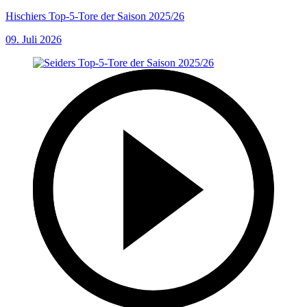
Hischiers Top-5-Tore der Saison 2025/26
09. Juli 2026