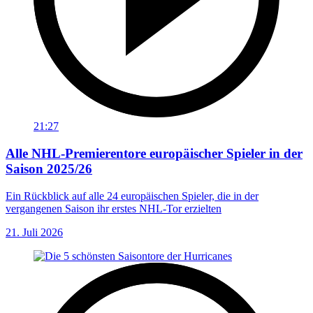
21:27
Alle NHL-Premierentore europäischer Spieler in der
Saison 2025/26
Ein Rückblick auf alle 24 europäischen Spieler, die in der
vergangenen Saison ihr erstes NHL-Tor erzielten
21. Juli 2026