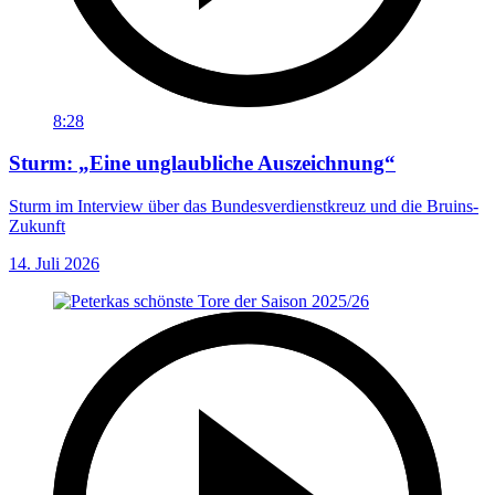
8:28
Sturm: „Eine unglaubliche Auszeichnung“
Sturm im Interview über das Bundesverdienstkreuz und die Bruins-
Zukunft
14. Juli 2026