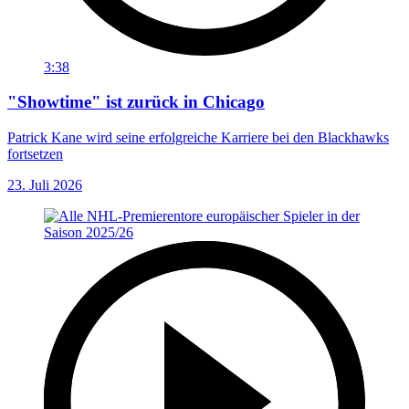
3:38
"Showtime" ist zurück in Chicago
Patrick Kane wird seine erfolgreiche Karriere bei den Blackhawks
fortsetzen
23. Juli 2026