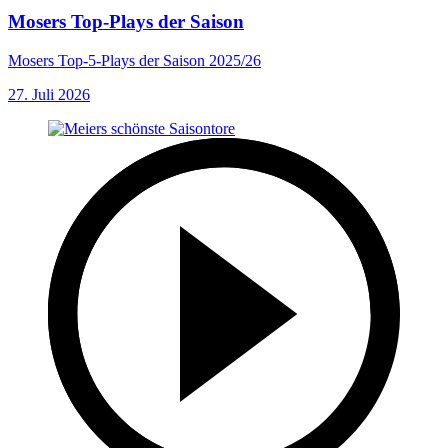
Mosers Top-Plays der Saison
Mosers Top-5-Plays der Saison 2025/26
27. Juli 2026