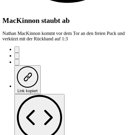
MacKinnon staubt ab
Nathan MacKinnon kommt vor dem Tor an den freien Puck und
verkürzt mit der Rückhand auf 1:3
Link kopiert