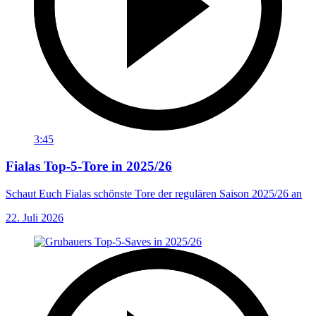
3:45
Fialas Top-5-Tore in 2025/26
Schaut Euch Fialas schönste Tore der regulären Saison 2025/26 an
22. Juli 2026