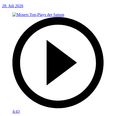
28. Juli 2026
4:43