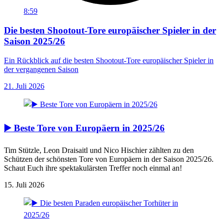
8:59
Die besten Shootout-Tore europäischer Spieler in der
Saison 2025/26
Ein Rückblick auf die besten Shootout-Tore europäischer Spieler in
der vergangenen Saison
21. Juli 2026
▶️ Beste Tore von Europäern in 2025/26
Tim Stützle, Leon Draisaitl und Nico Hischier zählten zu den
Schützen der schönsten Tore von Europäern in der Saison 2025/26.
Schaut Euch ihre spektakulärsten Treffer noch einmal an!
15. Juli 2026