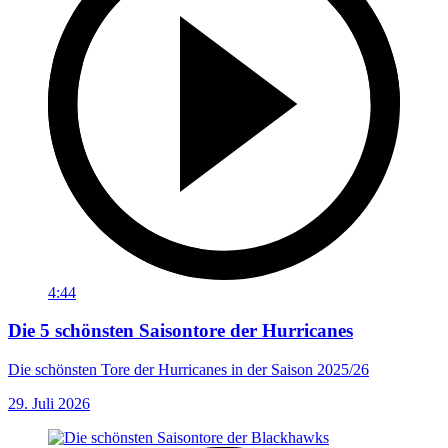
4:44
Die 5 schönsten Saisontore der Hurricanes
Die schönsten Tore der Hurricanes in der Saison 2025/26
29. Juli 2026