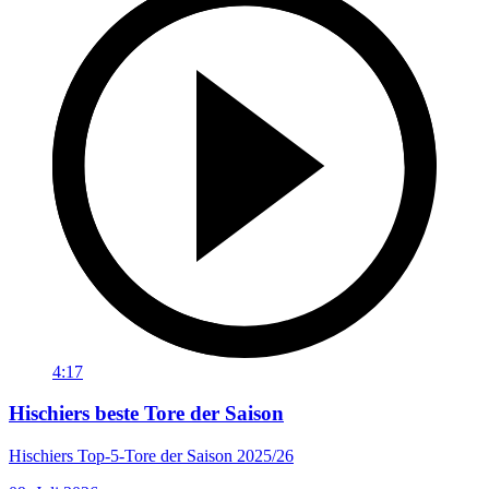
4:17
Hischiers beste Tore der Saison
Hischiers Top-5-Tore der Saison 2025/26