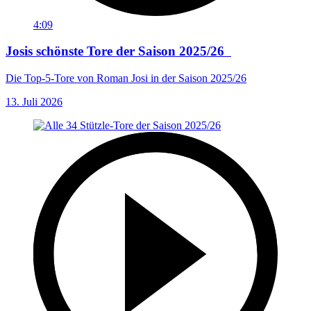
4:09
Josis schönste Tore der Saison 2025/26
Die Top-5-Tore von Roman Josi in der Saison 2025/26
13. Juli 2026