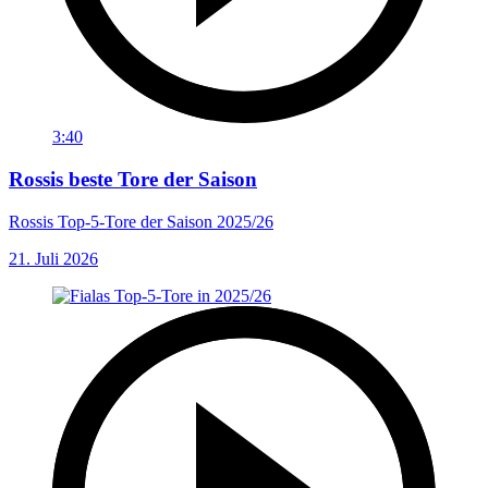
3:40
Rossis beste Tore der Saison
Rossis Top-5-Tore der Saison 2025/26
21. Juli 2026