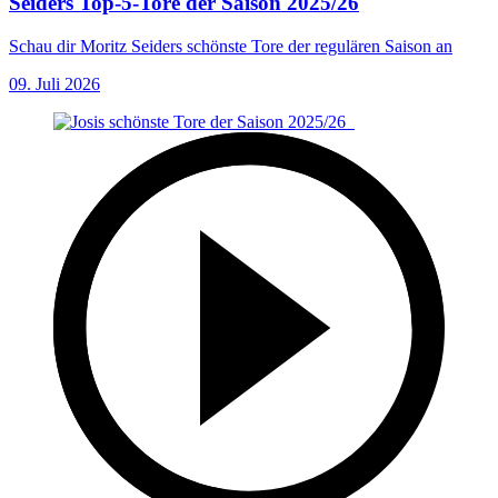
Seiders Top-5-Tore der Saison 2025/26
Schau dir Moritz Seiders schönste Tore der regulären Saison an
09. Juli 2026