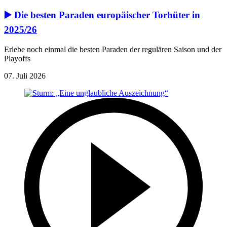
▶️ Die besten Paraden europäischer Torhüter in
2025/26
Erlebe noch einmal die besten Paraden der regulären Saison und der
Playoffs
07. Juli 2026