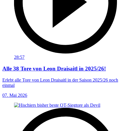
28:57
Alle 38 Tore von Leon Draisaitl in 2025/26!
Erlebt alle Tore von Leon Draisaitl in der Saison 2025/26 noch
einmal
07. Mai 2026