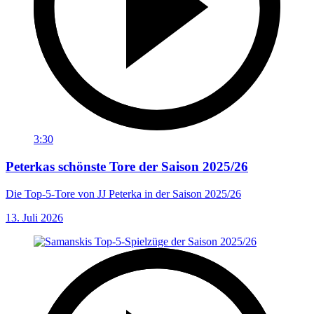
3:30
Peterkas schönste Tore der Saison 2025/26
Die Top-5-Tore von JJ Peterka in der Saison 2025/26
13. Juli 2026