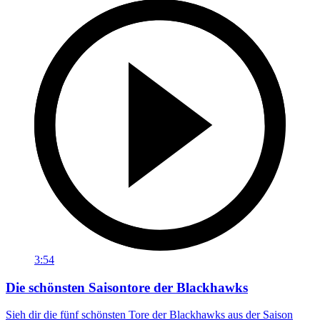
3:54
Die schönsten Saisontore der Blackhawks
Sieh dir die fünf schönsten Tore der Blackhawks aus der Saison