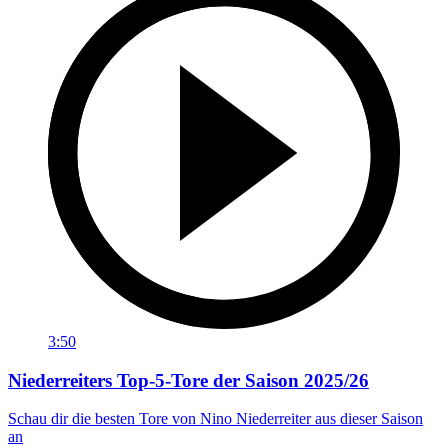
3:50
Niederreiters Top-5-Tore der Saison 2025/26
Schau dir die besten Tore von Nino Niederreiter aus dieser Saison
an