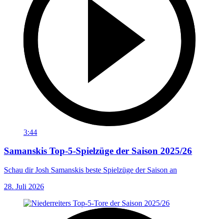
3:44
Samanskis Top-5-Spielzüge der Saison 2025/26
Schau dir Josh Samanskis beste Spielzüge der Saison an
28. Juli 2026