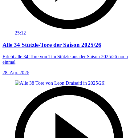
25:12
Alle 34 Stützle-Tore der Saison 2025/26
Erlebt alle 34 Tore von Tim Stützle aus der Saison 2025/26 noch
einmal
28. Apr. 2026