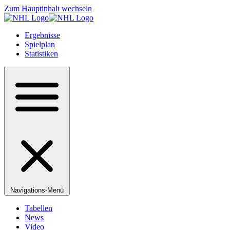
Zum Hauptinhalt wechseln
Ergebnisse
Spielplan
Statistiken
Navigations-Menü
Tabellen
News
Video