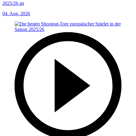
2025/26 an
04. Aug. 2026