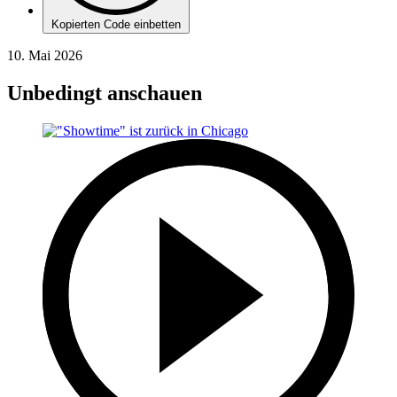
Kopierten Code einbetten
10. Mai 2026
Unbedingt anschauen