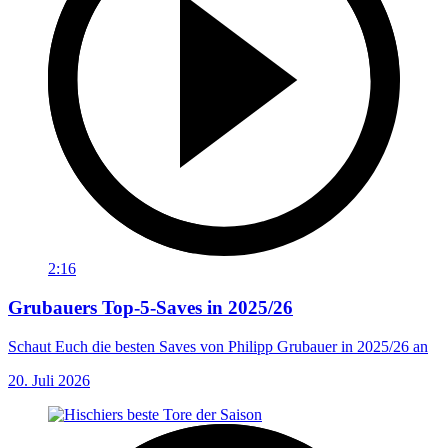
2:16
Grubauers Top-5-Saves in 2025/26
Schaut Euch die besten Saves von Philipp Grubauer in 2025/26 an
20. Juli 2026