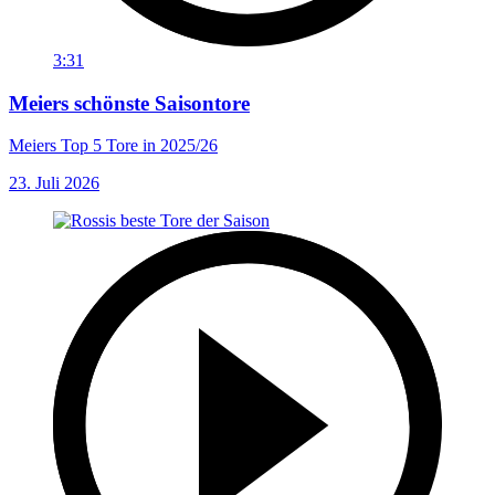
3:31
Meiers schönste Saisontore
Meiers Top 5 Tore in 2025/26
23. Juli 2026