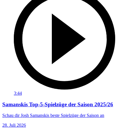
3:44
Samanskis Top-5-Spielzüge der Saison 2025/26
Schau dir Josh Samanskis beste Spielzüge der Saison an
28. Juli 2026