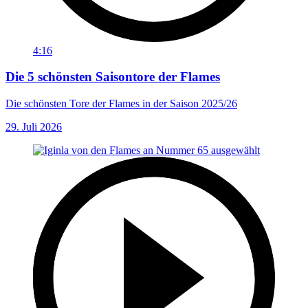
4:16
Die 5 schönsten Saisontore der Flames
Die schönsten Tore der Flames in der Saison 2025/26
29. Juli 2026