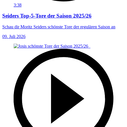
3:38
Seiders Top-5-Tore der Saison 2025/26
Schau dir Moritz Seiders schönste Tore der regulären Saison an
09. Juli 2026