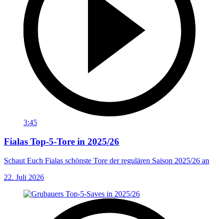
3:45
Fialas Top-5-Tore in 2025/26
Schaut Euch Fialas schönste Tore der regulären Saison 2025/26 an
22. Juli 2026