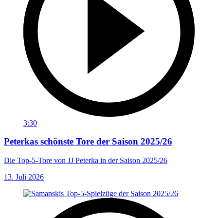
3:30
Peterkas schönste Tore der Saison 2025/26
Die Top-5-Tore von JJ Peterka in der Saison 2025/26
13. Juli 2026