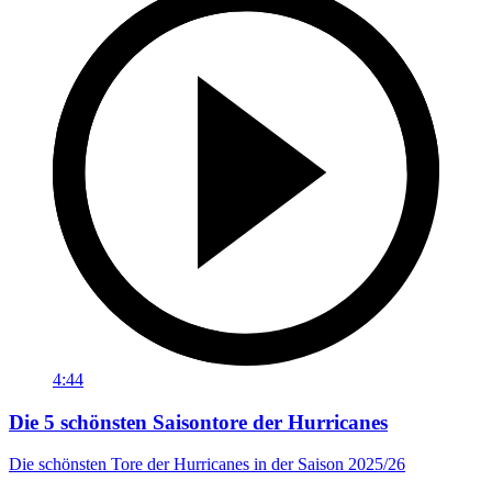
4:44
Die 5 schönsten Saisontore der Hurricanes
Die schönsten Tore der Hurricanes in der Saison 2025/26