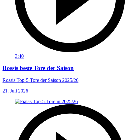
3:40
Rossis beste Tore der Saison
Rossis Top-5-Tore der Saison 2025/26
21. Juli 2026