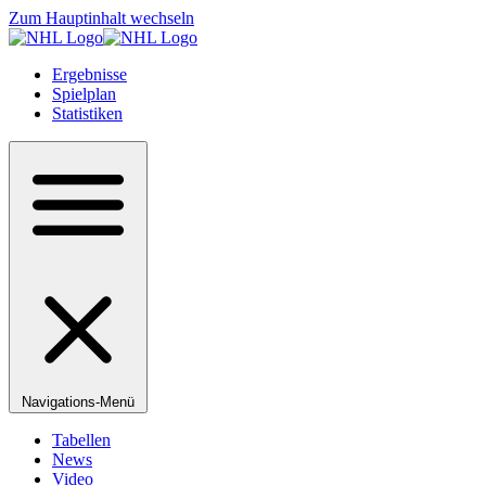
Zum Hauptinhalt wechseln
Ergebnisse
Spielplan
Statistiken
Navigations-Menü
Tabellen
News
Video