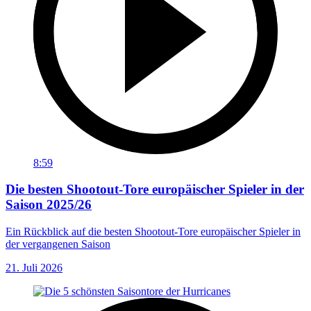
8:59
Die besten Shootout-Tore europäischer Spieler in der
Saison 2025/26
Ein Rückblick auf die besten Shootout-Tore europäischer Spieler in
der vergangenen Saison
21. Juli 2026