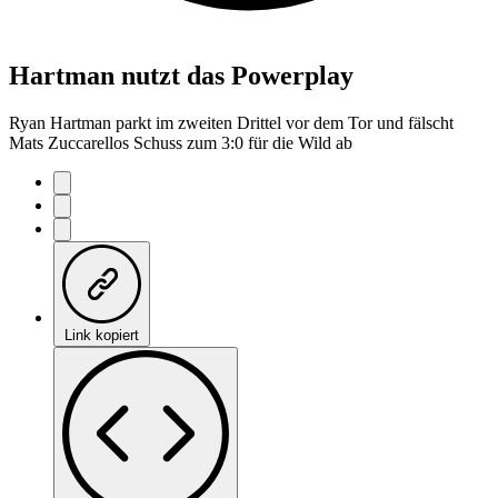
Hartman nutzt das Powerplay
Ryan Hartman parkt im zweiten Drittel vor dem Tor und fälscht
Mats Zuccarellos Schuss zum 3:0 für die Wild ab
Link kopiert