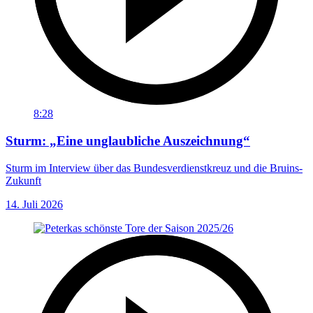
8:28
Sturm: „Eine unglaubliche Auszeichnung“
Sturm im Interview über das Bundesverdienstkreuz und die Bruins-
Zukunft
14. Juli 2026