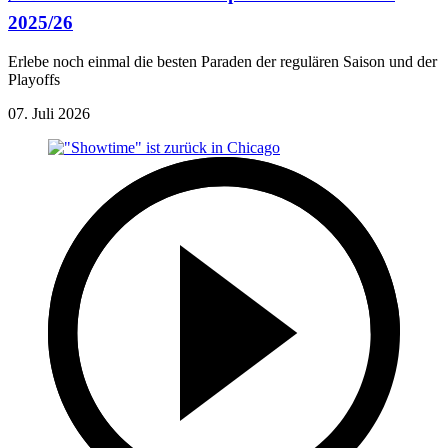
2025/26
Erlebe noch einmal die besten Paraden der regulären Saison und der
Playoffs
07. Juli 2026