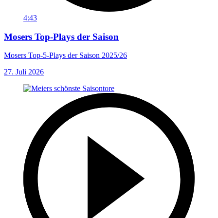
4:43
Mosers Top-Plays der Saison
Mosers Top-5-Plays der Saison 2025/26
27. Juli 2026