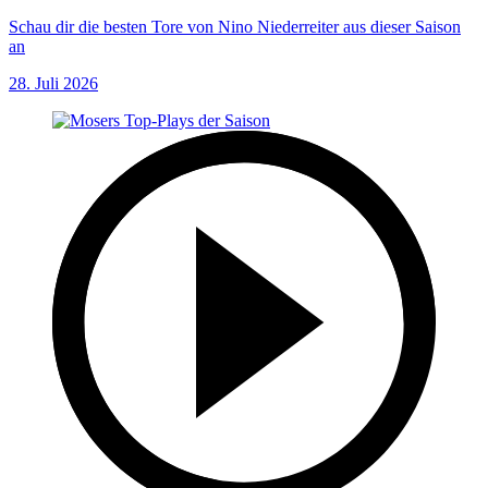
Schau dir die besten Tore von Nino Niederreiter aus dieser Saison
an
28. Juli 2026