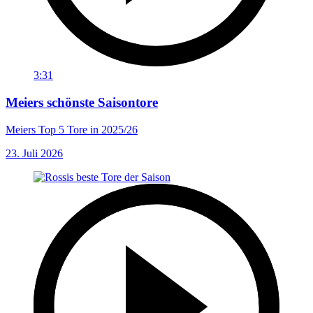
3:31
Meiers schönste Saisontore
Meiers Top 5 Tore in 2025/26
23. Juli 2026