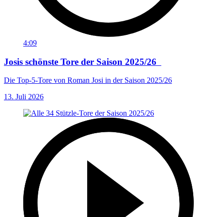
4:09
Josis schönste Tore der Saison 2025/26
Die Top-5-Tore von Roman Josi in der Saison 2025/26
13. Juli 2026