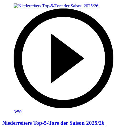
3:50
Niederreiters Top-5-Tore der Saison 2025/26