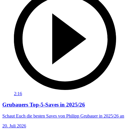
2:16
Grubauers Top-5-Saves in 2025/26
Schaut Euch die besten Saves von Philipp Grubauer in 2025/26 an
20. Juli 2026