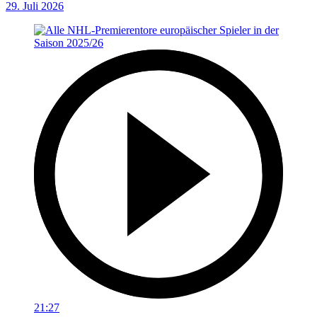
29. Juli 2026
21:27