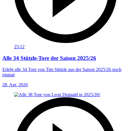
25:12
Alle 34 Stützle-Tore der Saison 2025/26
Erlebt alle 34 Tore von Tim Stützle aus der Saison 2025/26 noch
einmal
28. Apr. 2026