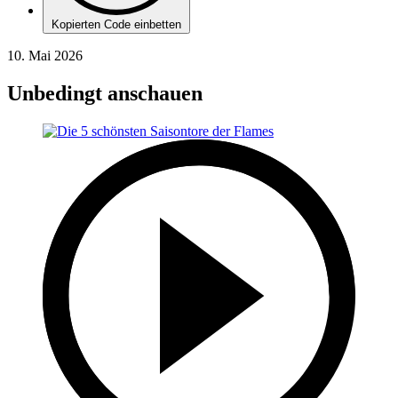
Kopierten Code einbetten
10. Mai 2026
Unbedingt anschauen