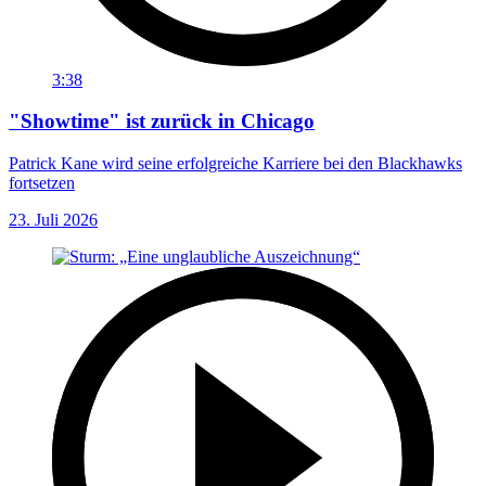
3:38
"Showtime" ist zurück in Chicago
Patrick Kane wird seine erfolgreiche Karriere bei den Blackhawks
fortsetzen
23. Juli 2026