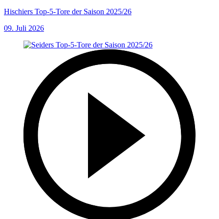
Hischiers Top-5-Tore der Saison 2025/26
09. Juli 2026