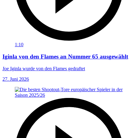
1:10
Iginla von den Flames an Nummer 65 ausgewählt
Joe Iginla wurde von den Flames gedraftet
27. Juni 2026