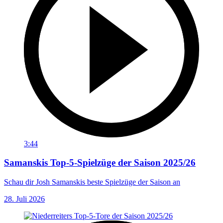
3:44
Samanskis Top-5-Spielzüge der Saison 2025/26
Schau dir Josh Samanskis beste Spielzüge der Saison an
28. Juli 2026