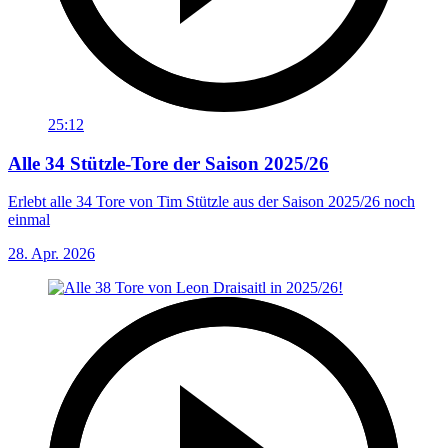
25:12
Alle 34 Stützle-Tore der Saison 2025/26
Erlebt alle 34 Tore von Tim Stützle aus der Saison 2025/26 noch
einmal
28. Apr. 2026