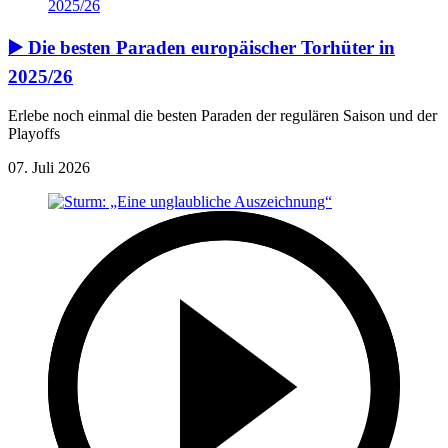
▶️ Die besten Paraden europäischer Torhüter in
2025/26
Erlebe noch einmal die besten Paraden der regulären Saison und der
Playoffs
07. Juli 2026