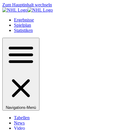
Zum Hauptinhalt wechseln
Ergebnisse
Spielplan
Statistiken
Navigations-Menü
Tabellen
News
Video