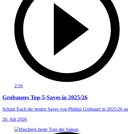
2:16
Grubauers Top-5-Saves in 2025/26
Schaut Euch die besten Saves von Philipp Grubauer in 2025/26 an
20. Juli 2026