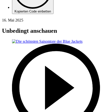
Kopierten Code einbetten
16. Mai 2025
Unbedingt anschauen