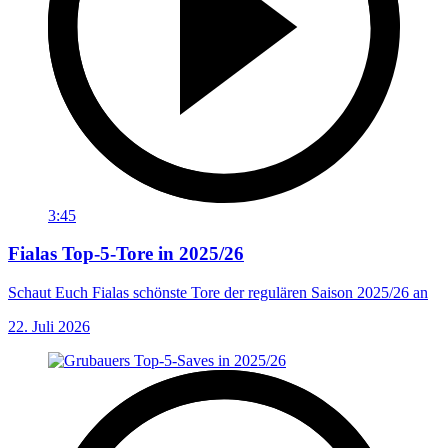
3:45
Fialas Top-5-Tore in 2025/26
Schaut Euch Fialas schönste Tore der regulären Saison 2025/26 an
22. Juli 2026