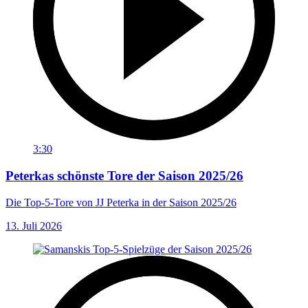
3:30
Peterkas schönste Tore der Saison 2025/26
Die Top-5-Tore von JJ Peterka in der Saison 2025/26
13. Juli 2026