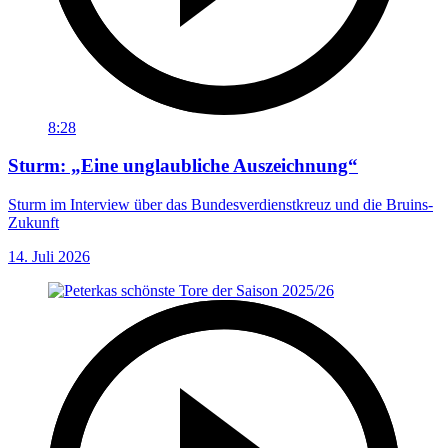
8:28
Sturm: „Eine unglaubliche Auszeichnung“
Sturm im Interview über das Bundesverdienstkreuz und die Bruins-
Zukunft
14. Juli 2026