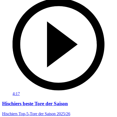
4:17
Hischiers beste Tore der Saison
Hischiers Top-5-Tore der Saison 2025/26