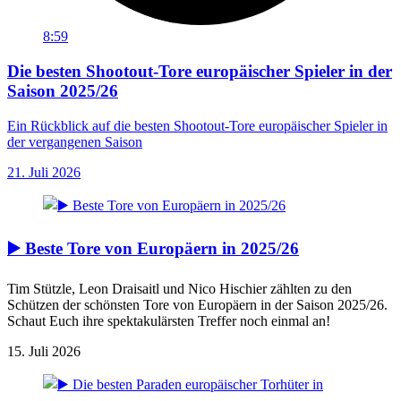
8:59
Die besten Shootout-Tore europäischer Spieler in der
Saison 2025/26
Ein Rückblick auf die besten Shootout-Tore europäischer Spieler in
der vergangenen Saison
21. Juli 2026
▶️ Beste Tore von Europäern in 2025/26
Tim Stützle, Leon Draisaitl und Nico Hischier zählten zu den
Schützen der schönsten Tore von Europäern in der Saison 2025/26.
Schaut Euch ihre spektakulärsten Treffer noch einmal an!
15. Juli 2026