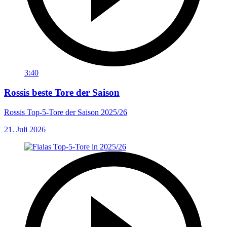
3:40
Rossis beste Tore der Saison
Rossis Top-5-Tore der Saison 2025/26
21. Juli 2026