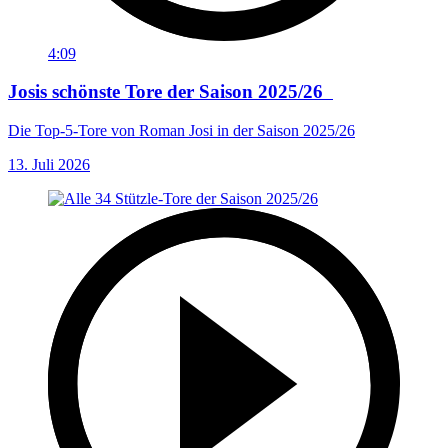
4:09
Josis schönste Tore der Saison 2025/26
Die Top-5-Tore von Roman Josi in der Saison 2025/26
13. Juli 2026