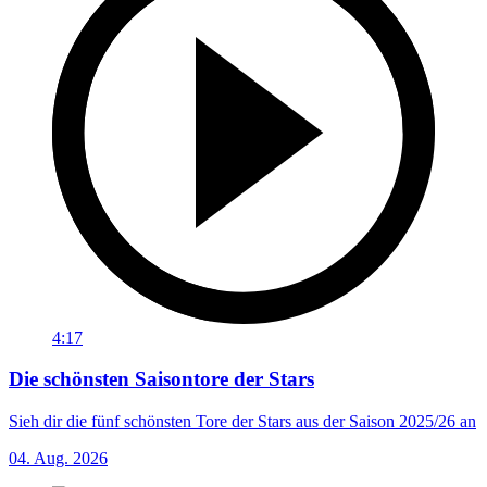
4:17
Die schönsten Saisontore der Stars
Sieh dir die fünf schönsten Tore der Stars aus der Saison 2025/26 an
04. Aug. 2026