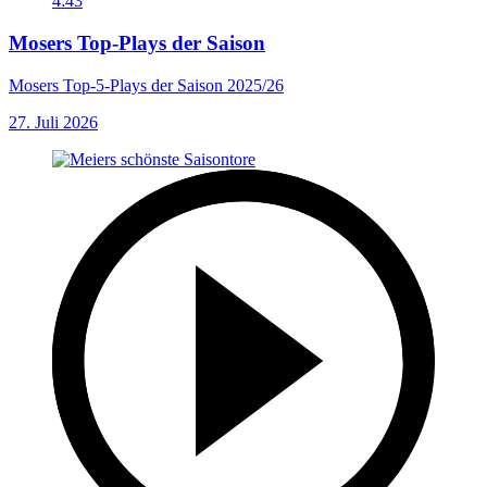
4:43
Mosers Top-Plays der Saison
Mosers Top-5-Plays der Saison 2025/26
27. Juli 2026