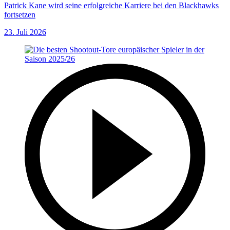
Patrick Kane wird seine erfolgreiche Karriere bei den Blackhawks
fortsetzen
23. Juli 2026