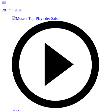
an
28. Juli 2026