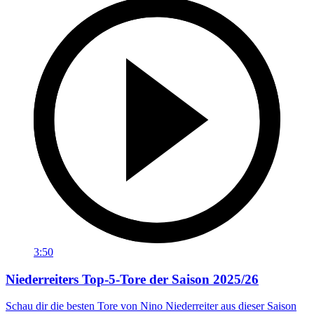
3:50
Niederreiters Top-5-Tore der Saison 2025/26
Schau dir die besten Tore von Nino Niederreiter aus dieser Saison