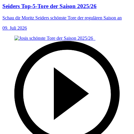
Seiders Top-5-Tore der Saison 2025/26
Schau dir Moritz Seiders schönste Tore der regulären Saison an
09. Juli 2026