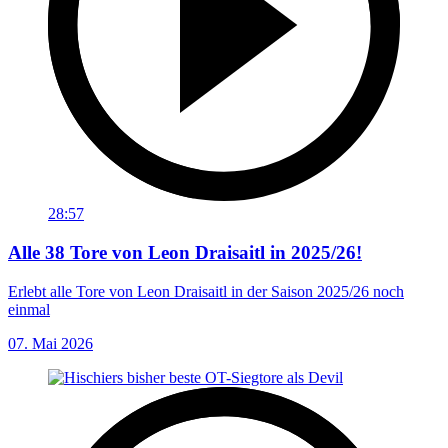
28:57
Alle 38 Tore von Leon Draisaitl in 2025/26!
Erlebt alle Tore von Leon Draisaitl in der Saison 2025/26 noch
einmal
07. Mai 2026