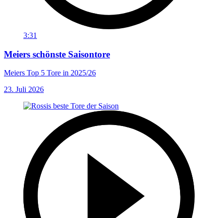
3:31
Meiers schönste Saisontore
Meiers Top 5 Tore in 2025/26
23. Juli 2026