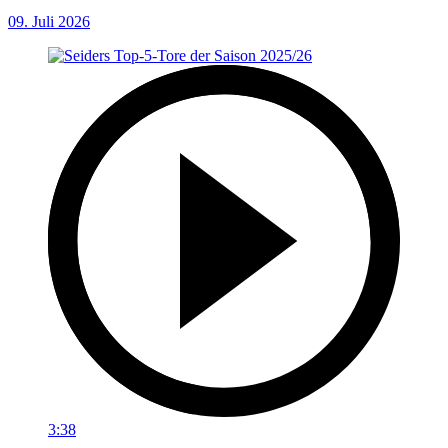
09. Juli 2026
3:38