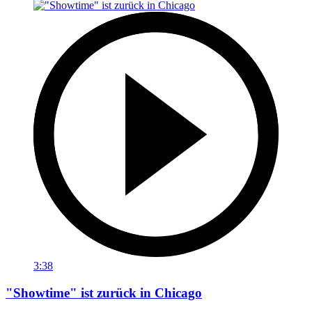
3:38
"Showtime" ist zurück in Chicago