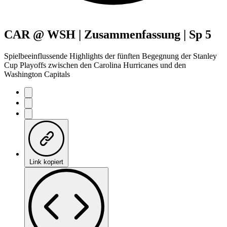
CAR @ WSH | Zusammenfassung | Sp 5
Spielbeeinflussende Highlights der fünften Begegnung der Stanley
Cup Playoffs zwischen den Carolina Hurricanes und den
Washington Capitals
Link kopiert