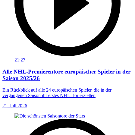
21:27
Alle NHL-Premierentore europäischer Spieler in der
Saison 2025/26
Ein Rückblick auf alle 24 europäischen Spieler, die in der
vergangenen Saison ihr erstes NHL-Tor erzielten
21. Juli 2026