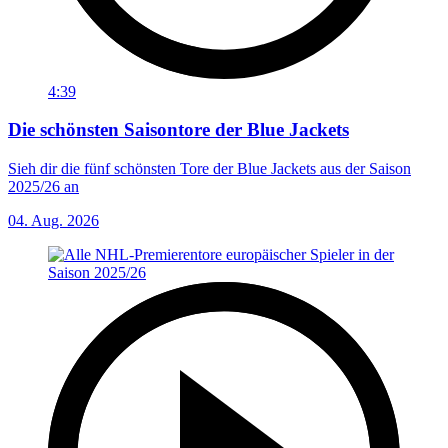
4:39
Die schönsten Saisontore der Blue Jackets
Sieh dir die fünf schönsten Tore der Blue Jackets aus der Saison
2025/26 an
04. Aug. 2026