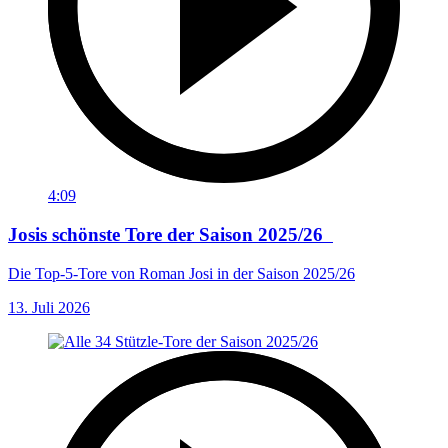
4:09
Josis schönste Tore der Saison 2025/26
Die Top-5-Tore von Roman Josi in der Saison 2025/26
13. Juli 2026