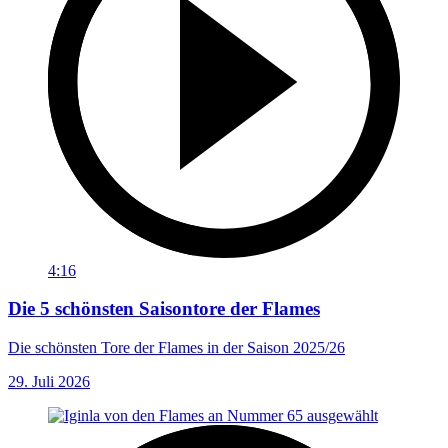
4:16
Die 5 schönsten Saisontore der Flames
Die schönsten Tore der Flames in der Saison 2025/26
29. Juli 2026