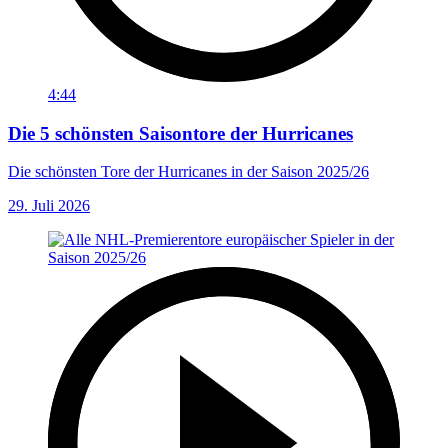
4:44
Die 5 schönsten Saisontore der Hurricanes
Die schönsten Tore der Hurricanes in der Saison 2025/26
29. Juli 2026