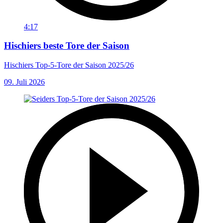
4:17
Hischiers beste Tore der Saison
Hischiers Top-5-Tore der Saison 2025/26
09. Juli 2026