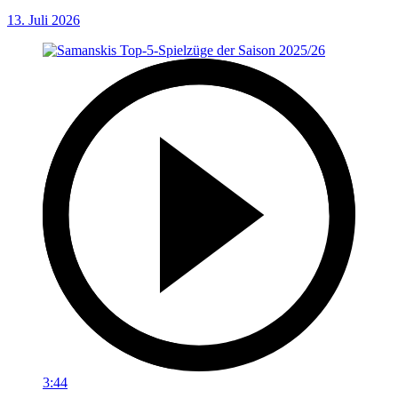
13. Juli 2026
3:44