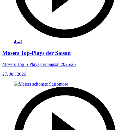
4:43
Mosers Top-Plays der Saison
Mosers Top-5-Plays der Saison 2025/26
27. Juli 2026