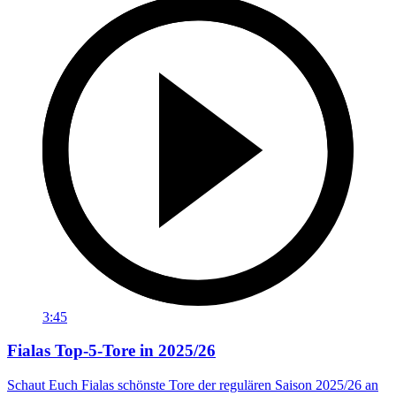
3:45
Fialas Top-5-Tore in 2025/26
Schaut Euch Fialas schönste Tore der regulären Saison 2025/26 an