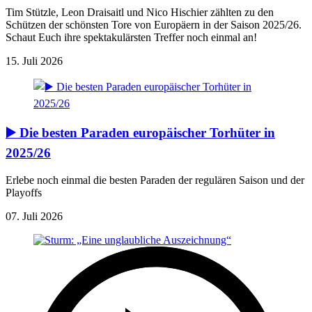
Tim Stützle, Leon Draisaitl und Nico Hischier zählten zu den
Schützen der schönsten Tore von Europäern in der Saison 2025/26.
Schaut Euch ihre spektakulärsten Treffer noch einmal an!
15. Juli 2026
▶️ Die besten Paraden europäischer Torhüter in
2025/26
Erlebe noch einmal die besten Paraden der regulären Saison und der
Playoffs
07. Juli 2026