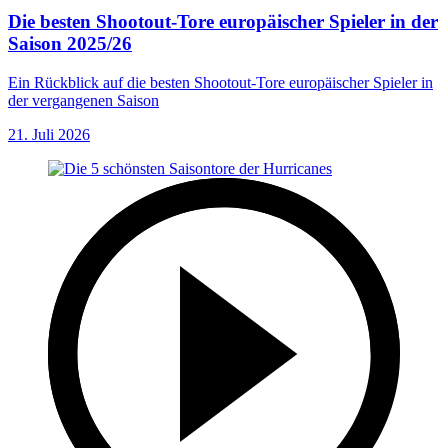
Die besten Shootout-Tore europäischer Spieler in der
Saison 2025/26
Ein Rückblick auf die besten Shootout-Tore europäischer Spieler in
der vergangenen Saison
21. Juli 2026