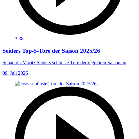
3:38
Seiders Top-5-Tore der Saison 2025/26
Schau dir Moritz Seiders schönste Tore der regulären Saison an
09. Juli 2026