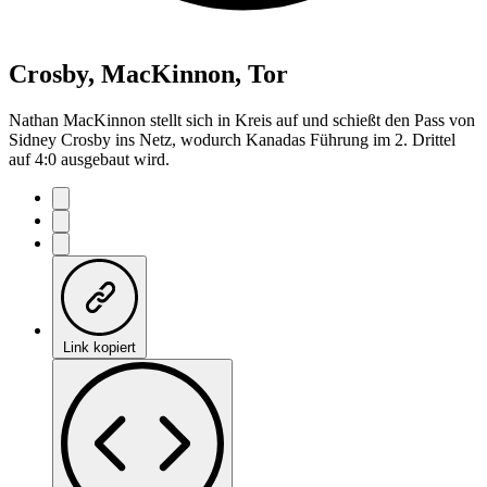
Crosby, MacKinnon, Tor
Nathan MacKinnon stellt sich in Kreis auf und schießt den Pass von
Sidney Crosby ins Netz, wodurch Kanadas Führung im 2. Drittel
auf 4:0 ausgebaut wird.
Link kopiert