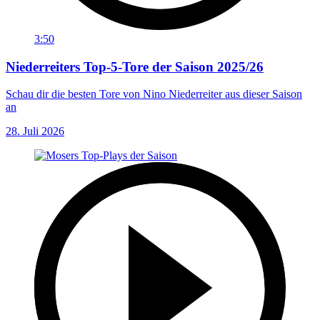
3:50
Niederreiters Top-5-Tore der Saison 2025/26
Schau dir die besten Tore von Nino Niederreiter aus dieser Saison
an
28. Juli 2026