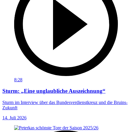
8:28
Sturm: „Eine unglaubliche Auszeichnung“
Sturm im Interview über das Bundesverdienstkreuz und die Bruins-
Zukunft
14. Juli 2026