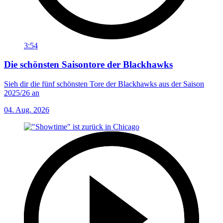
3:54
Die schönsten Saisontore der Blackhawks
Sieh dir die fünf schönsten Tore der Blackhawks aus der Saison
2025/26 an
04. Aug. 2026