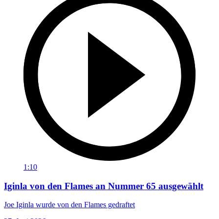
1:10
Iginla von den Flames an Nummer 65 ausgewählt
Joe Iginla wurde von den Flames gedraftet