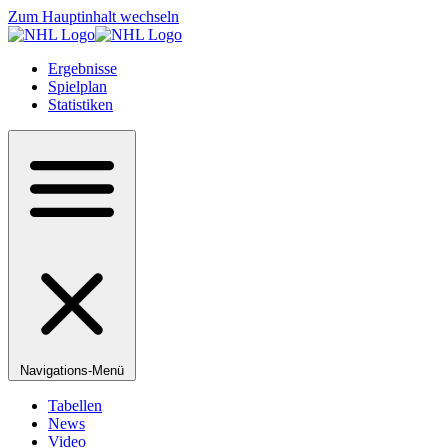
Zum Hauptinhalt wechseln
Ergebnisse
Spielplan
Statistiken
Navigations-Menü
Tabellen
News
Video