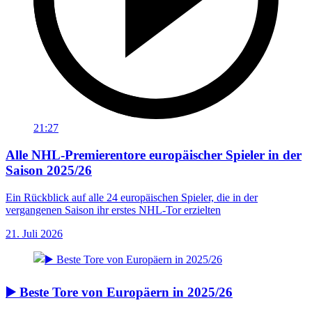
21:27
Alle NHL-Premierentore europäischer Spieler in der
Saison 2025/26
Ein Rückblick auf alle 24 europäischen Spieler, die in der
vergangenen Saison ihr erstes NHL-Tor erzielten
21. Juli 2026
▶️ Beste Tore von Europäern in 2025/26