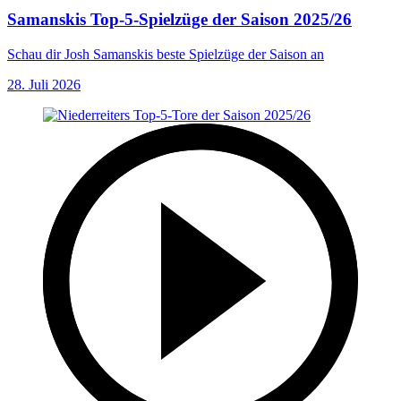
Samanskis Top-5-Spielzüge der Saison 2025/26
Schau dir Josh Samanskis beste Spielzüge der Saison an
28. Juli 2026