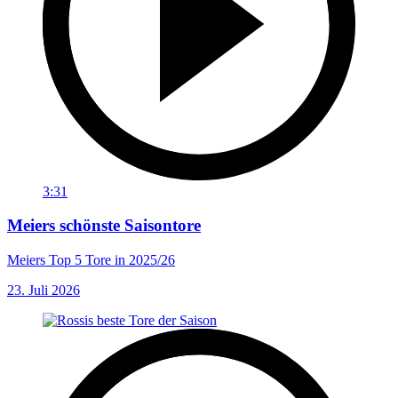
3:31
Meiers schönste Saisontore
Meiers Top 5 Tore in 2025/26
23. Juli 2026