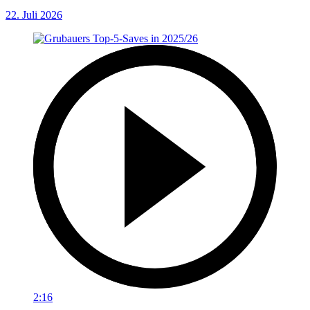
22. Juli 2026
2:16