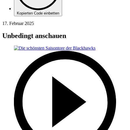
Kopierten Code einbetten
17. Februar 2025
Unbedingt anschauen