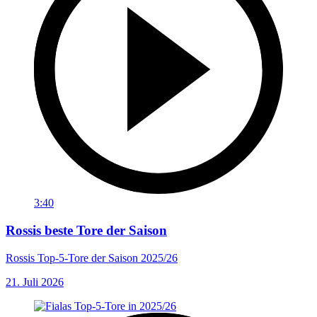
3:40
Rossis beste Tore der Saison
Rossis Top-5-Tore der Saison 2025/26
21. Juli 2026