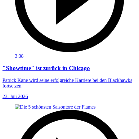
3:38
"Showtime" ist zurück in Chicago
Patrick Kane wird seine erfolgreiche Karriere bei den Blackhawks
fortsetzen
23. Juli 2026