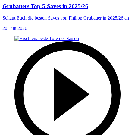
Grubauers Top-5-Saves in 2025/26
Schaut Euch die besten Saves von Philipp Grubauer in 2025/26 an
20. Juli 2026