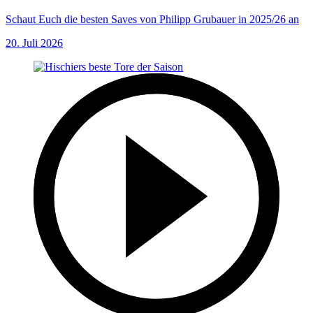
Schaut Euch die besten Saves von Philipp Grubauer in 2025/26 an
20. Juli 2026