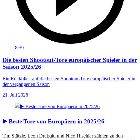
8:59
Die besten Shootout-Tore europäischer Spieler in der
Saison 2025/26
Ein Rückblick auf die besten Shootout-Tore europäischer Spieler in
der vergangenen Saison
21. Juli 2026
▶️ Beste Tore von Europäern in 2025/26
Tim Stützle, Leon Draisaitl und Nico Hischier zählten zu den