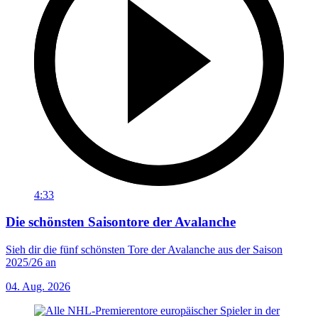
4:33
Die schönsten Saisontore der Avalanche
Sieh dir die fünf schönsten Tore der Avalanche aus der Saison
2025/26 an
04. Aug. 2026