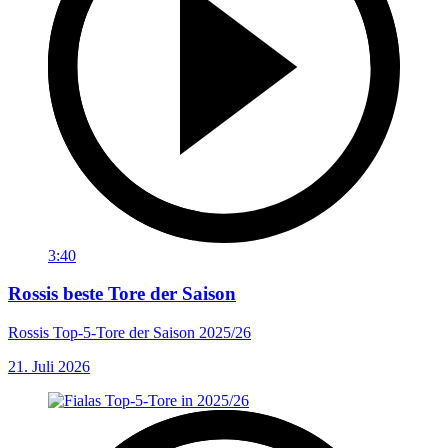
3:40
Rossis beste Tore der Saison
Rossis Top-5-Tore der Saison 2025/26
21. Juli 2026