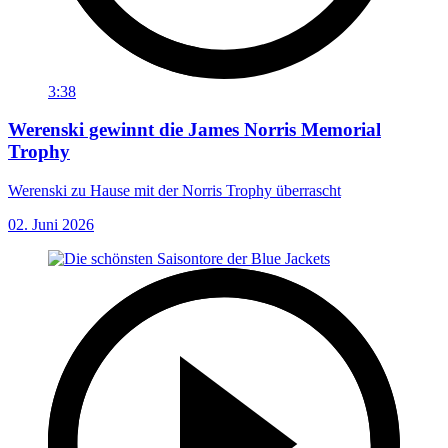
3:38
Werenski gewinnt die James Norris Memorial
Trophy
Werenski zu Hause mit der Norris Trophy überrascht
02. Juni 2026