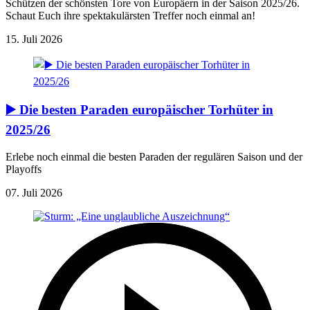
Schützen der schönsten Tore von Europäern in der Saison 2025/26.
Schaut Euch ihre spektakulärsten Treffer noch einmal an!
15. Juli 2026
▶️ Die besten Paraden europäischer Torhüter in
2025/26
Erlebe noch einmal die besten Paraden der regulären Saison und der
Playoffs
07. Juli 2026