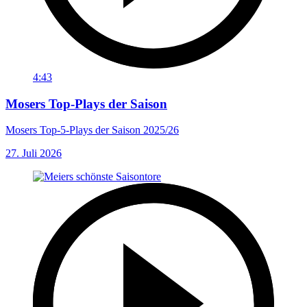
4:43
Mosers Top-Plays der Saison
Mosers Top-5-Plays der Saison 2025/26
27. Juli 2026