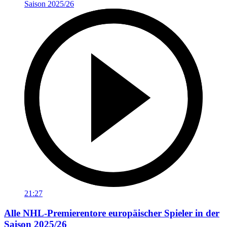
21:27
Alle NHL-Premierentore europäischer Spieler in der
Saison 2025/26