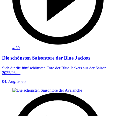
4:39
Die schönsten Saisontore der Blue Jackets
Sieh dir die fünf schönsten Tore der Blue Jackets aus der Saison
2025/26 an
04. Aug. 2026