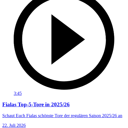
3:45
Fialas Top-5-Tore in 2025/26
Schaut Euch Fialas schönste Tore der regulären Saison 2025/26 an
22. Juli 2026