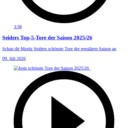
3:38
Seiders Top-5-Tore der Saison 2025/26
Schau dir Moritz Seiders schönste Tore der regulären Saison an
09. Juli 2026