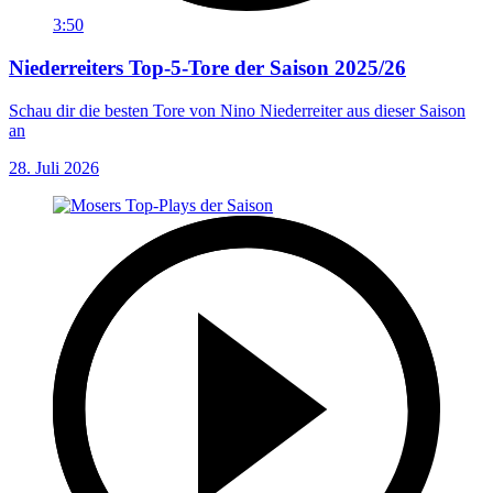
3:50
Niederreiters Top-5-Tore der Saison 2025/26
Schau dir die besten Tore von Nino Niederreiter aus dieser Saison
an
28. Juli 2026