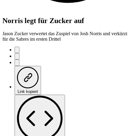
Norris legt für Zucker auf
Jason Zucker verwertet das Zuspiel von Josh Norris und verkürzt
für die Sabres im ersten Drittel
Link kopiert