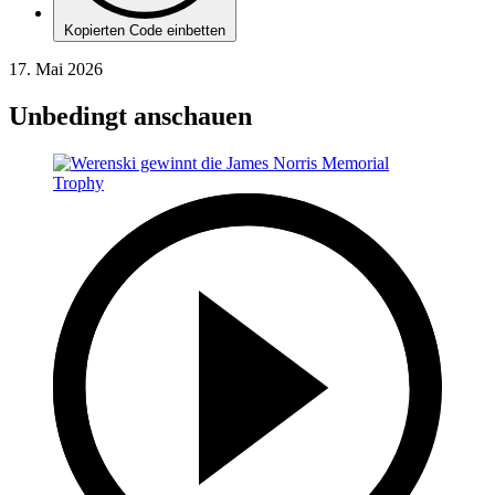
Kopierten Code einbetten
17. Mai 2026
Unbedingt anschauen