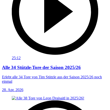
25:12
Alle 34 Stützle-Tore der Saison 2025/26
Erlebt alle 34 Tore von Tim Stützle aus der Saison 2025/26 noch
einmal
28. Apr. 2026