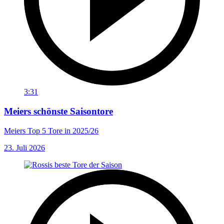
3:31
Meiers schönste Saisontore
Meiers Top 5 Tore in 2025/26
23. Juli 2026