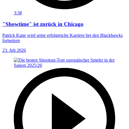
3:38
"Showtime" ist zurück in Chicago
Patrick Kane wird seine erfolgreiche Karriere bei den Blackhawks
fortsetzen
23. Juli 2026