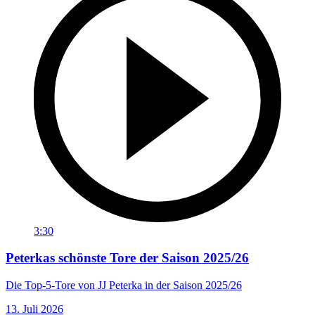
3:30
Peterkas schönste Tore der Saison 2025/26
Die Top-5-Tore von JJ Peterka in der Saison 2025/26
13. Juli 2026