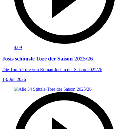
4:09
Josis schönste Tore der Saison 2025/26
Die Top-5-Tore von Roman Josi in der Saison 2025/26
13. Juli 2026