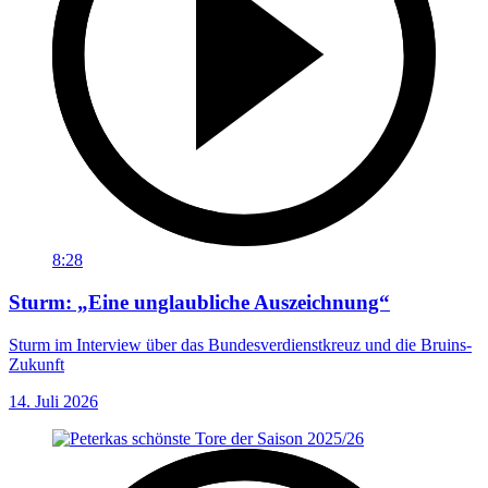
8:28
Sturm: „Eine unglaubliche Auszeichnung“
Sturm im Interview über das Bundesverdienstkreuz und die Bruins-
Zukunft
14. Juli 2026