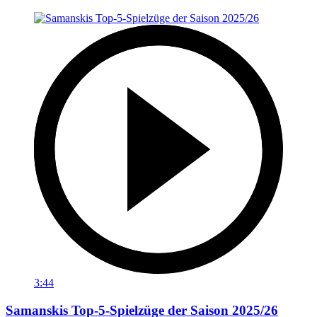
3:44
Samanskis Top-5-Spielzüge der Saison 2025/26