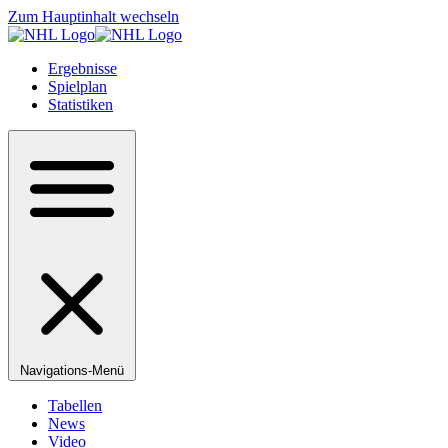
Zum Hauptinhalt wechseln
Ergebnisse
Spielplan
Statistiken
Navigations-Menü
Tabellen
News
Video