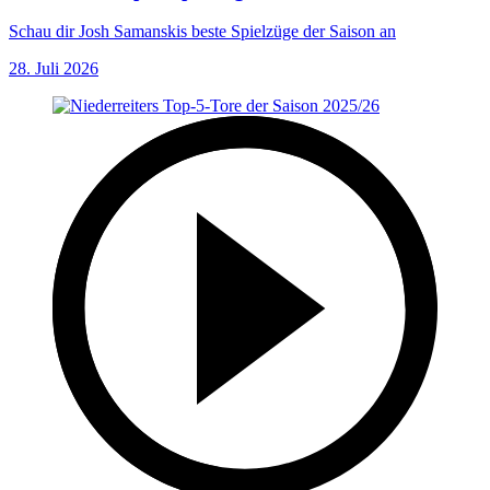
Schau dir Josh Samanskis beste Spielzüge der Saison an
28. Juli 2026