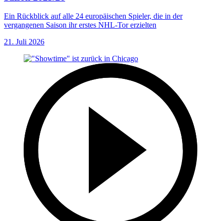
Ein Rückblick auf alle 24 europäischen Spieler, die in der
vergangenen Saison ihr erstes NHL-Tor erzielten
21. Juli 2026