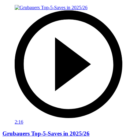
2:16
Grubauers Top-5-Saves in 2025/26