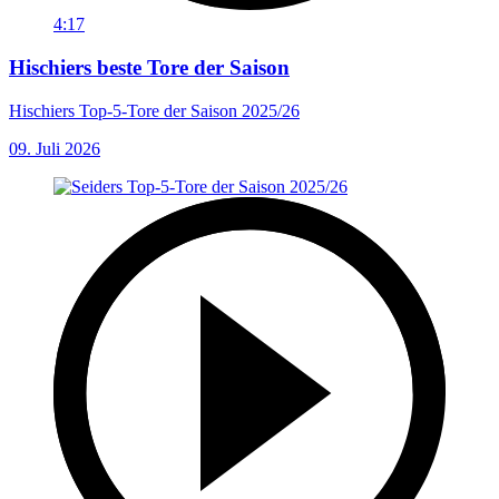
4:17
Hischiers beste Tore der Saison
Hischiers Top-5-Tore der Saison 2025/26
09. Juli 2026