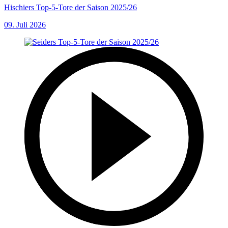
Hischiers Top-5-Tore der Saison 2025/26
09. Juli 2026