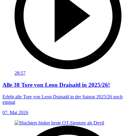
28:57
Alle 38 Tore von Leon Draisaitl in 2025/26!
Erlebt alle Tore von Leon Draisaitl in der Saison 2025/26 noch
einmal
07. Mai 2026