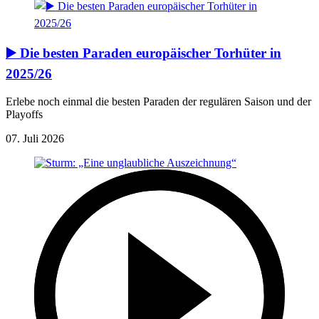
▶️ Die besten Paraden europäischer Torhüter in
2025/26
Erlebe noch einmal die besten Paraden der regulären Saison und der
Playoffs
07. Juli 2026