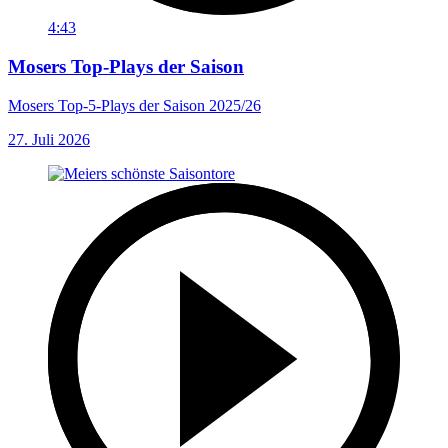
4:43
Mosers Top-Plays der Saison
Mosers Top-5-Plays der Saison 2025/26
27. Juli 2026