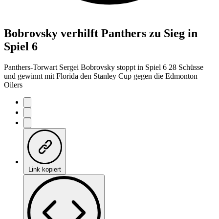
Bobrovsky verhilft Panthers zu Sieg in
Spiel 6
Panthers-Torwart Sergei Bobrovsky stoppt in Spiel 6 28 Schüsse
und gewinnt mit Florida den Stanley Cup gegen die Edmonton
Oilers
Link kopiert