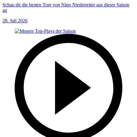
Schau dir die besten Tore von Nino Niederreiter aus dieser Saison
an
28. Juli 2026