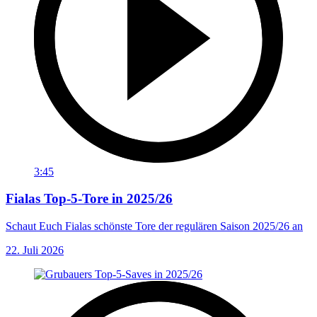
3:45
Fialas Top-5-Tore in 2025/26
Schaut Euch Fialas schönste Tore der regulären Saison 2025/26 an
22. Juli 2026