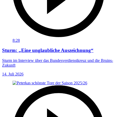
8:28
Sturm: „Eine unglaubliche Auszeichnung“
Sturm im Interview über das Bundesverdienstkreuz und die Bruins-
Zukunft
14. Juli 2026