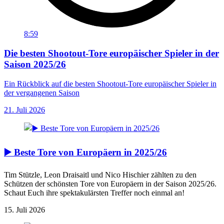
8:59
Die besten Shootout-Tore europäischer Spieler in der
Saison 2025/26
Ein Rückblick auf die besten Shootout-Tore europäischer Spieler in
der vergangenen Saison
21. Juli 2026
▶️ Beste Tore von Europäern in 2025/26
Tim Stützle, Leon Draisaitl und Nico Hischier zählten zu den
Schützen der schönsten Tore von Europäern in der Saison 2025/26.
Schaut Euch ihre spektakulärsten Treffer noch einmal an!
15. Juli 2026