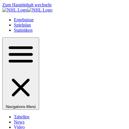
Zum Hauptinhalt wechseln
Ergebnisse
Spielplan
Statistiken
Navigations-Menü
Tabellen
News
Video