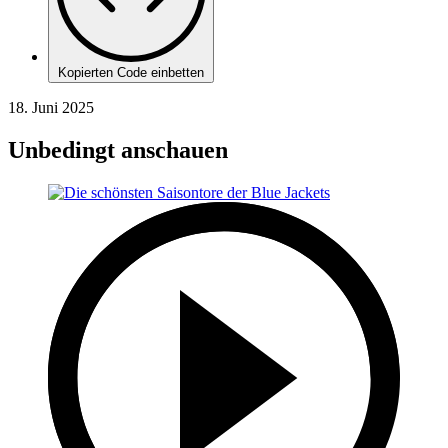
Kopierten Code einbetten
18. Juni 2025
Unbedingt anschauen