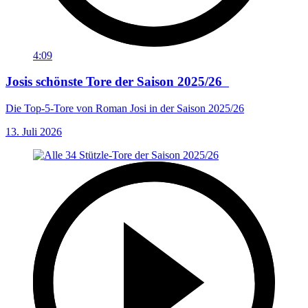
4:09
Josis schönste Tore der Saison 2025/26
Die Top-5-Tore von Roman Josi in der Saison 2025/26
13. Juli 2026