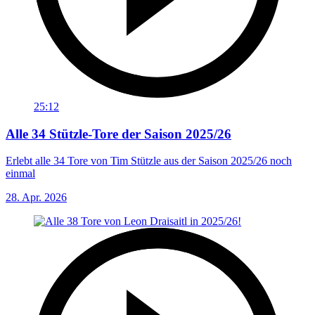
25:12
Alle 34 Stützle-Tore der Saison 2025/26
Erlebt alle 34 Tore von Tim Stützle aus der Saison 2025/26 noch
einmal
28. Apr. 2026