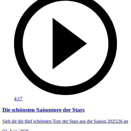
4:17
Die schönsten Saisontore der Stars
Sieh dir die fünf schönsten Tore der Stars aus der Saison 2025/26 an