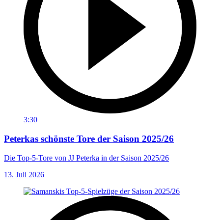
3:30
Peterkas schönste Tore der Saison 2025/26
Die Top-5-Tore von JJ Peterka in der Saison 2025/26
13. Juli 2026