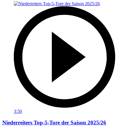
3:50
Niederreiters Top-5-Tore der Saison 2025/26