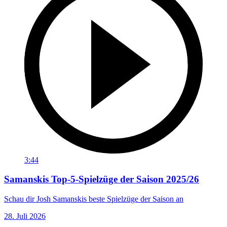
3:44
Samanskis Top-5-Spielzüge der Saison 2025/26
Schau dir Josh Samanskis beste Spielzüge der Saison an
28. Juli 2026