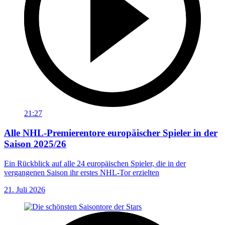
21:27
Alle NHL-Premierentore europäischer Spieler in der
Saison 2025/26
Ein Rückblick auf alle 24 europäischen Spieler, die in der
vergangenen Saison ihr erstes NHL-Tor erzielten
21. Juli 2026