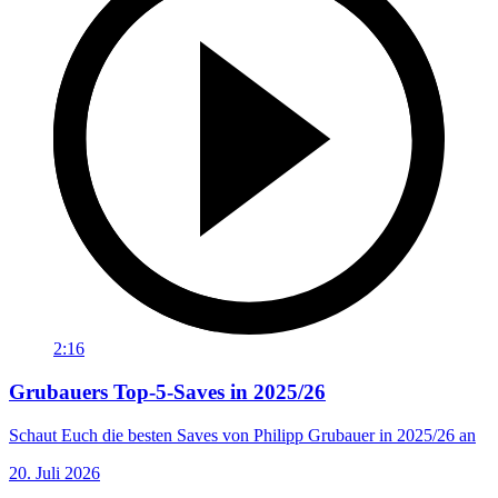
2:16
Grubauers Top-5-Saves in 2025/26
Schaut Euch die besten Saves von Philipp Grubauer in 2025/26 an
20. Juli 2026