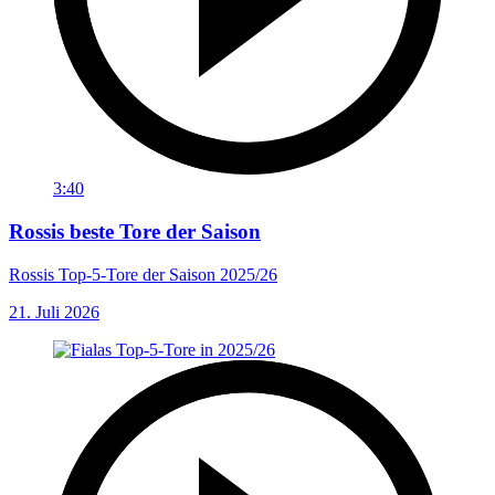
3:40
Rossis beste Tore der Saison
Rossis Top-5-Tore der Saison 2025/26
21. Juli 2026