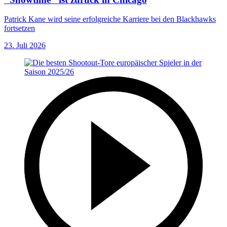
Patrick Kane wird seine erfolgreiche Karriere bei den Blackhawks
fortsetzen
23. Juli 2026