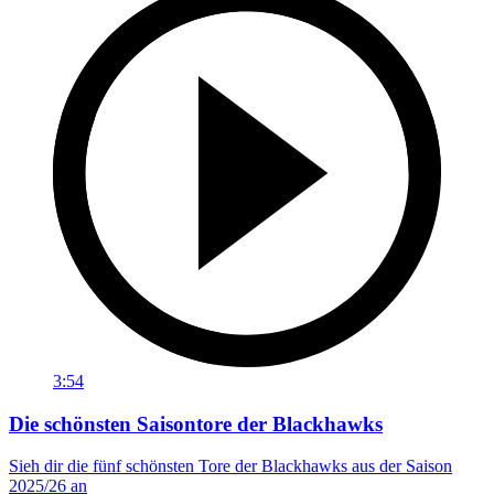
3:54
Die schönsten Saisontore der Blackhawks
Sieh dir die fünf schönsten Tore der Blackhawks aus der Saison
2025/26 an