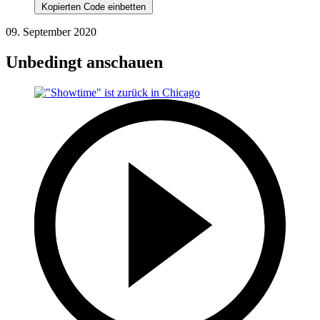
Kopierten Code einbetten
09. September 2020
Unbedingt anschauen