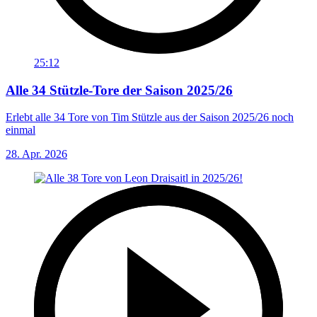
25:12
Alle 34 Stützle-Tore der Saison 2025/26
Erlebt alle 34 Tore von Tim Stützle aus der Saison 2025/26 noch
einmal
28. Apr. 2026