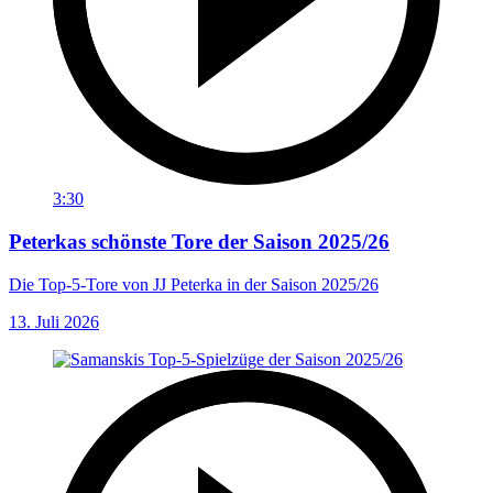
3:30
Peterkas schönste Tore der Saison 2025/26
Die Top-5-Tore von JJ Peterka in der Saison 2025/26
13. Juli 2026