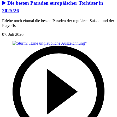
▶️ Die besten Paraden europäischer Torhüter in
2025/26
Erlebe noch einmal die besten Paraden der regulären Saison und der
Playoffs
07. Juli 2026