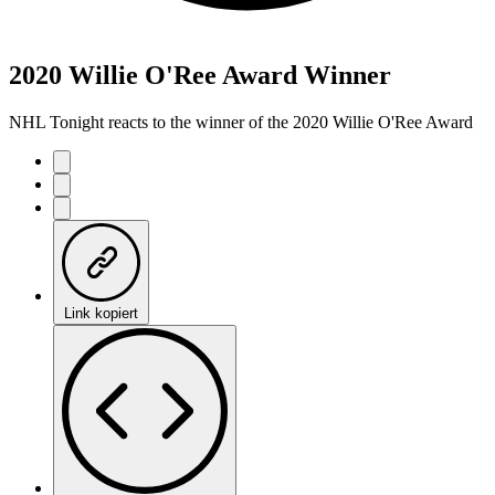
2020 Willie O'Ree Award Winner
NHL Tonight reacts to the winner of the 2020 Willie O'Ree Award
Link kopiert