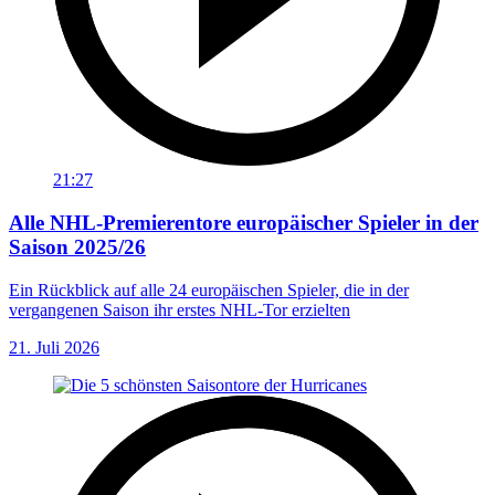
21:27
Alle NHL-Premierentore europäischer Spieler in der
Saison 2025/26
Ein Rückblick auf alle 24 europäischen Spieler, die in der
vergangenen Saison ihr erstes NHL-Tor erzielten
21. Juli 2026