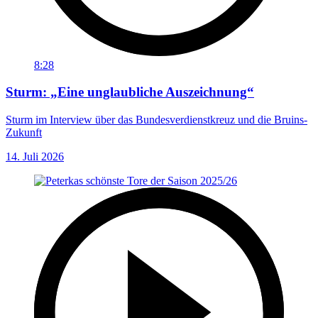
8:28
Sturm: „Eine unglaubliche Auszeichnung“
Sturm im Interview über das Bundesverdienstkreuz und die Bruins-
Zukunft
14. Juli 2026