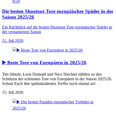
8:59
Die besten Shootout-Tore europäischer Spieler in der
Saison 2025/26
Ein Rückblick auf die besten Shootout-Tore europäischer Spieler in
der vergangenen Saison
21. Juli 2026
▶️ Beste Tore von Europäern in 2025/26
Tim Stützle, Leon Draisaitl und Nico Hischier zählten zu den
Schützen der schönsten Tore von Europäern in der Saison 2025/26.
Schaut Euch ihre spektakulärsten Treffer noch einmal an!
15. Juli 2026