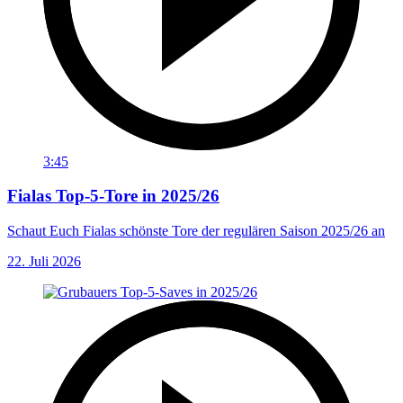
3:45
Fialas Top-5-Tore in 2025/26
Schaut Euch Fialas schönste Tore der regulären Saison 2025/26 an
22. Juli 2026