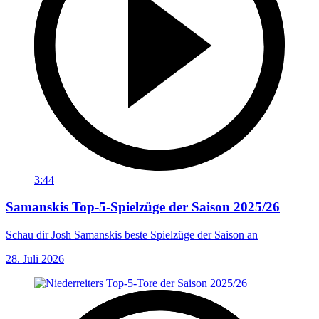
3:44
Samanskis Top-5-Spielzüge der Saison 2025/26
Schau dir Josh Samanskis beste Spielzüge der Saison an
28. Juli 2026