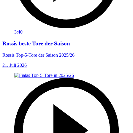
3:40
Rossis beste Tore der Saison
Rossis Top-5-Tore der Saison 2025/26
21. Juli 2026