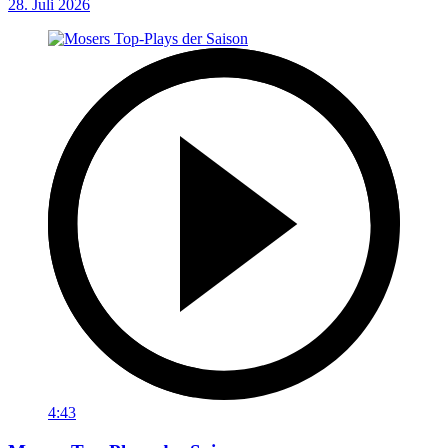
28. Juli 2026
4:43