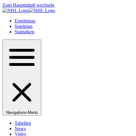
Zum Hauptinhalt wechseln
Ergebnisse
Spielplan
Statistiken
Navigations-Menü
Tabellen
News
Video