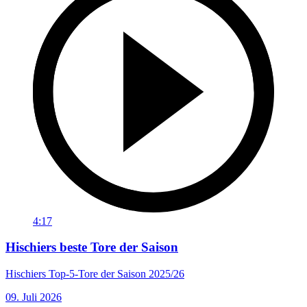
4:17
Hischiers beste Tore der Saison
Hischiers Top-5-Tore der Saison 2025/26
09. Juli 2026