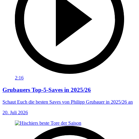
2:16
Grubauers Top-5-Saves in 2025/26
Schaut Euch die besten Saves von Philipp Grubauer in 2025/26 an
20. Juli 2026