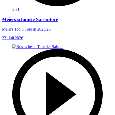
3:31
Meiers schönste Saisontore
Meiers Top 5 Tore in 2025/26
23. Juli 2026