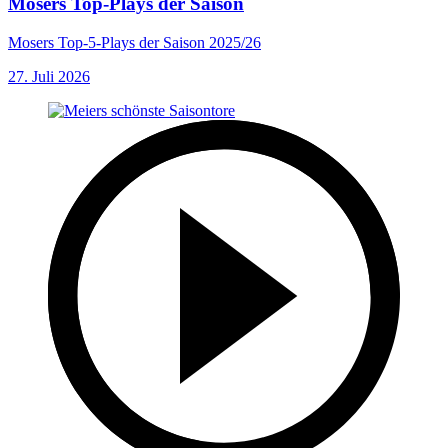
Mosers Top-Plays der Saison
Mosers Top-5-Plays der Saison 2025/26
27. Juli 2026