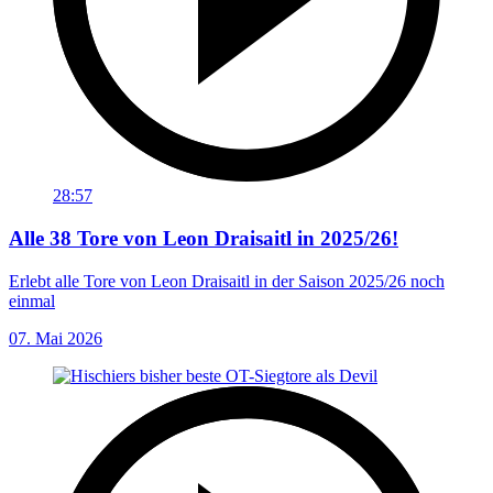
28:57
Alle 38 Tore von Leon Draisaitl in 2025/26!
Erlebt alle Tore von Leon Draisaitl in der Saison 2025/26 noch
einmal
07. Mai 2026