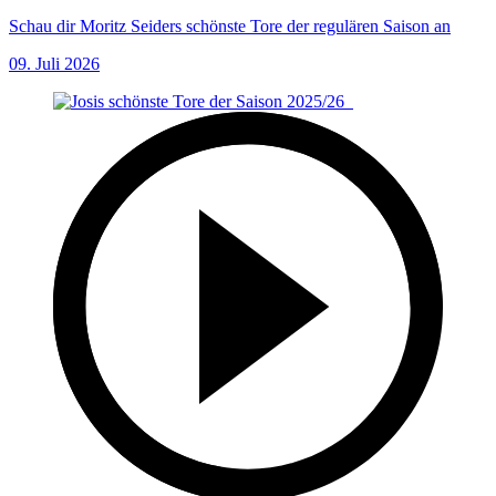
Schau dir Moritz Seiders schönste Tore der regulären Saison an
09. Juli 2026