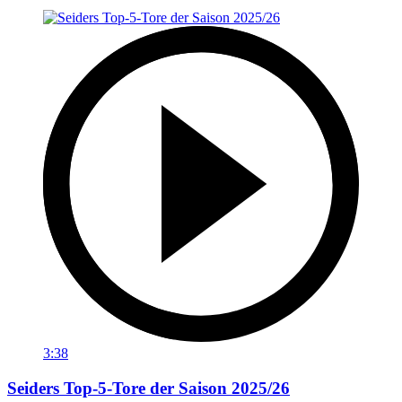
3:38
Seiders Top-5-Tore der Saison 2025/26