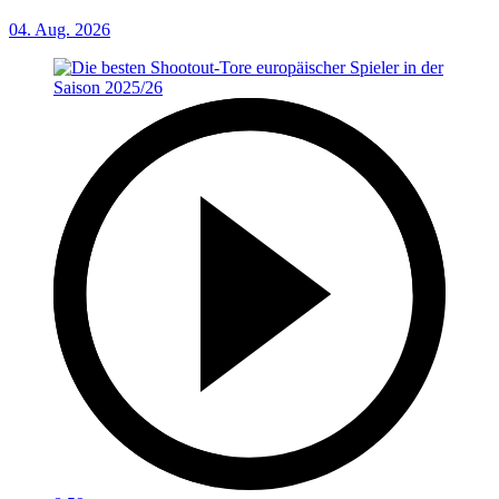
04. Aug. 2026