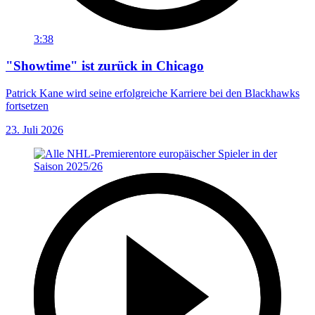
3:38
"Showtime" ist zurück in Chicago
Patrick Kane wird seine erfolgreiche Karriere bei den Blackhawks
fortsetzen
23. Juli 2026