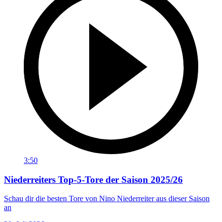
3:50
Niederreiters Top-5-Tore der Saison 2025/26
Schau dir die besten Tore von Nino Niederreiter aus dieser Saison
an