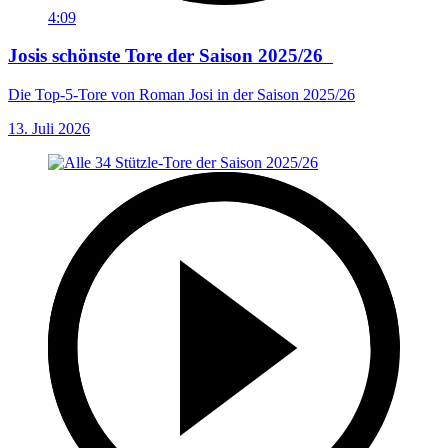
4:09
Josis schönste Tore der Saison 2025/26
Die Top-5-Tore von Roman Josi in der Saison 2025/26
13. Juli 2026