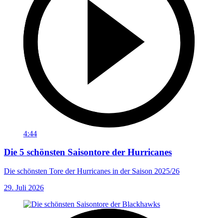
4:44
Die 5 schönsten Saisontore der Hurricanes
Die schönsten Tore der Hurricanes in der Saison 2025/26
29. Juli 2026