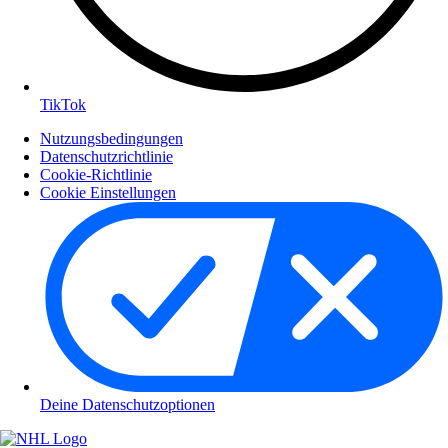
TikTok
Nutzungsbedingungen
Datenschutzrichtlinie
Cookie-Richtlinie
Cookie Einstellungen
Deine Datenschutzoptionen