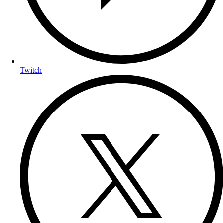
Twitch