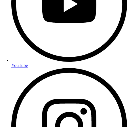
YouTube