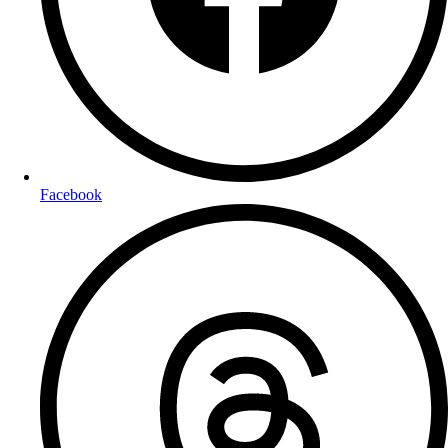
Facebook