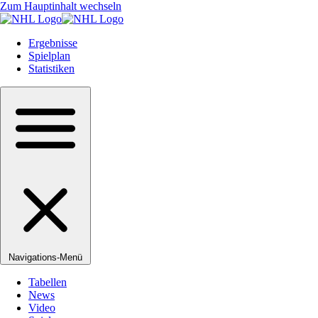
Zum Hauptinhalt wechseln
Ergebnisse
Spielplan
Statistiken
Navigations-Menü
Tabellen
News
Video