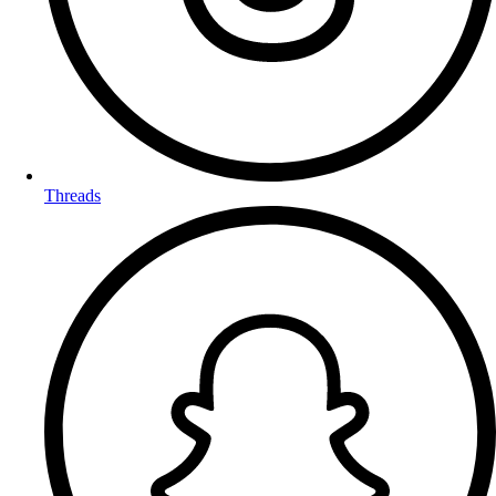
Threads