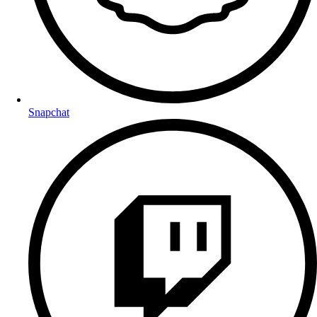
Snapchat