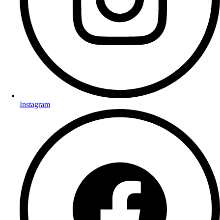
Instagram