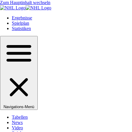
Zum Hauptinhalt wechseln
Ergebnisse
Spielplan
Statistiken
Navigations-Menü
Tabellen
News
Video