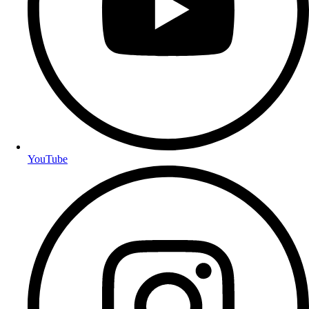
YouTube