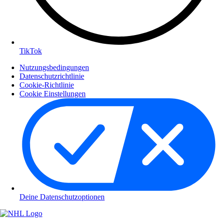
TikTok
Nutzungsbedingungen
Datenschutzrichtlinie
Cookie-Richtlinie
Cookie Einstellungen
Deine Datenschutzoptionen