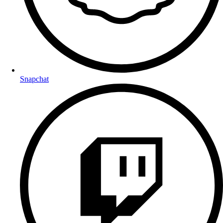
Snapchat