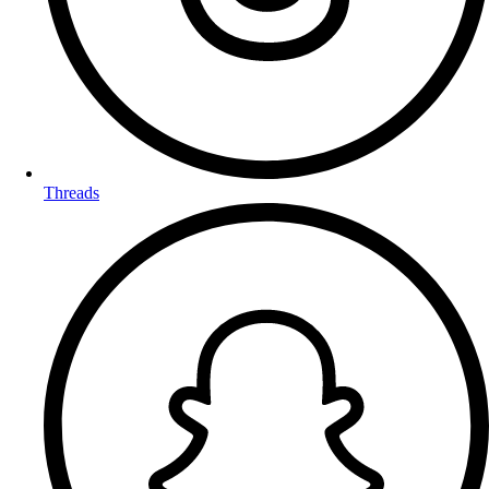
Threads