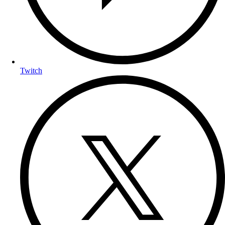
Twitch