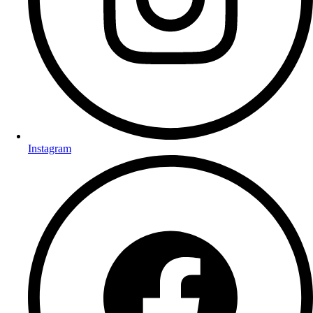
Instagram