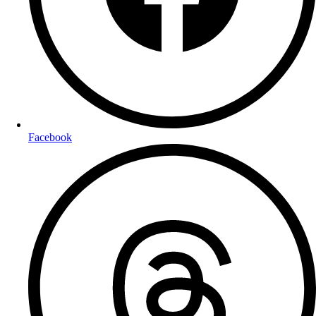
Facebook