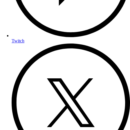
Twitch