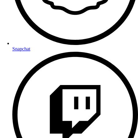
Snapchat