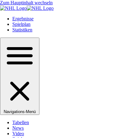
Zum Hauptinhalt wechseln
Ergebnisse
Spielplan
Statistiken
Navigations-Menü
Tabellen
News
Video