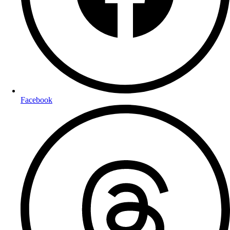
Facebook