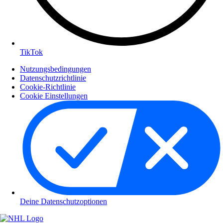
TikTok
Nutzungsbedingungen
Datenschutzrichtlinie
Cookie-Richtlinie
Cookie Einstellungen
Deine Datenschutzoptionen