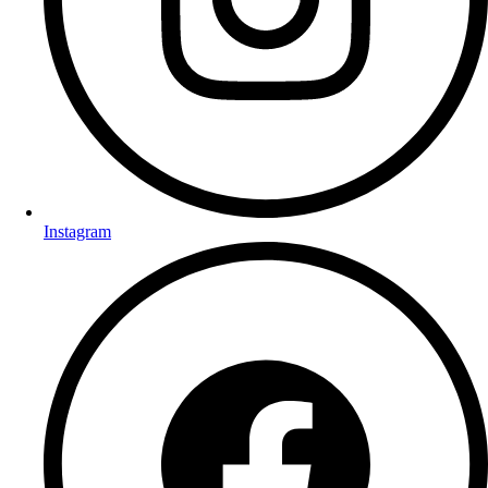
Instagram