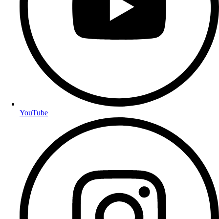
YouTube