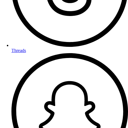
Threads