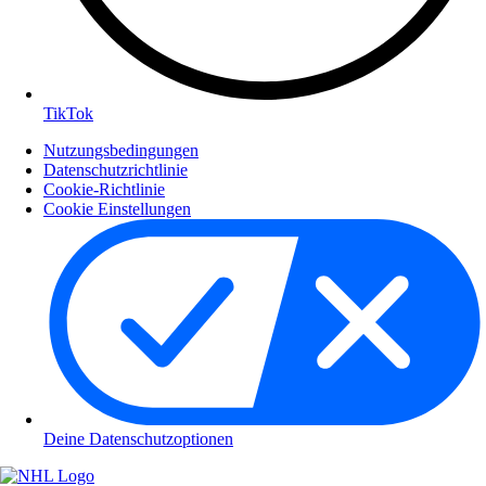
TikTok
Nutzungsbedingungen
Datenschutzrichtlinie
Cookie-Richtlinie
Cookie Einstellungen
Deine Datenschutzoptionen