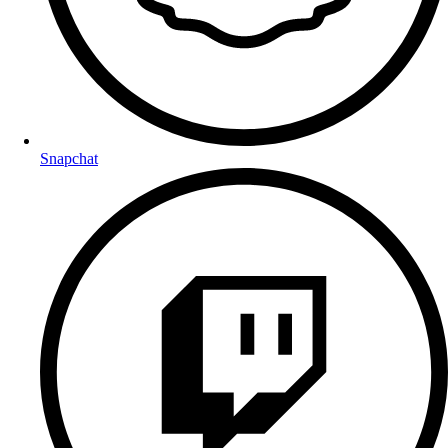
Snapchat