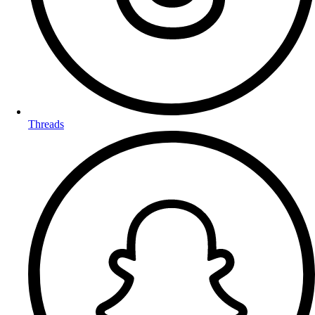
Threads