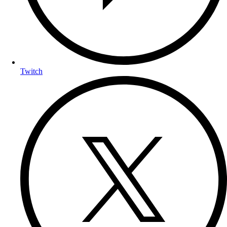
Twitch