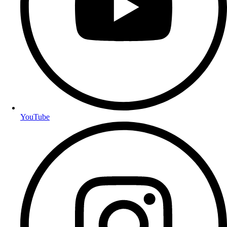
YouTube