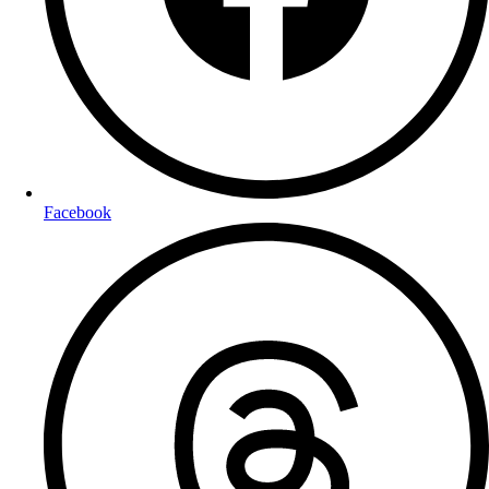
Facebook