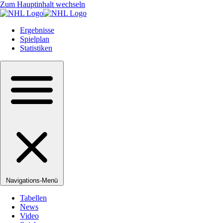
Zum Hauptinhalt wechseln
Ergebnisse
Spielplan
Statistiken
Navigations-Menü
Tabellen
News
Video