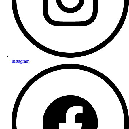
Instagram